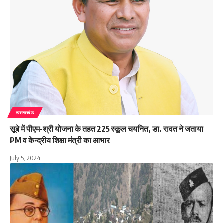
उत्तराखंड
सूबे में पीएम-श्री योजना के तहत 225 स्कूल चयनित, डा. रावत ने जताया
PM व केन्द्रीय शिक्षा मंत्री का आभार
July 5, 2024