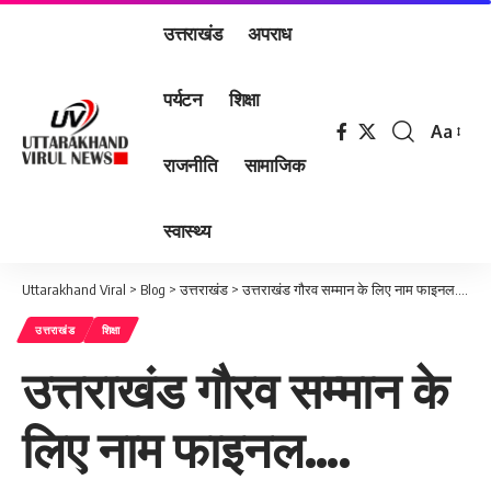
उत्तराखंड
अपराध
पर्यटन
शिक्षा
Aa
Font
राजनीति
सामाजिक
Resizer
स्वास्थ्य
Uttarakhand Viral
>
Blog
>
उत्तराखंड
>
उत्तराखंड गौरव सम्मान के लिए नाम फाइनल….
उत्तराखंड
शिक्षा
उत्तराखंड गौरव सम्मान के
लिए नाम फाइनल….