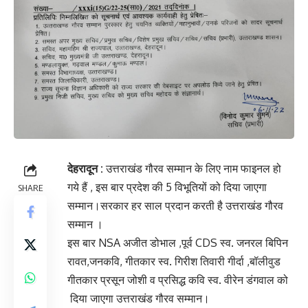
देहरादून :
उत्तराखंड गौरव सम्मान के लिए नाम फाइनल हो
गये हैं , इस बार प्रदेश की 5 विभूतियों को दिया जाएगा
SHARE
सम्मान।सरकार हर साल प्रदान करती है उत्तराखंड गौरव
सम्मान ।
इस बार NSA अजीत डोभाल ,पूर्व CDS स्व. जनरल बिपिन
रावत,जनकवि, गीतकार स्व. गिरीश तिवारी गीर्दा ,बॉलीवुड
गीतकार प्रसून जोशी व प्रसिद्ध कवि स्व. वीरेन डंगवाल को
दिया जाएगा उत्तराखंड गौरव सम्मान।