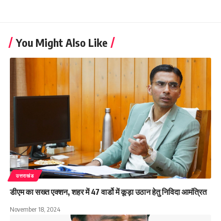
You Might Also Like
उत्तराखंड
डीएम का सख्त एक्शन, शहर में 47 वार्डो में कूड़ा उठान हेतु निविदा आमंत्रित
November 18, 2024