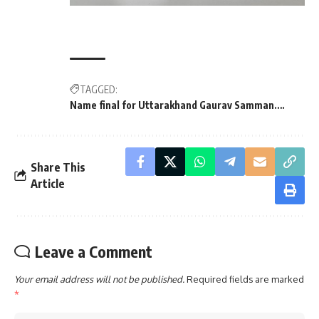
TAGGED:
Name final for Uttarakhand Gaurav Samman….
Share This
Article
Leave a Comment
Your email address will not be published.
Required fields are marked
*