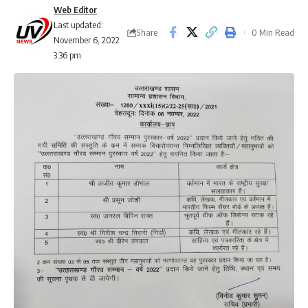
Web Editor
Last updated:
Share
0 Min Read
November 6, 2022
3:36 pm