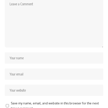
Save my name, email, and website in this browser for the next