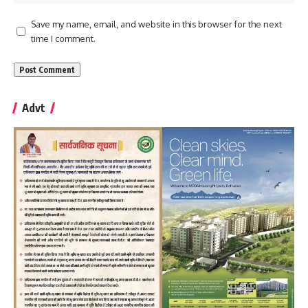
Save my name, email, and website in this browser for the next
time I comment.
Advt