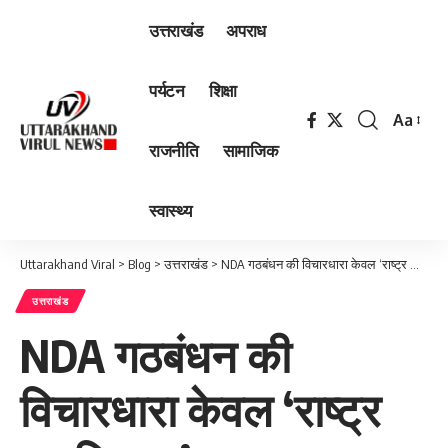
उत्तराखंड
अपराध
पर्यटन
शिक्षा
Aa
Font
राजनीति
सामाजिक
Resizer
स्वास्थ्य
Uttarakhand Viral
>
Blog
>
उत्तराखंड
>
NDA गठबंधन की विचारधारा केवल ‘राष्ट्र का विकास’ : महाराज
उत्तराखंड
NDA गठबंधन की
विचारधारा केवल ‘राष्ट्र