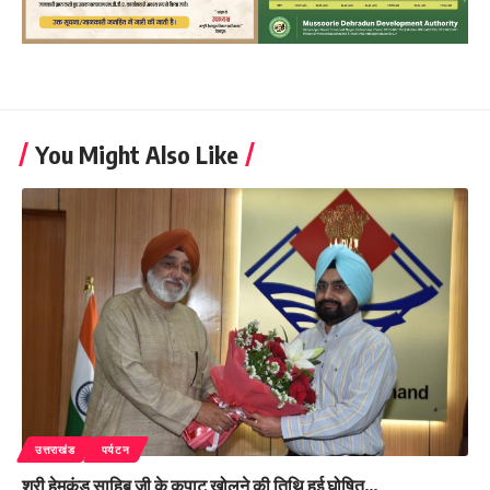
You Might Also Like
उत्तराखंड
पर्यटन
श्री हेमकुंड साहिब जी के कपाट खोलने की तिथि हुई घोषित…