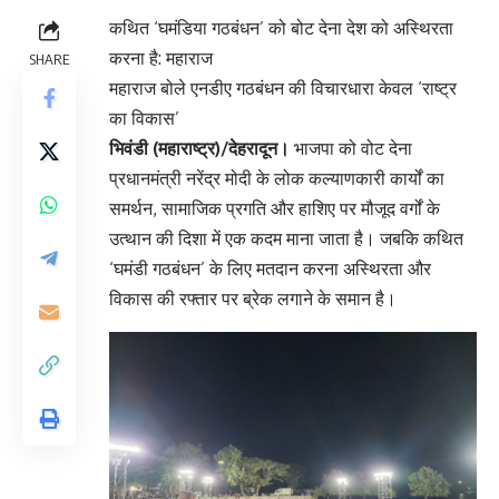
कथित ‘घमंडिया गठबंधन’ को बोट देना देश को अस्थिरता
करना है: महाराज
SHARE
महाराज बोले एनडीए गठबंधन की विचारधारा केवल ‘राष्ट्र
का विकास’
भिवंडी (महाराष्ट्र)/देहरादून।
भाजपा को वोट देना
प्रधानमंत्री नरेंद्र मोदी के लोक कल्याणकारी कार्यों का
समर्थन, सामाजिक प्रगति और हाशिए पर मौजूद वर्गों के
उत्थान की दिशा में एक कदम माना जाता है। जबकि कथित
‘घमंडी गठबंधन’ के लिए मतदान करना अस्थिरता और
विकास की रफ्तार पर ब्रेक लगाने के समान है।