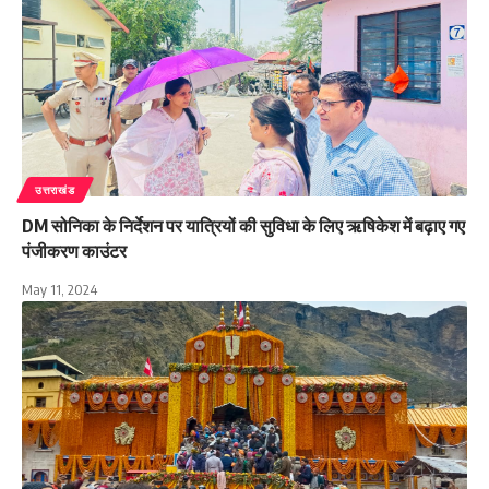
उत्तराखंड
DM सोनिका के निर्देशन पर यात्रियों की सुविधा के लिए ऋषिकेश में बढ़ाए गए
पंजीकरण काउंटर
May 11, 2024