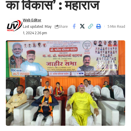
का विकास’ : महाराज
Web Editor
Share
Last updated: May
5 Min Read
1, 2024 2:26 pm