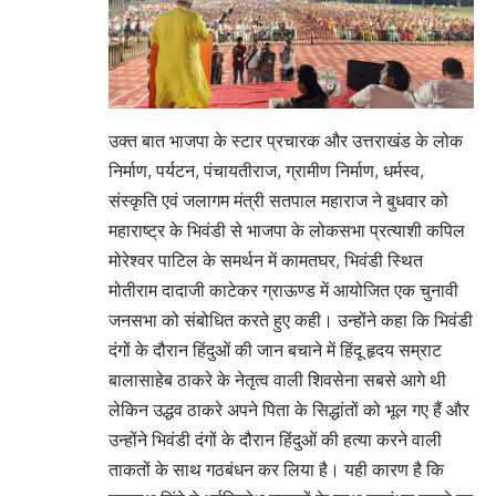
उक्त बात भाजपा के स्टार प्रचारक और उत्तराखंड के लोक
निर्माण, पर्यटन, पंचायतीराज, ग्रामीण निर्माण, धर्मस्व,
संस्कृति एवं जलागम मंत्री सतपाल महाराज ने बुधवार को
महाराष्ट्र के भिवंडी से भाजपा के लोकसभा प्रत्याशी कपिल
मोरेश्वर पाटिल के समर्थन में कामतघर, भिवंडी स्थित
मोतीराम दादाजी काटेकर ग्राऊण्ड में आयोजित एक चुनावी
जनसभा को संबोधित करते हुए कही। उन्होंने कहा कि भिवंडी
दंगों के दौरान हिंदुओं की जान बचाने में हिंदू हृदय सम्राट
बालासाहेब ठाकरे के नेतृत्व वाली शिवसेना सबसे आगे थी
लेकिन उद्धव ठाकरे अपने पिता के सिद्धांतों को भूल गए हैं और
उन्होंने भिवंडी दंगों के दौरान हिंदुओं की हत्या करने वाली
ताकतों के साथ गठबंधन कर लिया है। यही कारण है कि