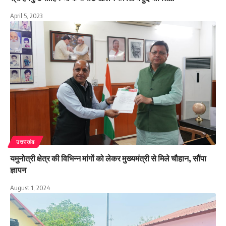
April 5, 2023
उत्तराखंड
यमुनोत्री क्षेत्र की विभिन्न मांगों को लेकर मुख्यमंत्री से मिले चौहान, सौंपा
ज्ञापन
August 1, 2024