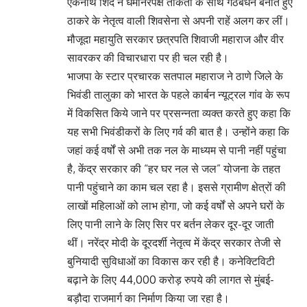
एकनाथ शिंदे ने धर्मनिरपेक्ष ताकतों के साथ गठबंधन बनाते हुए
ठाकरे के नेतृत्व वाली शिवसेना से अपनी राहें अलग कर लीं।
मौजूदा महायुति सरकार छत्रपति शिवाजी महाराज और वीर
सावरकर की विचारधारा पर ही चल रही है।
भाजपा के स्टार प्रचारक सतपाल महाराज ने ठाणे जिले के
भिवंडी तालुका को भारत के पहले कार्बन न्यूट्रल गांव के रूप
में विकसित किये जाने पर प्रसन्नता व्यक्त करते हुए कहा कि
यह सभी भिवंडीकरों के लिए गर्व की बात है। उन्होंने कहा कि
जहां कई वर्षों से अभी तक नल के माध्यम से पानी नहीं पहुंचा
है, केंद्र सरकार की “हर घर नल से जल” योजना के तहत
पानी पहुंचाने का काम चल रहा है। इससे ग्रामीण क्षेत्रों की
लाखों महिलाओं को लाभ होगा, जो कई वर्षों से अपने घरों के
लिए पानी लाने के लिए सिर पर बर्तन लेकर दूर-दूर जाती
थीं। नरेंद्र मोदी के दूरदर्शी नेतृत्व में केंद्र सरकार तेजी से
बुनियादी सुविधाओं का विकास कर रही है। कनेक्टिविटी
बढ़ाने के लिए 44,000 करोड़ रुपये की लागत से मुंबई-
बड़ौदा राजमार्ग का निर्माण किया जा रहा है।