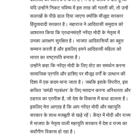
यदि उन्होंने निकट भविष्य में इस तरह की गलती की, तो उन्हें
सलाखों के पीछे डाल दिया जाएगा क्योंकि मौजूदा सरकार
हिंदुत्ववादी सरकार है। महाराज ने आदिवासी समुदाय को
आश्वस्त किया कि प्रधानमंत्री नरेंद्र मोदी के नेतृत्व में
उनका आरक्षण सुरक्षित है। भाजपा आदिवासियों का बहुत
सम्मान करती है और इसलिए हमने आदिवासी महिला को
भारत का राष्ट्रपति बनाया है।
उन्होंने कहा कि नरेंद्र मोदी के लिए वोट का समर्थन करना
सामाजिक प्रगति और हाशिए पर मौजूद वर्गों के उत्थान की
दिशा में एक कदम माना जाता है। जबकि इसके विपरीत, इस
कथित ‘घमंडी गठबंधन’ के लिए मतदान करना अस्थिरता और
ठहराव का प्रतीक है, जो देश के विकास में बाधा डालता है।
इसलिए मेरा आग्रह है कि आप नरेंद्र मोदी और महायुति
सरकार के साथ मजबूती से खड़े रहें। केंद्र में मोदी और राज्य
में भाजपा के नेतृत्व वाली महायुति सरकार में देश व राज्य का
सर्वांगीण विकास हो रहा है।