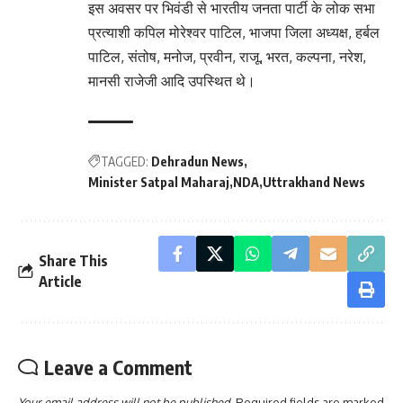
इस अवसर पर भिवंडी से भारतीय जनता पार्टी के लोक सभा
प्रत्याशी कपिल मोरेश्वर पाटिल, भाजपा जिला अध्यक्ष, हर्बल
पाटिल, संतोष, मनोज, प्रवीन, राजू, भरत, कल्पना, नरेश,
मानसी राजेजी आदि उपस्थित थे।
TAGGED:
Dehradun News
Minister Satpal Maharaj
NDA
Uttrakhand News
Share This
Article
Leave a Comment
Your email address will not be published.
Required fields are marked