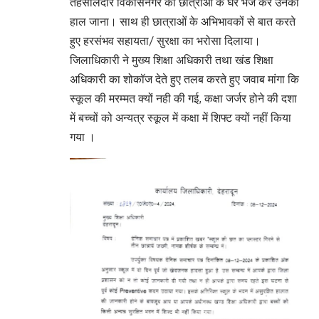
तहसीलदार विकासनगर को छात्राओं के घर भेज कर उनका
हाल जाना। साथ ही छात्राओं के अभिभावकों से बात करते
हुए हरसंभव सहायता/ सुरक्षा का भरोसा दिलाया।
जिलाधिकारी ने मुख्य शिक्षा अधिकारी तथा खंड शिक्षा
अधिकारी का शोकॉज देते हुए तलब करते हुए जवाब मांगा कि
स्कूल की मरम्मत क्यों नही की गई, कक्षा जर्जर होने की दशा
में बच्चों को अन्यत्र स्कूल में कक्षा में शिफ्ट क्यों नहीं किया
गया ।