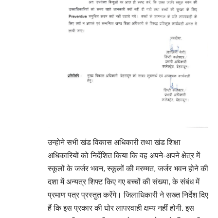
उन्होने सभी खंड विकास अधिकारी तथा खंड शिक्षा
अधिकारियों को निर्देशित किया कि वह अपने-अपने क्षेत्र में
स्कूलों के जर्जर भवन, स्कूलों की मरम्मत, जर्जर भवन होने की
दशा में अन्यत्र शिफ्ट किए गए बच्चों की संख्या, के संबंध में
प्रमाण पत्र प्रस्तुत करेंगे। जिलाधिकारी ने सख्त निर्देश दिए
हैं कि इस प्रकार की घोर लापरवाही क्षम्य नहीं होगी. इस