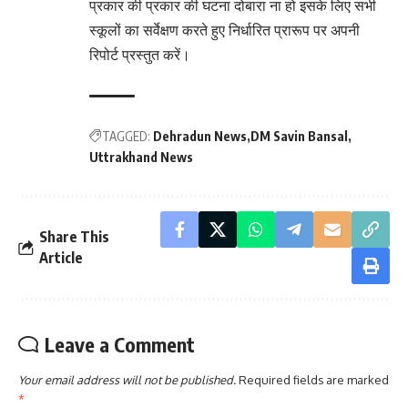
प्रकार की प्रकार की घटना दोबारा ना हो इसके लिए सभी
स्कूलों का सर्वेक्षण करते हुए निर्धारित प्रारूप पर अपनी
रिपोर्ट प्रस्तुत करें।
TAGGED:
Dehradun News
DM Savin Bansal
Uttrakhand News
Share This
Article
Leave a Comment
Your email address will not be published.
Required fields are marked
*