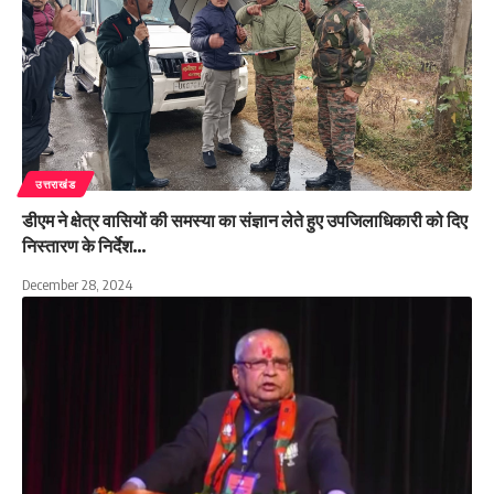
उत्तराखंड
डीएम ने क्षेत्र वासियों की समस्या का संज्ञान लेते हुए उपजिलाधिकारी को दिए
निस्तारण के निर्देश…
December 28, 2024