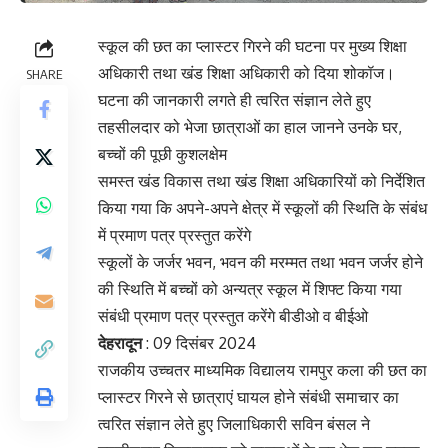
स्कूल की छत का प्लास्टर गिरने की घटना पर मुख्य शिक्षा
अधिकारी तथा खंड शिक्षा अधिकारी को दिया शोकॉज।
SHARE
घटना की जानकारी लगते ही त्वरित संज्ञान लेते हुए
तहसीलदार को भेजा छात्राओं का हाल जानने उनके घर,
बच्चों की पूछी कुशलक्षेम
समस्त खंड विकास तथा खंड शिक्षा अधिकारियों को निर्देशित
किया गया कि अपने-अपने क्षेत्र में स्कूलों की स्थिति के संबंध
में प्रमाण पत्र प्रस्तुत करेंगे
स्कूलों के जर्जर भवन, भवन की मरम्मत तथा भवन जर्जर होने
की स्थिति में बच्चों को अन्यत्र स्कूल में शिफ्ट किया गया
संबंधी प्रमाण पत्र प्रस्तुत करेंगे बीडीओ व बीईओ
देहरादून
: 09 दिसंबर 2024
राजकीय उच्चतर माध्यमिक विद्यालय रामपुर कला की छत का
प्लास्टर गिरने से छात्राएं घायल होने संबंधी समाचार का
त्वरित संज्ञान लेते हुए जिलाधिकारी सविन बंसल ने