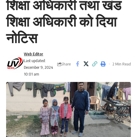
शिक्षा अधिकारी तथा खंड
शिक्षा अधिकारी को दिया
नोटिस
Web Editor
Last updated:
Share
2 Min Read
December 9, 2024
10:01 am