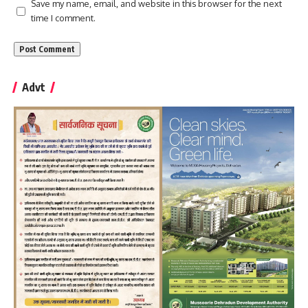
Save my name, email, and website in this browser for the next
time I comment.
Advt