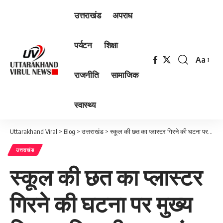
उत्तराखंड
अपराध
पर्यटन
शिक्षा
Aa
Font
राजनीति
सामाजिक
Resizer
स्वास्थ्य
Uttarakhand Viral
>
Blog
>
उत्तराखंड
>
स्कूल की छत का प्लास्टर गिरने की घटना पर मुख्य शिक्षा अधिकारी तथा खंड शिक्षा अधिकारी को दिया नोटिस
उत्तराखंड
स्कूल की छत का प्लास्टर
गिरने की घटना पर मुख्य