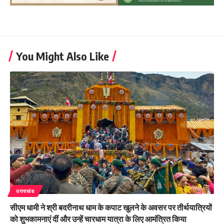
You Might Also Like
उत्तराखंड
सीएम धामी ने श्री बदरीनाथ धाम के कपाट खुलने के अवसर पर तीर्थयात्रियों
को शुभकामनाएं दीं और उन्हें चारधाम यात्रा के लिए आमंत्रित किया