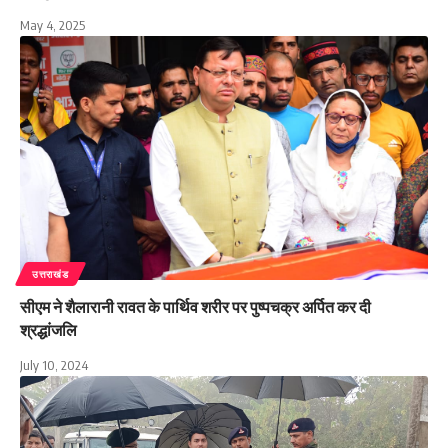
May 4, 2025
उत्तराखंड
सीएम ने शैलारानी रावत के पार्थिव शरीर पर पुष्पचक्र अर्पित कर दी
श्रद्धांजलि
July 10, 2024