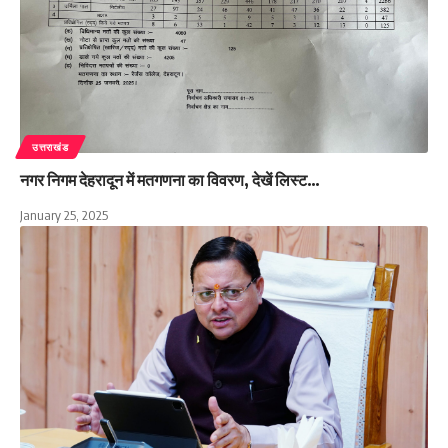
उत्तराखंड
नगर निगम देहरादून में मतगणना का विवरण, देखें लिस्ट…
January 25, 2025