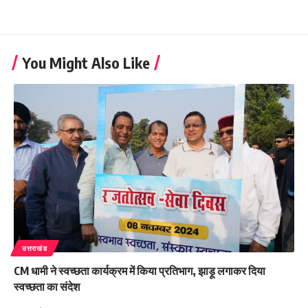
You Might Also Like
उत्तराखंड
CM धामी ने स्वच्छता कार्यक्रम में किया प्रतिभाग, झाड़ू लगाकर दिया
स्वच्छता का संदेश