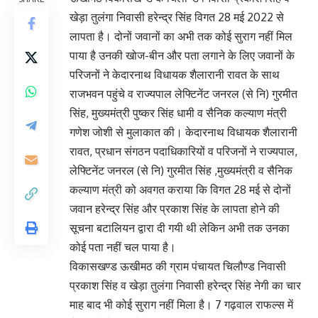
खेड़ा तुलंगा निवासी हरेन्द्र सिंह विगत 28 मई 2022 से
लापता है। दोनों जवानों का अभी तक कोई सुराग नहीं मिल
पाया है उनकी खोज-बीन और पता लगाने के लिए जवानों के
परिजनों ने केदारनाथ विधायक शैलारानी रावत के साथ
राजभवन पहुंचे व राज्यपाल लेफ्टिनेंट जनरल (से नि) गुरमीत
सिंह, मुख्यमंत्री पुष्कर सिंह धामी व सैनिक कल्याण मंत्री
गणेश जोशी से मुलाकात की। केदारनाथ विधायक शैलारानी
रावत, प्रधान संगठन पदाधिकारियों व परिजनों ने राज्यपाल,
लेफ्टिनेंट जनरल (से नि) गुरमीत सिंह ,मुख्यमंत्री व सैनिक
कल्याण मंत्री को अवगत कराया कि विगत 28 मई से दोनों
जवान हरेन्द्र सिंह और प्रकाश सिंह के लापता होने की
सूचना बटालियन द्वारा दी गयी थी लेकिन अभी तक उनका
कोई पता नहीं चल पाया है।
विकासखण्ड ऊखीमठ की ग्राम पंचायत चिलौण्ड निवासी
प्रकाश सिंह व खेड़ा तुलंगा निवासी हरेन्द्र सिंह नेगी का चार
माह बाद भी कोई सुराग नहीं मिला है। 7 गढ़वाल राफल्स में