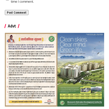
time I comment.
Advt