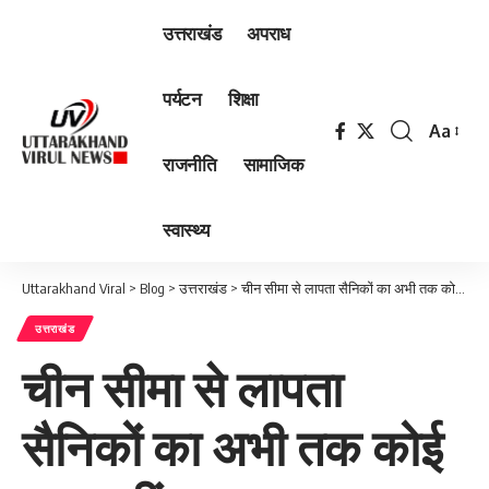
उत्तराखंड
अपराध
पर्यटन
शिक्षा
Aa
Font
राजनीति
सामाजिक
Resizer
स्वास्थ्य
Uttarakhand Viral
>
Blog
>
उत्तराखंड
>
चीन सीमा से लापता सैनिकों का अभी तक कोई पता नहीं ….
उत्तराखंड
चीन सीमा से लापता
सैनिकों का अभी तक कोई