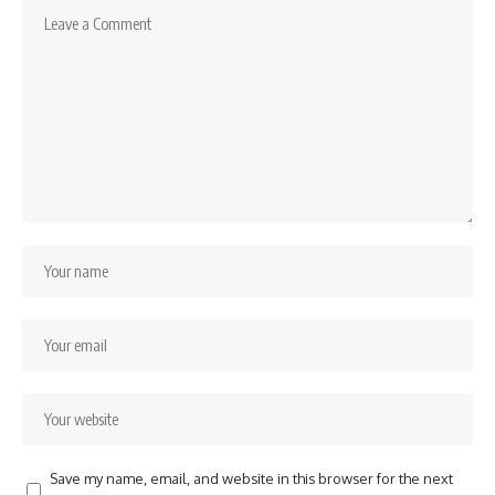
Save my name, email, and website in this browser for the next