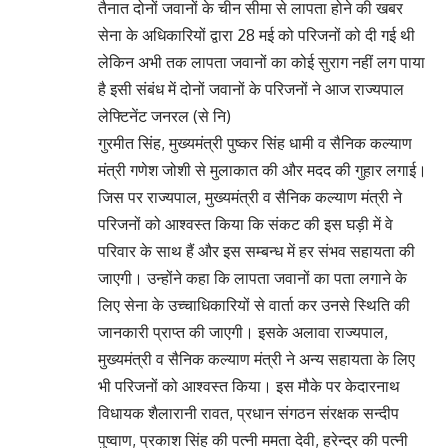
तैनात दोनों जवानों के चीन सीमा से लापता होने की खबर
सेना के अधिकारियों द्वारा 28 मई को परिजनों को दी गई थी
लेकिन अभी तक लापता जवानों का कोई सुराग नहीं लग पाया
है इसी संबंध में दोनों जवानों के परिजनों ने आज राज्यपाल
लेफ्टिनेंट जनरल (से नि)
गुरमीत सिंह, मुख्यमंत्री पुष्कर सिंह धामी व सैनिक कल्याण
मंत्री गणेश जोशी से मुलाकात की और मदद की गुहार लगाई।
जिस पर राज्यपाल, मुख्यमंत्री व सैनिक कल्याण मंत्री ने
परिजनों को आश्वस्त किया कि संकट की इस घड़ी में वे
परिवार के साथ हैं और इस सम्बन्ध में हर संभव सहायता की
जाएगी। उन्होंने कहा कि लापता जवानों का पता लगाने के
लिए सेना के उच्चाधिकारियों से वार्ता कर उनसे स्थिति की
जानकारी प्राप्त की जाएगी। इसके अलावा राज्यपाल,
मुख्यमंत्री व सैनिक कल्याण मंत्री ने अन्य सहायता के लिए
भी परिजनों को आश्वस्त किया। इस मौके पर केदारनाथ
विधायक शैलारानी रावत, प्रधान संगठन संरक्षक सन्दीप
पुष्वाण, प्रकाश सिंह की पत्नी ममता देवी, हरेन्द्र की पत्नी