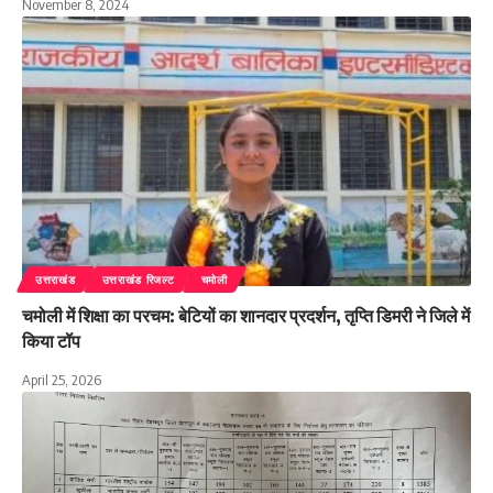
November 8, 2024
उत्तराखंड
उत्तराखंड रिजल्ट
चमोली
चमोली में शिक्षा का परचम: बेटियों का शानदार प्रदर्शन, तृप्ति डिमरी ने जिले में
किया टॉप
April 25, 2026