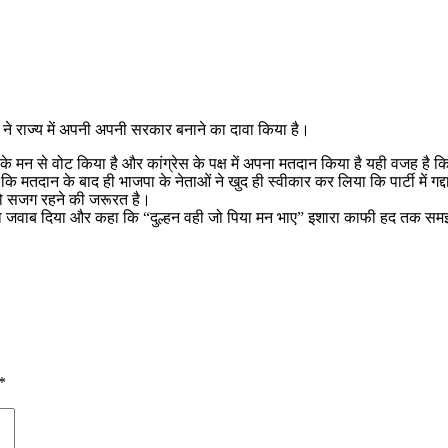
लों ने राज्य में अपनी अपनी सरकार बनाने का दावा किया है।
 के मन से वोट किया है और कांग्रेस के पक्ष में अपना मतदान किया है यही वजह है कि 
ि मतदान के बाद ही भाजपा के नेताओं ने खुद ही स्वीकार कर लिया कि पार्टी में गद्दार
 को सजग रहने की जरूरत है।
ं अपना जवाब दिया और कहा कि “दुल्हन वही जो पिया मन भाए” इशारा काफी हद तक स
*