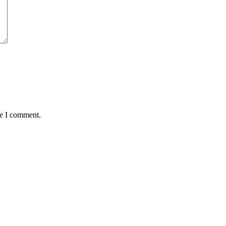
me I comment.