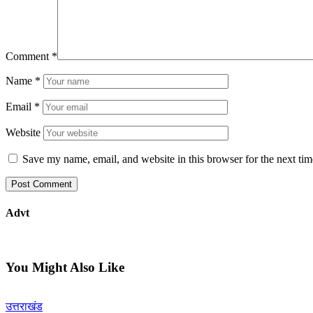
Comment
*
Name
*
Email
*
Website
Save my name, email, and website in this browser for the next ti
Advt
You Might Also Like
उत्तराखंड