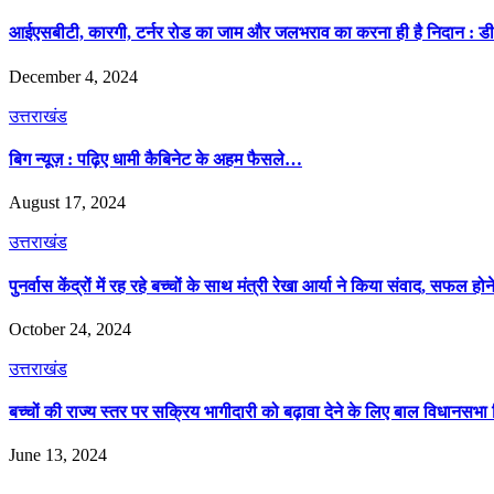
आईएसबीटी, कारगी, टर्नर रोड का जाम और जलभराव का करना ही है निदान : ड
December 4, 2024
उत्तराखंड
बिग न्यूज़ : पढ़िए धामी कैबिनेट के अहम फैसले…
August 17, 2024
उत्तराखंड
पुनर्वास केंद्रों में रह रहे बच्चों के साथ मंत्री रेखा आर्या ने किया संवाद, सफल हो
October 24, 2024
उत्तराखंड
बच्चों की राज्य स्तर पर सक्रिय भागीदारी को बढ़ावा देने के लिए बाल विधानसभा 
June 13, 2024