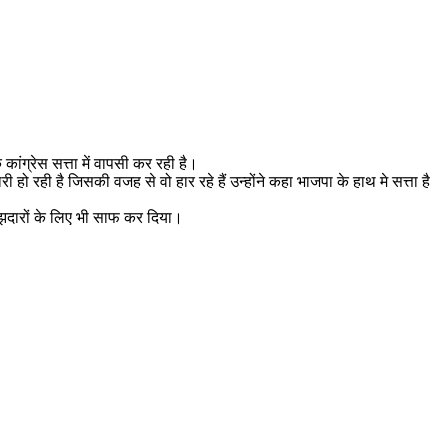
कांग्रेस सत्ता में वापसी कर रही है।
ी हो रही है जिसकी वजह से वो हार रहे हैं उन्होंने कहा भाजपा के हाथ मे सत्ता है
मझदारों के लिए भी साफ कर दिया।