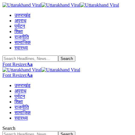
उत्तराखंड
अपराध
पर्यटन
शिक्षा
राजनीति
सामाजिक
स्वास्थ्य
Font Resizer
Aa
Font Resizer
Aa
उत्तराखंड
अपराध
पर्यटन
शिक्षा
राजनीति
सामाजिक
स्वास्थ्य
Search