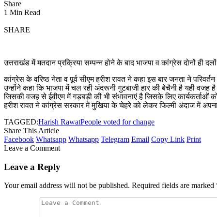
Share
1 Min Read
SHARE
उत्तराखंड में मतदान प्रक्रिया सम्पन्न होने के बाद भाजपा व कांग्रेस दोनों ही द
कांग्रेस के वरिष्ठ नेता व पूर्व सीएम हरीश रावत ने कहा इस बार जनता ने परिवर्तन
उन्होंने कहा कि भाजपा में चल रही अंदरूनी गुटबाजी हार की बेचैनी है यही वजह है क
जिसकी वजह से ईवीएम में गड़बड़ी की भी संभावनाएं है जिसके लिए कार्यकर्ताओं
हरीश रावत ने कांग्रेस सरकार में मुखिया के चेहरे को लेकर फिल्मी अंदाज मे
TAGGED:
Harish Rawat
People voted for change
Share This Article
Facebook
Whatsapp
Whatsapp
Telegram
Email
Copy Link
Print
Leave a Comment
Leave a Reply
Your email address will not be published.
Required fields are marked