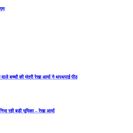
ीएम
ने वाले बच्चों की मंत्री रेखा आर्या ने थपथपाई पीठ
निभा रही बड़ी भूमिका – रेखा आर्या