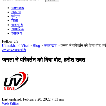
उत्तराखंड
अपराध
पर्यटन
शिक्षा
राजनीति
सामाजिक
स्वास्थ्य
Follow US
Uttarakhand Viral
>
Blog
>
उत्तराखंड
>
जनता ने परिवर्तन को दिया वोट, ह
उत्तराखंड
राजनीति
जनता ने परिवर्तन को दिया वोट, हरीश रावत
Last updated: February 20, 2022 7:33 am
Web Editor