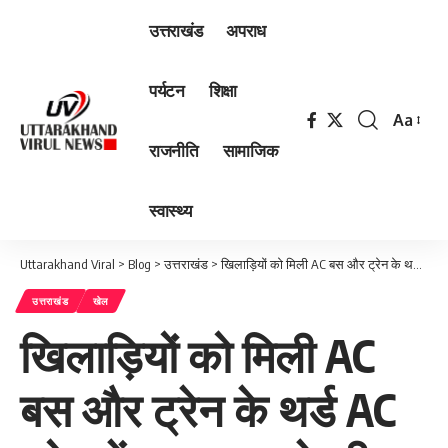
उत्तराखंड
अपराध
पर्यटन
शिक्षा
Aa
Font
राजनीति
सामाजिक
Resizer
स्वास्थ्य
Uttarakhand Viral
>
Blog
>
उत्तराखंड
>
खिलाड़ियों को मिली AC बस और ट्रेन के थर्ड AC कोच में यात्रा करने की सुविधा, शासनादेश जारी
उत्तराखंड
खेल
खिलाड़ियों को मिली AC
बस और ट्रेन के थर्ड AC