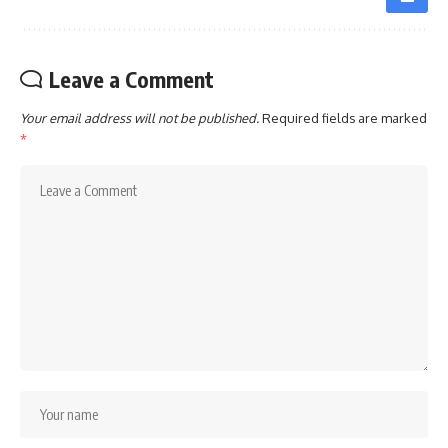
Leave a Comment
Your email address will not be published.
Required fields are marked
*