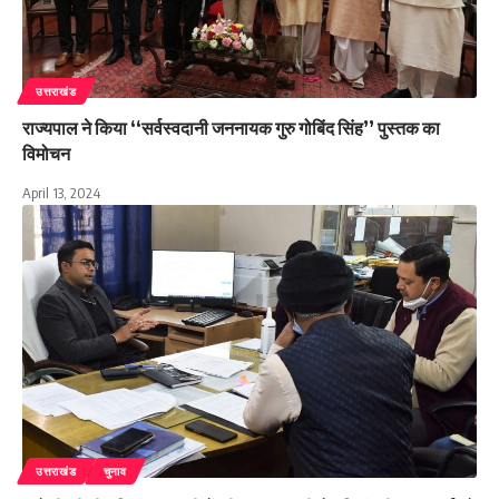
उत्तराखंड
राज्यपाल ने किया ‘‘सर्वस्वदानी जननायक गुरु गोबिंद सिंह’’ पुस्तक का
विमोचन
April 13, 2024
उत्तराखंड
चुनाव