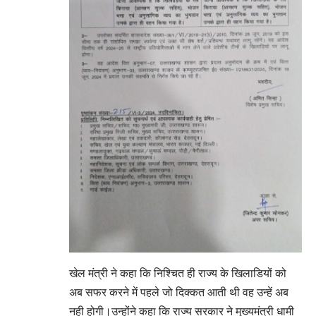
खेल मंत्री ने कहा कि निश्चित ही राज्य के खिलाडियों को
अब सफर करने में पहले जो दिक्कत आती थी वह उन्हें अब
नही होगी।उन्होंने कहा कि राज्य सरकार ने मुख्यमंत्री धामी