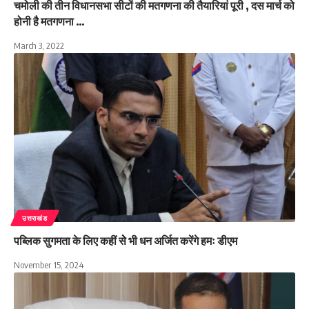
चमोली की तीन विधानसभा सीटों की मतगणना की तैयारियां पूरी , दस मार्च को
होनी है मतगणना …
March 3, 2022
उत्तराखंड
पब्लिक सुगमता के लिए कहीं सेे भी धन अर्जित करेंगे हमः डीएम
November 15, 2024