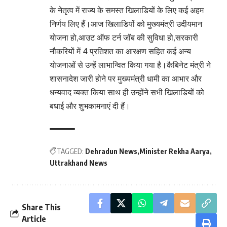
के नेतृत्व में राज्य के समस्त खिलाडियों के लिए कई अहम
निर्णय लिए हैं।आज खिलाडियों को मुख्यमंत्री उदीयमान
योजना हो,आउट ऑफ टर्न जॉब की सुविधा हो,सरकारी
नौकरियों में 4 प्रतिशत का आरक्षण सहित कई अन्य
योजनाओं से उन्हें लाभान्वित किया गया है।कैबिनेट मंत्री ने
शासनादेश जारी होने पर मुख्यमंत्री धामी का आभार और
धन्यवाद व्यक्त किया साथ ही उन्होंने सभी खिलाडियों को
बधाई और शुभकामनाएं दी हैं।
TAGGED:
Dehradun News
Minister Rekha Aarya
Uttrakhand News
Share This
Article