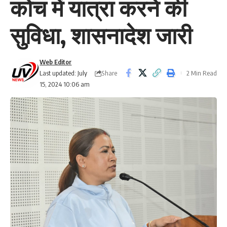
कोच में यात्रा करने की
सुविधा, शासनादेश जारी
Web Editor
Share
Last updated: July
2 Min Read
15, 2024 10:06 am