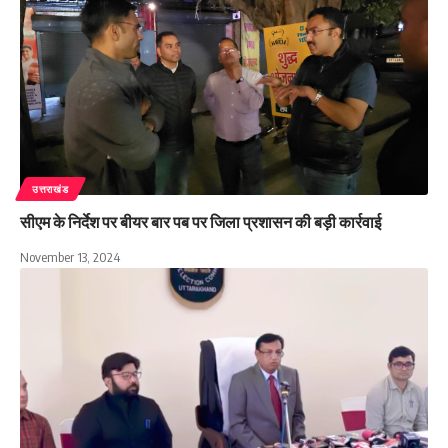
उत्तराखंड
सीएम के निर्देश पर बीयर बार पब पर जिला प्रशासन की बड़ी कार्रवाई
November 13, 2024