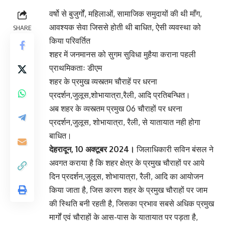
वर्षो से बुजुर्गों, महिलाओं, सामाजिक समुदायों की थी माँग,
आवश्यक सेवा जिससे होती थी बाधित, ऐसी व्यवस्था को
SHARE
किया परिवर्तित
शहर में जनमानस को सुगम सुविधा मुहैया कराना पहली
प्राथमिकताः डीएम
शहर के प्रमुख व्यस्त्तम चौराहें पर धरना
प्रदर्शन,जुलूस,शोभायात्रा,रैली, आदि प्रतिबन्धित।
अब शहर के व्यस्त्तम प्रमुख 06 चौराहों पर धरना
प्रदर्शन,जुलूस, शोभायात्रा, रैली, से यातायात नही होगा
बाधित।
देहरादून, 10 अक्टूबर 2024।
जिलाधिकारी सविन बंसल ने
अवगत कराया है कि शहर क्षेत्र के प्रमुख चौराहों पर आये
दिन प्रदर्शन,जुलूस, शोभायात्रा, रैली, आदि का आयोजन
किया जाता है, जिस कारण शहर के प्रमुख चौराहों पर जाम
की स्थिति बनी रहती है, जिसका प्रभाव सबसे अधिक प्रमुख
मार्गों एवं चौराहों के आस-पास के यातायात पर पड़ता है,