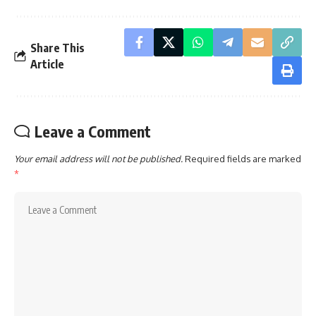
Share This
Article
Leave a Comment
Your email address will not be published.
Required fields are marked
*