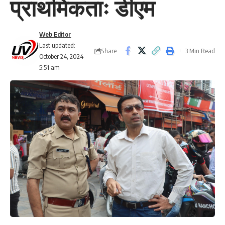
प्राथमिकताः डीएम
Web Editor
Last updated:
Share
3 Min Read
October 24, 2024
5:51 am