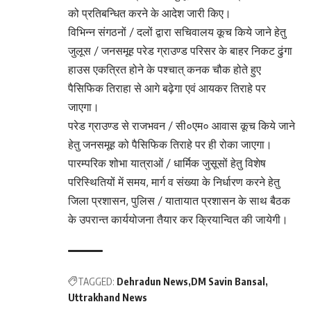
को प्रतिबन्धित करने के आदेश जारी किए।
विभिन्न संगठनों / दलों द्वारा सचिवालय कूच किये जाने हेतु
जुलूस / जनसमूह परेड ग्राउण्ड परिसर के बाहर निकट ढुंगा
हाउस एकत्रित होने के पश्चात् कनक चौक होते हुए
पैसिफिक तिराहा से आगे बढ़ेगा एवं आयकर तिराहे पर
जाएगा।
परेड ग्राउण्ड से राजभवन / सी०एम० आवास कूच किये जाने
हेतु जनसमूह को पैसिफिक तिराहे पर ही रोका जाएगा।
पारम्परिक शोभा यात्राओं / धार्मिक जुसूसों हेतु विशेष
परिस्थितियों में समय, मार्ग व संख्या के निर्धारण करने हेतु
जिला प्रशासन, पुलिस / यातायात प्रशासन के साथ बैठक
के उपरान्त कार्ययोजना तैयार कर क्रियान्वित की जायेगी।
TAGGED:
Dehradun News
DM Savin Bansal
Uttrakhand News