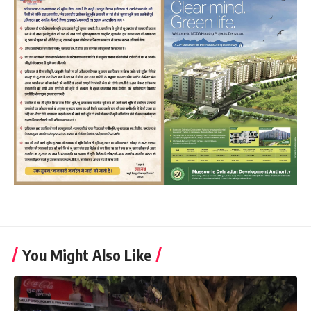
You Might Also Like