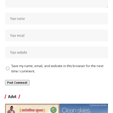
Save my name, email, and website in this browser for the next
time I comment.
Advt