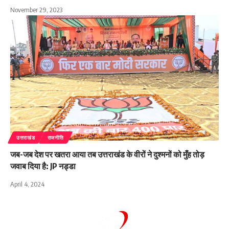
November 29, 2023
उत्तराखंड
राजनीति
जब-जब देश पर खतरा आया तब उत्तराखंड के वीरों ने दुश्मनों को मुँह तोड़
जवाब दिया है: JP नड्डा
April 4, 2024