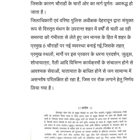
जिसके कारण चौराहों के चारों ओर का मार्ग पूर्णतः अवरूद्ध हो
जाता है।
जिलाधिकारी एवं वरिष्ठ पुलिस अधीक्षक देहरादून द्वारा संयुक्त
रूप से विस्तृत मंथन के उपरान्त शहर में वर्षों से चली आ रही
समस्या को गंभीरता से लेते हुए जन मानस के हित में शहर के
प्रमुख 6 चौराहों पर नई व्यवस्था बनाई गई,जिसके तहत्
प्रमुख स्थलों, मार्गाे पर इस प्रकार के धरना प्रदर्शन, जुलूस,
शोभायात्रा, रैली आदि विभिन्न कार्यक्रमों के संचालन होने से
आवश्यक सेवाओं, यातायात के बाधित होने से जन सामान्य में
असन्तोष परिलक्षित हो रहा है, जिस पर रोक लगाने हेतु निर्णय
लिया गया है।