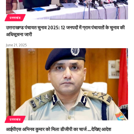
उत्तराखंड
उत्तराखण्ड पंचायत चुनाव 2025: 12 जनपदों में ग्राम पंचायतों के चुनाव की
अधिसूचना जारी
June 21, 2025
उत्तराखंड
आईपीएस अभिनव कुमार को मिला डीजीपी का चार्ज …देखिए आदेश