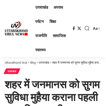
उत्तराखंड
अपराध
पर्यटन
शिक्षा
Aa
Font
राजनीति
सामाजिक
Resizer
स्वास्थ्य
Uttarakhand Viral
>
Blog
>
उत्तराखंड
>
शहर में जनमानस को सुगम सुविधा मुहैया कराना पहली प्राथमिकताः डीएम
उत्तराखंड
शहर में जनमानस को सुगम
सुविधा मुहैया कराना पहली