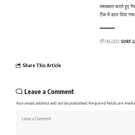
मशक्कत करते हुए गै
टैंक में डाल दिया गय
TAGGED:
SDRF
U
Share This Article
Leave a Comment
Your email address will not be published.
Required fields are mar