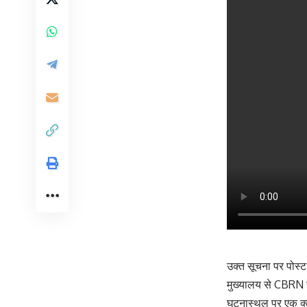
उक्त सूचना पर पोस्ट
मुख्यालय से CBRN रे
घटनास्थल पर एक क्लो