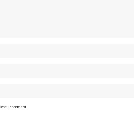
 time I comment.