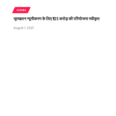
उत्तराखंड
भूस्खलन न्यूनीकरण के लिए ₹125 करोड़ की परियोजना स्वीकृत
August 1, 2025