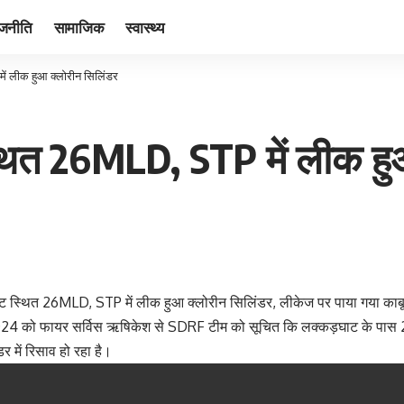
ाजनीति
सामाजिक
स्वास्थ्य
ं लीक हुआ क्लोरीन सिलिंडर
ित 26MLD, STP में लीक हुआ
 स्थित 26MLD, STP में लीक हुआ क्लोरीन सिलिंडर, लीकेज पर पाया गया काब
4 को फायर सर्विस ऋषिकेश से SDRF टीम को सूचित कि लक्कड़घाट के पास 26
डर में रिसाव हो रहा है।