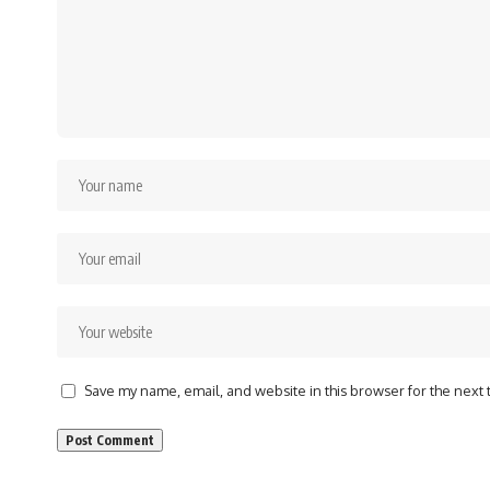
Save my name, email, and website in this browser for the next