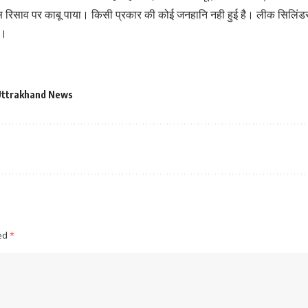
स रिसाव पर काबू पाया। किसी प्रकार की कोई जनहानि नही हुई है। लीक सिलिंडर 
ा।
ttrakhand News
ked
*