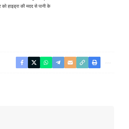
को हाइड्रा की मदद से पानी के