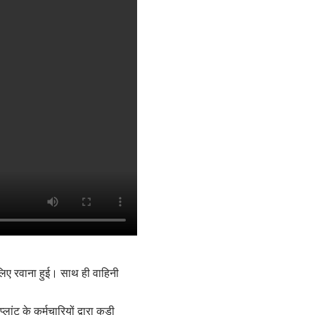
 लिए रवाना हुई। साथ ही वाहिनी
ट के कर्मचारियों द्वारा कड़ी