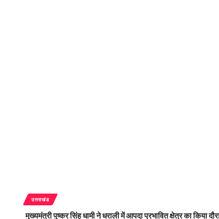
उत्तराखंड
मुख्यमंत्री पुष्कर सिंह धामी ने धराली में आपदा प्रभावित क्षेत्र का किया दौर