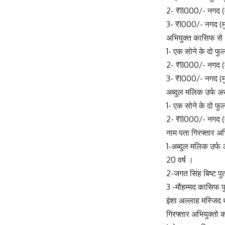
2- ₹11000/- नगद 
3- ₹1000/- नगद (
अभियुक्त कासिफ से
1- एक सोने के दो फ
2- ₹11000/- नगद 
3- ₹1000/- नगद (
अब्दुल मलिक उर्फ अ
1- एक सोने के दो फ
2- ₹11000/- नगद 
नाम पता गिरफ्तार अभ
1-अब्दुल मलिक उर्फ 
20 वर्ष ।
2-जगत सिंह बिष्ट पु
3 -मौहम्मद कासिफ प
इंशा अल्लाह मस्जिद 
गिरफ्तार अभियुक्तो