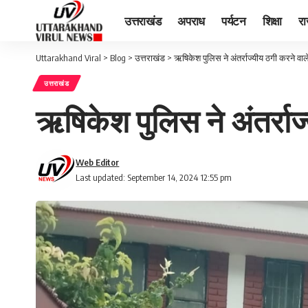
उत्तराखंड
अपराध
पर्यटन
शिक्षा
र
Uttarakhand Viral
>
Blog
>
उत्तराखंड
>
ऋषिकेश पुलिस ने अंतर्राज्यीय ठगी करने वा
उत्तराखंड
ऋषिकेश पुलिस ने अंतर्रा
Web Editor
Last updated: September 14, 2024 12:55 pm