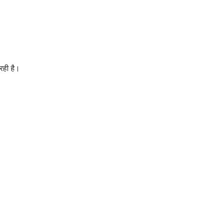
रही है।