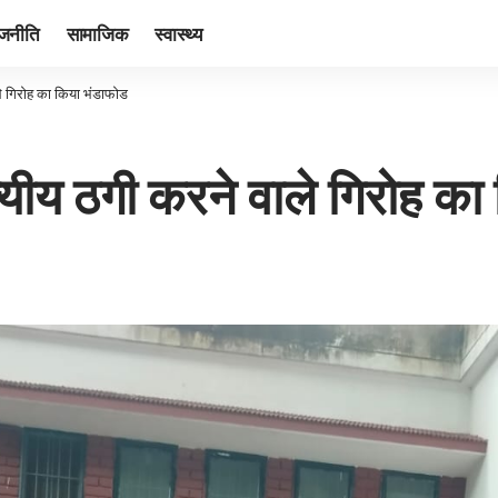
ाजनीति
सामाजिक
स्वास्थ्य
ले गिरोह का किया भंडाफोड
ज्यीय ठगी करने वाले गिरोह क