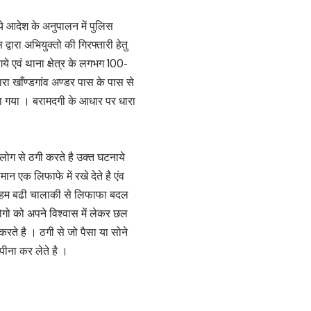
 गये आदेश के अनुपालन में पुलिस
द्वारा अभियुक्तो की गिरफ्तारी हेतु
गये एवं थाना क्षेत्र के लगभग 100-
 खाँण्डगांव अण्डर पास के पास से
ा गया । बरामदगी के आधार पर धारा
लोग से ठगी करते है उक्त घटनाये
मान एक लिफाफे में रखे देते है एंव
से हम बढी चालाकी से लिफाफा बदल
ोगो को अपने विश्वास में लेकर छल
रते है । ठगी से जो पैसा या सोने
पीना कर लेते है ।