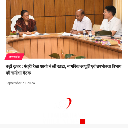
उत्तराखंड
बड़ी ख़बर : मंत्री रेखा आर्या ने ली खाद्य, नागरिक आपूर्ति एवं उपभोक्ता विभाग
की समीक्षा बैठक
September 23, 2024