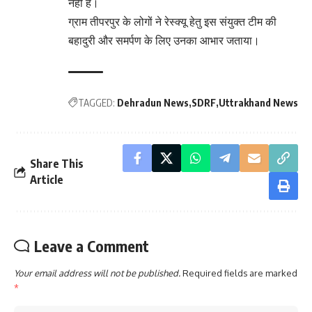
नहीं है।
ग्राम तीपरपुर के लोगों ने रेस्क्यू हेतु इस संयुक्त टीम की
बहादुरी और समर्पण के लिए उनका आभार जताया।
TAGGED:
Dehradun News
SDRF
Uttrakhand News
Share This
Article
Leave a Comment
Your email address will not be published.
Required fields are marked
*