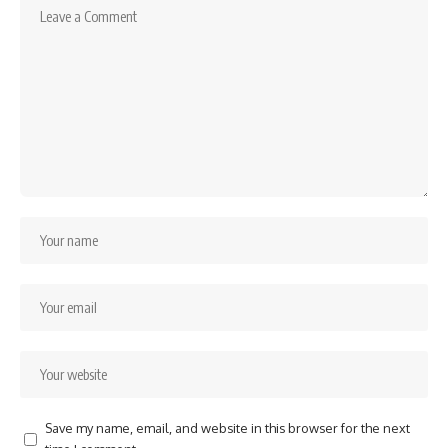
Save my name, email, and website in this browser for the next