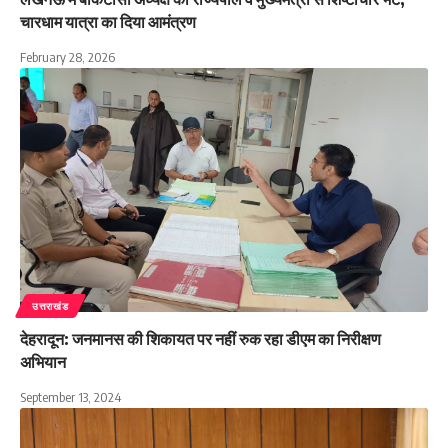
चारधाम यात्रा का दिया आमंत्रण
February 28, 2026
उत्तराखंड
देहरादून: जनमानस की शिकायत पर नहीं रुक रहा डीएम का निरीक्षण
अभियान
September 13, 2024