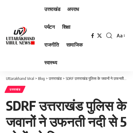
उत्तराखंड
अपराध
पर्यटन
शिक्षा
Aa
Font
राजनीति
सामाजिक
Resizer
स्वास्थ्य
Uttarakhand Viral
>
Blog
>
उत्तराखंड
>
SDRF उत्तराखंड पुलिस के जवानों ने उफनती नदी से 5 लोगों को किया सकुशल रेस्क्यू
उत्तराखंड
SDRF उत्तराखंड पुलिस के
जवानों ने उफनती नदी से 5