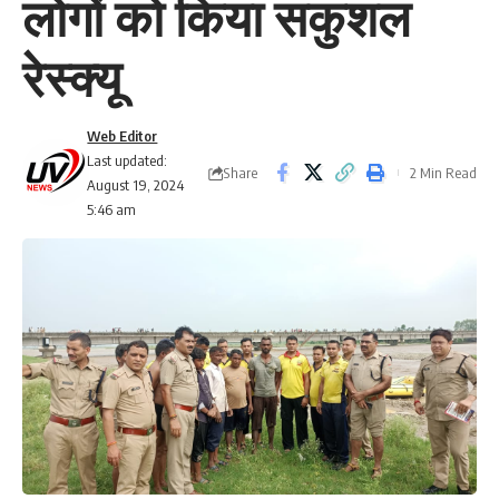
लोगों को किया सकुशल
रेस्क्यू
Web Editor
Last updated:
Share
2 Min Read
August 19, 2024
5:46 am