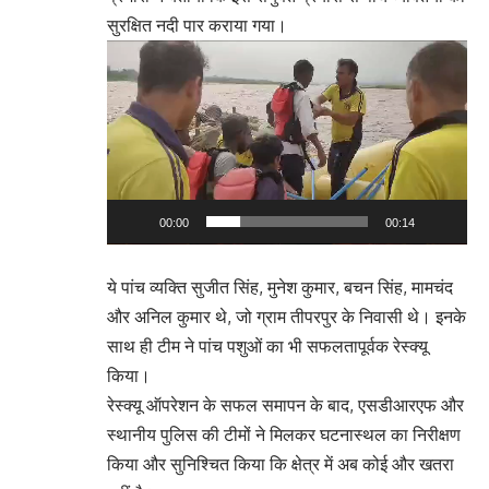
सुरक्षित नदी पार कराया गया।
Video
Player
00:00
00:14
ये पांच व्यक्ति सुजीत सिंह, मुनेश कुमार, बचन सिंह, मामचंद
और अनिल कुमार थे, जो ग्राम तीपरपुर के निवासी थे। इनके
साथ ही टीम ने पांच पशुओं का भी सफलतापूर्वक रेस्क्यू
किया।
रेस्क्यू ऑपरेशन के सफल समापन के बाद, एसडीआरएफ और
स्थानीय पुलिस की टीमों ने मिलकर घटनास्थल का निरीक्षण
किया और सुनिश्चित किया कि क्षेत्र में अब कोई और खतरा