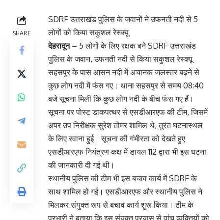
SDRF उत्तराखंड पुलिस के जवानों ने उफनती नदी से 5
लोगों को किया सकुशल रेस्क्यू
SHARE
देहरादून –
5 लोगों के लिए रक्षक बने SDRF उत्तराखंड
पुलिस के जवान, उफनती नदी से किया सकुशल रेस्क्यू
सहसपुर के पास आसन नदी में अचानक जलस्तर बढ़ने से
कुछ लोग नदी में फंस गए। थाना सहसपुर से समय 08:40
बजे सूचना मिली कि कुछ लोग नदी के बीच फंस गए हैं।
सूचना पर पोस्ट डाकपत्थर से एसडीआरएफ की टीम, जिसमें
अपर उप निरीक्षक सुरेश तोमर शामिल थे, तुरंत घटनास्थल
के लिए रवाना हुई। सूचना की गंभीरता को देखते हुए
एसडीआरएफ नियंत्रण कक्ष में डायल 112 द्वारा भी इस घटना
की जानकारी दी गई थी।
स्थानीय पुलिस की टीम भी इस बचाव कार्य में SDRF के
साथ शामिल हो गई। एसडीआरएफ और स्थानीय पुलिस ने
मिलकर संयुक्त रूप से बचाव कार्य शुरू किया। टीम के
प्रभारी ने बताया कि इस संयुक्त प्रयास से पांच व्यक्तियों को