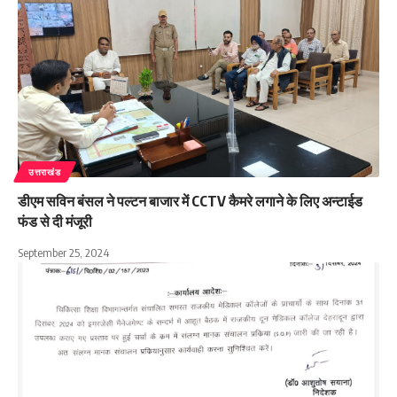
उत्तराखंड
डीएम सविन बंसल ने पल्टन बाजार में CCTV कैमरे लगाने के लिए अन्टाईड
फंड से दी मंजूरी
September 25, 2024