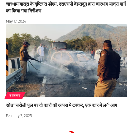
चारधाम यात्रा के दृष्टिगत डीएम, एसएसपी देहरादून द्वारा चारधाम यात्रा मार्ग
का किया गया निरीक्षण
May 17, 2024
उत्तराखंड
सोडा सरोली पुल पर दो कारों की आपस में टक्कर, एक कार में लगी आग
February 2, 2025