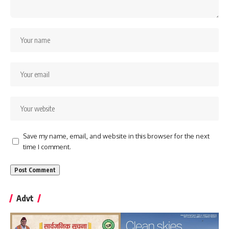
Save my name, email, and website in this browser for the next
time I comment.
Advt