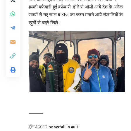
हल्की बर्फबारी हुई बर्फबारी होने से औली आये देश के अनेक
राज्यों से नए साल व 31st का जश्न मनाने आये सैलानियों के
ख़ुशी से चहरे खिले।
TAGGED:
snowfall in auli