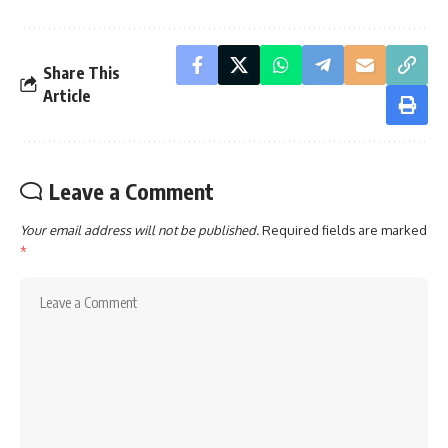
Share This
Article
Leave a Comment
Your email address will not be published.
Required fields are marked
*