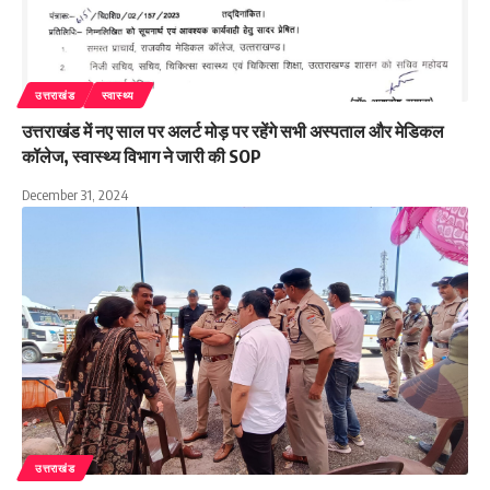
उत्तराखंड
स्वास्थ्य
उत्तराखंड में नए साल पर अलर्ट मोड़ पर रहेंगे सभी अस्पताल और मेडिकल
कॉलेज, स्वास्थ्य विभाग ने जारी की SOP
December 31, 2024
उत्तराखंड