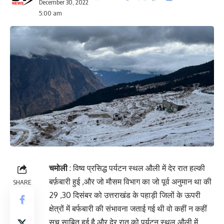
December 30, 2022
5:00 am
चमोली
: विष्व प्रसिद्ध पर्यटन स्थल औली में देर रात हल्की
बर्फ़बारी हुई ,और जो मौसम विभाग का जो पूर्व अनुमान था की
SHARE
29 ,30 दिसंबर को उत्तराखंड के पहाड़ी जिलों के ऊपरी
क्षेत्रों में बर्फबारी की संभावना जताई गई थी वो कहीं न कहीं
सच साबित हुई है और देर रात को पर्यटन स्थल औली में