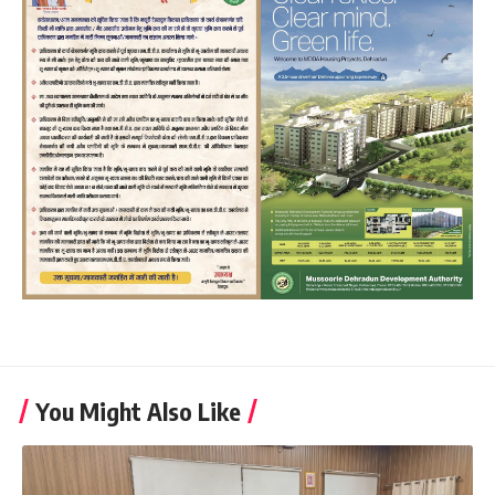
You Might Also Like