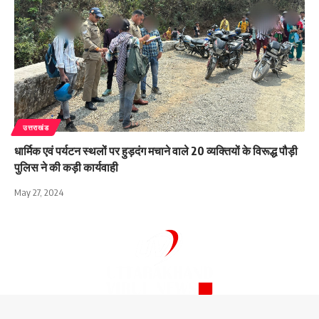
उत्तराखंड
धार्मिक एवं पर्यटन स्थलों पर हुड़दंग मचाने वाले 20 व्यक्तियों के विरूद्ध पौड़ी
पुलिस ने की कड़ी कार्यवाही
May 27, 2024