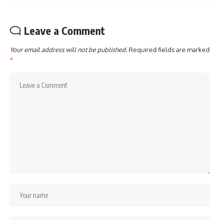
Leave a Comment
Your email address will not be published.
Required fields are marked
*