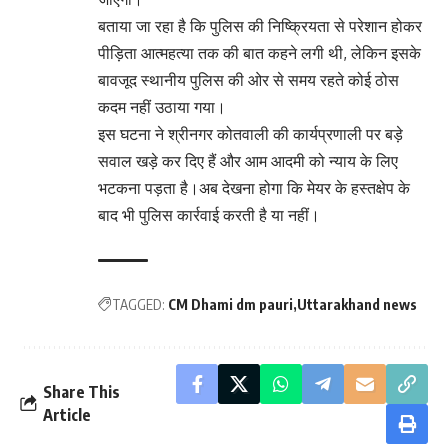
बताया जा रहा है कि पुलिस की निष्क्रियता से परेशान होकर
पीड़िता आत्महत्या तक की बात कहने लगी थी, लेकिन इसके
बावजूद स्थानीय पुलिस की ओर से समय रहते कोई ठोस
कदम नहीं उठाया गया।
इस घटना ने श्रीनगर कोतवाली की कार्यप्रणाली पर बड़े
सवाल खड़े कर दिए हैं और आम आदमी को न्याय के लिए
भटकना पड़ता है।अब देखना होगा कि मेयर के हस्तक्षेप के
बाद भी पुलिस कार्रवाई करती है या नहीं।
TAGGED:
CM Dhami dm pauri
Uttarakhand news
Share This
Article