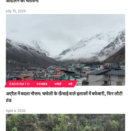
आंदोलन की चेतावनी
July 10, 2026
BADRINATH
उत्तराखंड
चमोली
बर्फ
अप्रैल में बदला मौसम: चमोली के ऊँचाई वाले इलाकों में बर्फबारी, फिर लौटी
ठंड
April 4, 2026