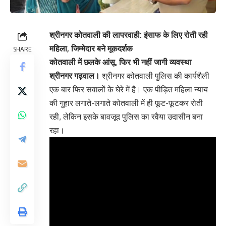
श्रीनगर कोतवाली की लापरवाही: इंसाफ के लिए रोती रही
महिला, जिम्मेदार बने मूकदर्शक
SHARE
कोतवाली में छलके आंसू, फिर भी नहीं जागी व्यवस्था
श्रीनगर गढ़वाल।
श्रीनगर कोतवाली पुलिस की कार्यशैली
एक बार फिर सवालों के घेरे में है। एक पीड़ित महिला न्याय
की गुहार लगाते-लगाते कोतवाली में ही फूट-फूटकर रोती
रही, लेकिन इसके बावजूद पुलिस का रवैया उदासीन बना
रहा।