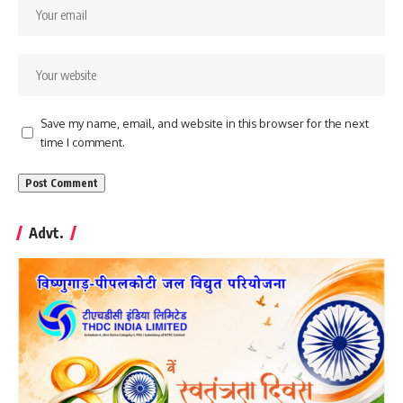
Save my name, email, and website in this browser for the next
time I comment.
Advt.