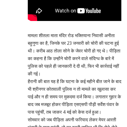
मामला शीतला माता मंदिर रोड भक्तियाना निवासी अनीता
बहुगुणा का है, जिनके घर 23 जनवरी को चोरी की घटना हुई
थी। करीब आठ तोला सोने के जेवर चोरी हो गए थे। पीड़िता
का कहना है कि उन्होंने चोरी करने वाले संदिग्ध के बारे में
पुलिस को पहले ही जानकारी दे दी थी, फिर भी कार्रवाई नहीं
की गई।
हैरानी की बात यह है कि घटना के कई महीने बीत जाने के बाद
भी श्रीनगर कोतवाली पुलिस न तो मामले का खुलासा कर
पाई और न ही समय पर मुकदमा दर्ज किया। लगातार गुहार के
बाद जब मजबूर होकर पीड़िता एसएसपी पौड़ी सर्वेश पंवार के
पास पहुंचीं,
तब जाकर 4 मई को केस दर्ज हुआ।
सोमवार को जब पीड़िता अपनी फरियाद लेकर मेयर आरती