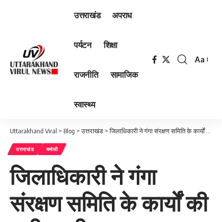
उत्तराखंड
अपराध
पर्यटन
शिक्षा
Aa
Font
राजनीति
सामाजिक
Resizer
स्वास्थ्य
Uttarakhand Viral
>
Blog
>
उत्तराखंड
>
जिलाधिकारी ने गंगा संरक्षण समिति के कार्यों की समीक्षा की
उत्तराखंड
चमोली
जिलाधिकारी ने गंगा
संरक्षण समिति के कार्यों की