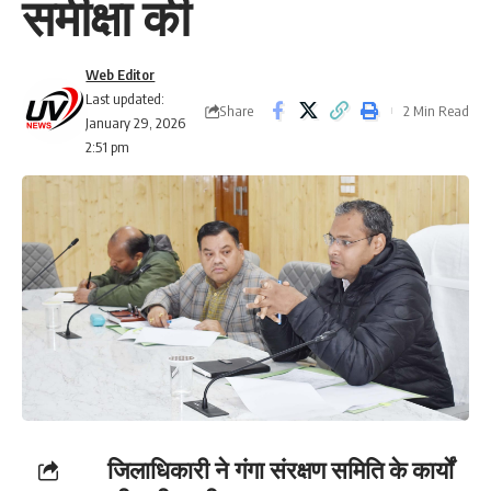
समीक्षा की
Web Editor
Last updated:
Share
2 Min Read
January 29, 2026
2:51 pm
जिलाधिकारी ने गंगा संरक्षण समिति के कार्यों