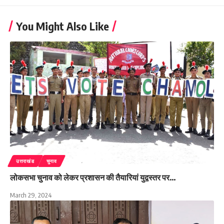
You Might Also Like
उत्तराखंड
चुनाव
लोकसभा चुनाव को लेकर प्रशासन की तैयारियां युद्वस्तर पर…
March 29, 2024