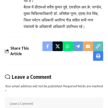
रहा है।
बैठक में डीएफओ सर्वेश कुमार दुबे, एसडीएम आर.के. पाण्डेय,
मुख्य चिकित्साधिकारी डॉ. अभिषेक गुप्ता, एएमए तेज सिंह,
जिला पर्यटन अधिकारी अरविन्द गौड सहित सभी नगर
पंचायतों के अधिशासी अधिकारी उपस्थित रहे।
Share This
Article
Leave a Comment
Your email address will not be published.
Required fields are marked
*