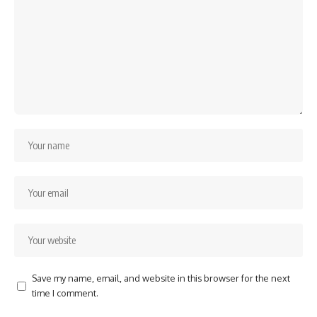
Save my name, email, and website in this browser for the next
time I comment.