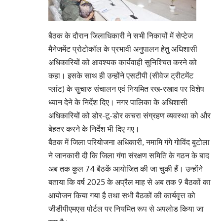
बैठक के दौरान जिलाधिकारी ने सभी निकायों में सेप्टेज
मैनेजमेंट प्रोटोकॉल के प्रभावी अनुपालन हेतु अधिशासी
अधिकारियों को आवश्यक कार्यवाही सुनिश्चित करने को
कहा। इसके साथ ही उन्होंने एसटीपी (सीवेज ट्रीटमेंट
प्लांट) के सुचारु संचालन एवं नियमित रख-रखाव पर विशेष
ध्यान देने के निर्देश दिए। नगर पालिका के अधिशासी
अधिकारियों को डोर-टू-डोर कचरा संग्रहण व्यवस्था को और
बेहतर करने के निर्देश भी दिए गए।
बैठक में जिला परियोजना अधिकारी, नमामि गंगे गोविंद बुटोला
ने जानकारी दी कि जिला गंगा संरक्षण समिति के गठन के बाद
अब तक कुल 74 बैठकें आयोजित की जा चुकी हैं। उन्होंने
बताया कि वर्ष 2025 के अप्रैल माह से अब तक 9 बैठकों का
आयोजन किया गया है तथा सभी बैठकों की कार्यवृत्त को
जीडीपीएमएस पोर्टल पर नियमित रूप से अपलोड किया जा