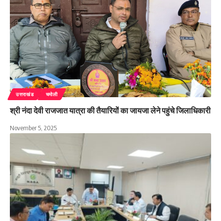
उत्तराखंड
चमोली
श्री नंदा देवी राजजात यात्रा की तैयारियों का जायजा लेने पहुंचे जिलाधिकारी
November 5, 2025