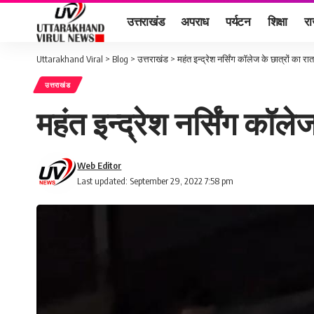
उत्तराखंड
अपराध
पर्यटन
शिक्षा
र
Uttarakhand Viral
>
Blog
>
उत्तराखंड
>
महंत इन्द्रेश नर्सिंग कॉलेज के छात्रों का र
उत्तराखंड
महंत इन्द्रेश नर्सिंग कॉले
Web Editor
Last updated: September 29, 2022 7:58 pm