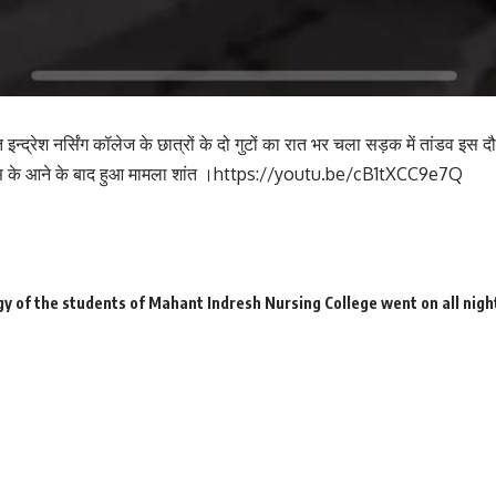
ंत इन्द्रेश नर्सिंग कॉलेज के छात्रों के दो गुटों का रात भर चला सड़क में तांडव इस 
स के आने के बाद हुआ मामला शांत ।
https://youtu.be/cB1tXCC9e7Q
y of the students of Mahant Indresh Nursing College went on all night