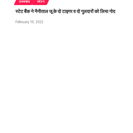
उत्तराखंड
पर्यटन
स्टेट बैंक ने नैनीताल जू के दो टाइगर व दो गुलदारों को लिया गोद
February 19, 2022