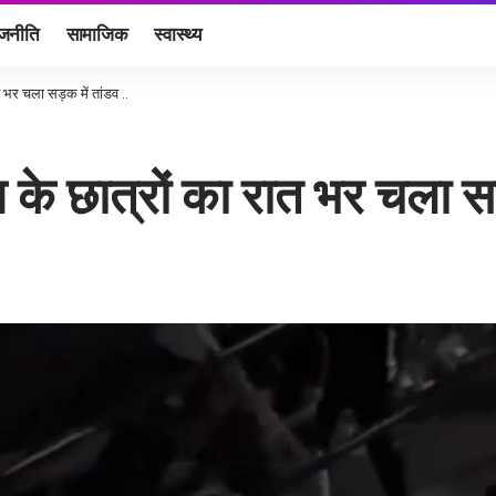
ाजनीति
सामाजिक
स्वास्थ्य
ात भर चला सड़क में तांडव ..
ज के छात्रों का रात भर चला सड