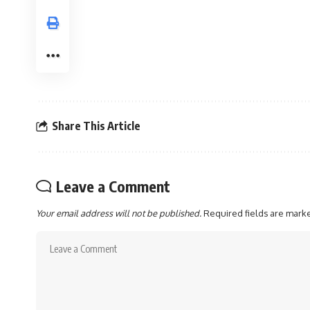
Share This Article
Leave a Comment
Your email address will not be published.
Required fields are mar