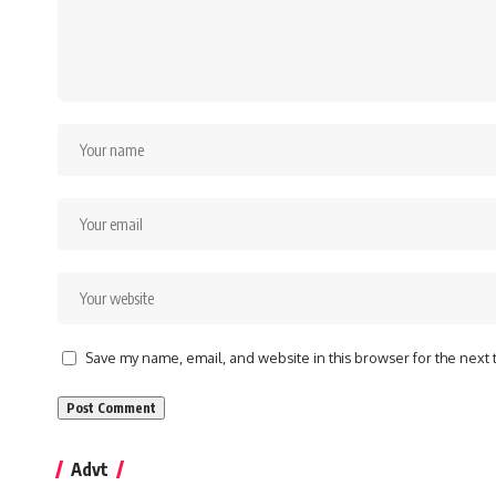
Save my name, email, and website in this browser for the next
Advt