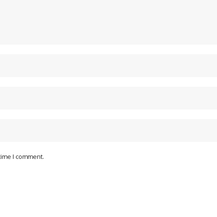
 time I comment.