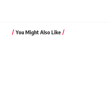
You Might Also Like