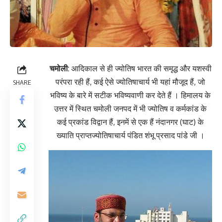
चमोली
: आदिकाल से ही ज्योतिष भारत की समृद्ध और यशस्वी
परंपरा रही हैं, कई ऐसे ज्योतिषाचार्य भी यहां मौजूद हैं, जो
SHARE
भविष्य के बारे में सटीक भविष्यवाणी कर देते हैं । हिमालय के
उत्तर में स्थित चमोली जनपद में भी ज्योतिष व कर्मकांड के
कई प्रकांड विद्वान हैं, इनमें से एक हैं नंदानगर (घाट) के
ख्याति प्राप्तज्योतिषाचार्य पंडित शंभू प्रसाद पांडे जी ।