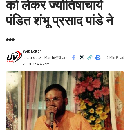
को लेकर ज्योतिषाचार्य
पंडित शंभू प्रसाद पांडे ने
…
Web Editor
Share
Last updated: March
2 Min Read
29, 2022 4:45 am