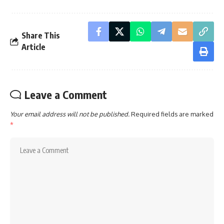
Share This
Article
Leave a Comment
Your email address will not be published.
Required fields are marked
*