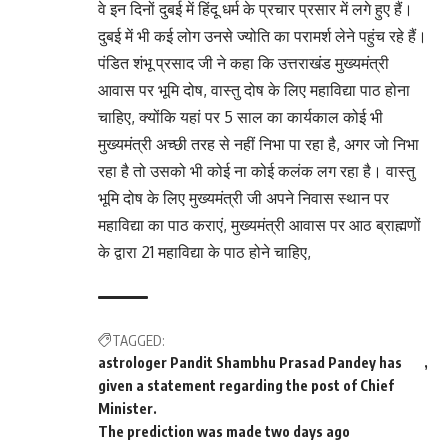
वे इन दिनों दुबई में हिंदू धर्म के प्रचार प्रसार में लगे हुए हैं।
दुबई में भी कई लोग उनसे ज्योति का परामर्श लेने पहुंच रहे हैं।
पंडित शंभू प्रसाद जी ने कहा कि उत्तराखंड मुख्यमंत्री
आवास पर भूमि दोष, वास्तु दोष के लिए महाविद्या पाठ होना
चाहिए, क्योंकि यहां पर 5 साल का कार्यकाल कोई भी
मुख्यमंत्री अच्छी तरह से नहीं निभा पा रहा है, अगर जो निभा
रहा है तो उसको भी कोई ना कोई कलंक लग रहा है। वास्तु
भूमि दोष के लिए मुख्यमंत्री जी अपने निवास स्थान पर
महाविद्या का पाठ कराएं, मुख्यमंत्री आवास पर आठ ब्राह्मणों
के द्वारा 21 महाविद्या के पाठ होने चाहिए,
TAGGED:
astrologer Pandit Shambhu Prasad Pandey has
given a statement regarding the post of Chief
Minister.
The prediction was made two days ago