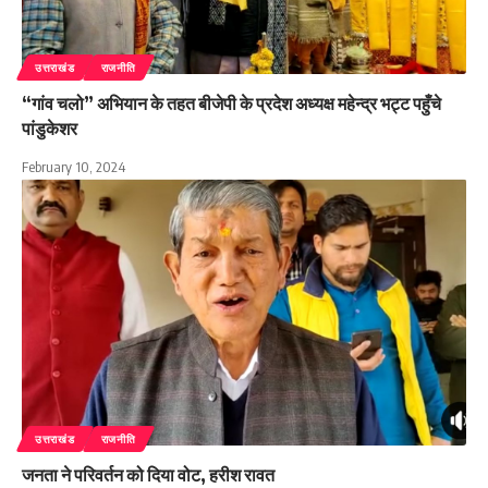
उत्तराखंड
राजनीति
“गांव चलो” अभियान के तहत बीजेपी के प्रदेश अध्यक्ष महेन्द्र भट्ट पहुँचे
पांडुकेशर
February 10, 2024
उत्तराखंड
राजनीति
जनता ने परिवर्तन को दिया वोट, हरीश रावत