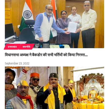
उत्तराखंड
राजनीति
विधानसभा अध्यक्ष ने बैकडोर की सभी भर्तियों को किया निरस्त…
September 23, 2022