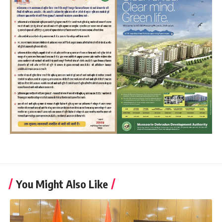
You Might Also Like