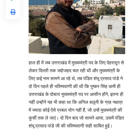
हाल ही में जब उत्तराखंड में मुख्यमंत्री पद के लिए देहरादून से
लेकर दिल्ली तक जद्दोजहद चल रही थी और मुख्यमंत्री के
लिए कई नाम सामने आ रहे थे, तब पंडित शंभू प्रसाद पांडे ने
दो दिन पहले ही भविष्यवाणी की थी कि पुष्कर सिंह धामी ही
उत्तराखंड के दोबारा मुख्यमंत्री पद पर आसीन होंगे, इतना ही
नहीं उन्होंने यह भी कहा था कि अनिल बलूनी के ग्रह नक्षत्र
में ज्यादा कोई ऐसे प्रबल योग नहीं हैं, जो उन्हें मुख्यमंत्री की
कुर्सी तक ले जाएं। दो दिन बाद जो सामने आया, उसमें पंडित
शंभू प्रसाद पांडे जी की भविष्यवाणी सही साबित हुई।