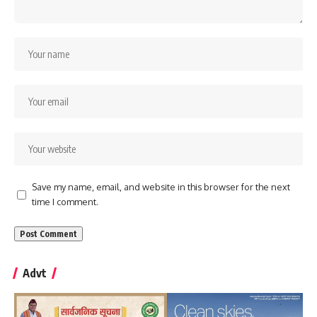
Save my name, email, and website in this browser for the next
time I comment.
Advt