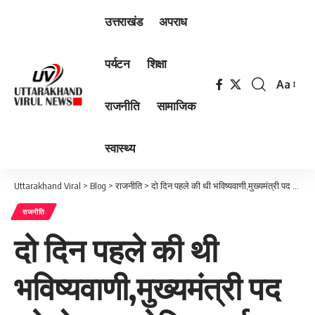
उत्तराखंड
अपराध
पर्यटन
शिक्षा
Aa
Font
राजनीति
सामाजिक
Resizer
स्वास्थ्य
Uttarakhand Viral
>
Blog
>
राजनीति
>
दो दिन पहले की थी भविष्यवाणी,मुख्यमंत्री पद को लेकर ज्योतिषाचार्य पंडित शंभू प्रसाद पांडे ने …
राजनीति
दो दिन पहले की थी
भविष्यवाणी,मुख्यमंत्री पद