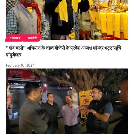
उत्तराखंड
राजनीति
“गांव चलो” अभियान के तहत बीजेपी के प्रदेश अध्यक्ष महेन्द्र भट्ट पहुँचे
पांडुकेशर
February 10, 2024