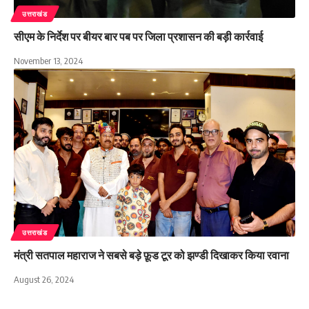
उत्तराखंड
सीएम के निर्देश पर बीयर बार पब पर जिला प्रशासन की बड़ी कार्रवाई
November 13, 2024
उत्तराखंड
मंत्री सतपाल महाराज ने सबसे बड़े फ़ूड टूर को झण्डी दिखाकर किया रवाना
August 26, 2024