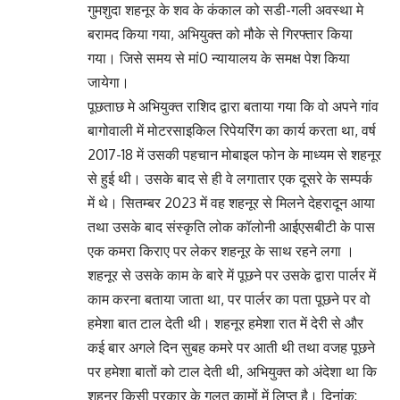
गुमशुदा शहनूर के शव के कंकाल को सडी-गली अवस्था मे
बरामद किया गया, अभियुक्त को मौके से गिरफ्तार किया
गया। जिसे समय से मां0 न्यायालय के समक्ष पेश किया
जायेगा।
पूछताछ मे अभियुक्त राशिद द्वारा बताया गया कि वो अपने गांव
बागोवाली में मोटरसाइकिल रिपेयरिंग का कार्य करता था, वर्ष
2017-18 में उसकी पहचान मोबाइल फोन के माध्यम से शहनूर
से हुई थी। उसके बाद से ही वे लगातार एक दूसरे के सम्पर्क
में थे। सितम्बर 2023 में वह शहनूर से मिलने देहरादून आया
तथा उसके बाद संस्कृति लोक कॉलोनी आईएसबीटी के पास
एक कमरा किराए पर लेकर शहनूर के साथ रहने लगा ।
शहनूर से उसके काम के बारे में पूछने पर उसके द्वारा पार्लर में
काम करना बताया जाता था, पर पार्लर का पता पूछने पर वो
हमेशा बात टाल देती थी। शहनूर हमेशा रात में देरी से और
कई बार अगले दिन सुबह कमरे पर आती थी तथा वजह पूछने
पर हमेशा बातों को टाल देती थी, अभियुक्त को अंदेशा था कि
शहनूर किसी प्रकार के गलत कामों में लिप्त है। दिनांक: