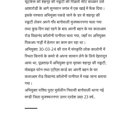
सूटकेस को शहनूर की स्कूटी की पिछली सीट बांधकर उसे
आशारोडी के आगे सुनसान जगंल में एक खाई में फेंक दिया।
इसके पश्चात अभियुक्त पकडे जाने के डर से शहनूर की
स्कूटी लेकर अपने गाँव बागोवाली मुजफ्फरनगर चला गया
तथा कुछ दिन वहां रहने के बाद अपनी बहन के घर कलाआम
रोड विद्यानंद कॉलोनी पानीपत चला गया, जहाँ पर अभियुक्त
पिकअप गाड़ी में हेल्पर का काम कर रहा था।
अभियुक्त: 30-03-24 की रात में संस्कृति लोक कालोनी में
स्थित किराये के कमरे से अपना सामान लेने के लिये देहरादून
आया था, पूछताछ में अभियुक्त द्वारा मृतका शहनूर की स्कूटी,
मोबाइल फोन तथा एटीएम कार्ड का अपनी बहन के घर
कलाआम रोड विद्यानंद कॉलोनी पानीपत में रखा जाना बताया
गया।
अभियुक्त राशिद पुत्र मुर्सलीन निवासी बागोवाली थाना नई
मण्डी जिला मुजफ्फरनगर उत्तर प्रदेश उम्र 23 वर्ष..