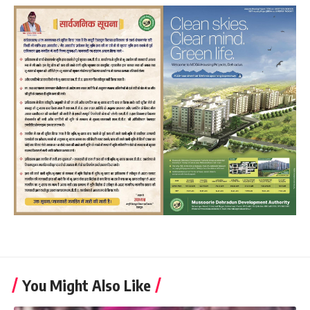
You Might Also Like