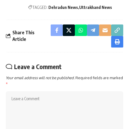
TAGGED:
Dehradun News
Uttrakhand News
Share This
Article
Leave a Comment
Your email address will not be published.
Required fields are marked
*