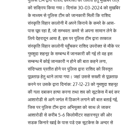
को सक्रिय किया गया। दिनांक 30-03-2024 को मुखबिर
के माध्यम से पुलिस टीम को जानकारी मिली कि राशिद
संस्कृति विहार कालोनी में अपने किराये के कमरे के आस-
पास घूम रहा है, जो सम्भवत: कमरे से अपना सामान लेने के
लिये देहरादून आया है, इस पर पुलिस टीम द्वारा तत्काल
संस्कृति विहार कालोनी पहुँचकर राशिद उपरोक्त से मौके पर
गुमशुदा शहनूर के सम्बन्ध में जानकारी की गई तो वह इस
सम्बन्ध में कोई जानकारी न होने की बात कहने लगा,
संदिग्धता प्रतीत होने पर पुलिस द्वारा राशिद को विस्तृत
पूछताछ हेतु थाने लाया गया। जहां उससे सख्ती से पूछताछ
करने पर उसके द्वारा दिनांक: 27-12-23 को गुमशुदा शहनूर
की गला दबाकर हत्या करना तथा शव को सूटकेस में बदं कर
आशारोडी से आगे जगंल में ठिकाने लगाने की बात बताई गई,
जिस पर पुलिस टीम द्वारा अभियुक्त को साथ ले जाकर
आशारोडी से करीब 5-6 किलोमीटर सहारनपुर की ओर
सडक किनारे खाई के पास पडे एक सूटकेस के अन्दर से