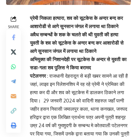
प्रेमी निकला हत्यारा, शव को सूटकेस के अन्दर बन्द कर
आशारोडी से आगे सुनसान जंगल में लगाया था ठिकाने
SHARE
अवैध सम्बन्धों के शक के चलते की थी युवती की हत्या
युवती के शव को सूटकेस के अन्दर बन्द कर आशारोडी से
आगे सुनसान जंगल में लगाया था ठिकाने
अभियुक्त की निशानदेही पर सूटकेस के अन्दर से युवती का
सडा-गला शव पुलिस ने किया बरामद
पटेलनगर
: राजधानी देहरादून से बड़ी खबर सामने आ रही है
जहां, लाइव इन रिलेशनशिप में रह रहे प्रेमी ने प्रेमिका की
हत्या कर दी और शव को सूटकेस में डालकर ठिकाने लगा
दिया। 29 जनवरी 2024 को वादिनी शहरुल जहाँ पत्नी
जहीर हसन निवासी जमालपुर कला, थाना कनखल, जनपद
हरिद्वार द्वारा एक लिखित प्रार्थना पत्र अपनी पुत्री शहनूर
उम्र 24 वर्ष की गुमशुदगी के सम्बन्ध मे कोतवाली पटेलनगर
पर दिया गया, जिसमें उनके द्वारा बताया गया कि उनकी पुत्री