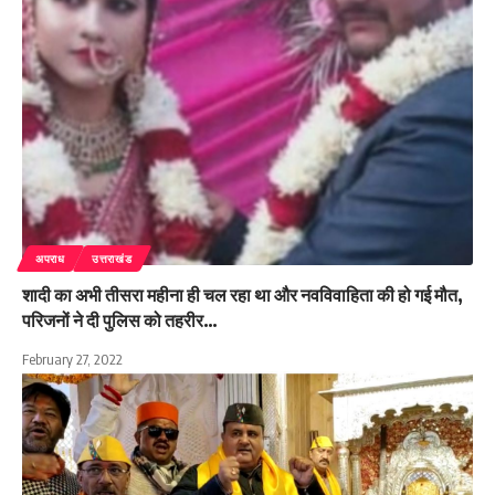
अपराध
उत्तराखंड
शादी का अभी तीसरा महीना ही चल रहा था और नवविवाहिता की हो गई मौत,
परिजनों ने दी पुलिस को तहरीर…
February 27, 2022