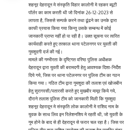
शहनूर देहरादून मे संस्कृति विहार कालोनी मे रहकर ब्यूटी
पॉर्लर का काम करती थी जो दिनांक 26-12-2023 से
लापता है, जिससे सम्पर्क करने तथा ढूंढने का उनके द्वारा
काफी प्रयास किया गया किन्तु उसके सम्बन्ध में कोई
जानकारी प्राप्त नहीं हो पा रही है। उक्त सूचना पर त्वरित
कार्यवाही करते हुए तत्काल थाना पटेलनगर पर युवती की
गुमशुदगी दर्ज की गई।
मामले की गम्भीरता के दृष्टिगत वरिष्ठ पुलिस अधीक्षक
देहरादून द्वारा युवती की बरामदगी हेतु आवश्यक दिशा-निर्देश
दिये गये, जिस पर थाना पटेलनगर पर पुलिस टीम का गठन
किया गया। गठित टीम द्वारा गुमशुदा की तलाश एवं खोजबीन
हेतु सुरागरसी/पतारसी करते हुए मुखबीर मामूर किये गये,
दौराने तलाश पुलिस टीम को जानकारी मिली कि गुमशुदा
शहनूर देहरादून मे संस्कृति लोक कालोनी मे राशिद नाम के
युवक के साथ लिव इन रिलेशनशिप मे रहती थी, जो युवती के
गुम होने के बाद से ही देहरादून से फरार चल रहा है। जिस पर
पुलिस टीम द्वारा राशिद उपरोक्त की तलाश हेतु मुखबिर तंत्र