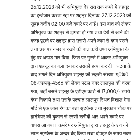
26.12.2023 को भी अभियुक्त देर रात तक कमरे में शहनूर
का इन्तेजार करता रहा पर शहनूर दिनांक: 27.12.2023 की
सुबह करीब 02ः00 बजे कमरे पर आई। इस बात को लेकर
अभियुक्त का शहनूर से झगडा हो गया तथा देरी से आने की
वजह पूछने पर शहनूर द्वारा उससे अपने काम से काम रखने
तथा उस पर नजर न रखने की बात कही तथा अभियुक्त के
मुंह पर थप्पड मार दिया, जिस पर गुस्से में आकर अभियुक्त
द्वारा शहनूर का गला दबाकर उसकी हत्या कर दी। घटना के
बाद अगले दिन अभियुक्त शहनूर की स्कूटी संख्या: यू0के0-
08-एडब्ल्यू-4566 को लेकर पटेल नगर लालपुल की तरफ
गया, जहाँ उसने शहनूर के एटीएम कार्ड से 17,000/- रुपये
कैश निकाले तथा उसके पश्चात लालपुर स्थित विशाल मेगा
मॉर्ट से एक लाल रंग का बडा सूटकेस तथा मुस्कान चौक पर
हार्डवेयर की दुकान से रस्सी खरीदी और अपने कमरे पर
वापस आ गया। कमरे पर अभियुक्त द्वारा शहनूर के शव को
लाल सूटकेस के अन्दर बंद किया तथा दोपहर के समय उक्त