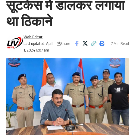
सूटकेस में डालकर लगाया
था ठिकाने
Web Editor
Share
Last updated: April
7 Min Read
1, 2024 6:07 am