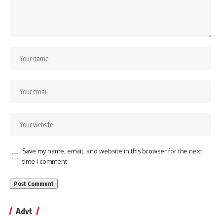
Save my name, email, and website in this browser for the next
time I comment.
Advt