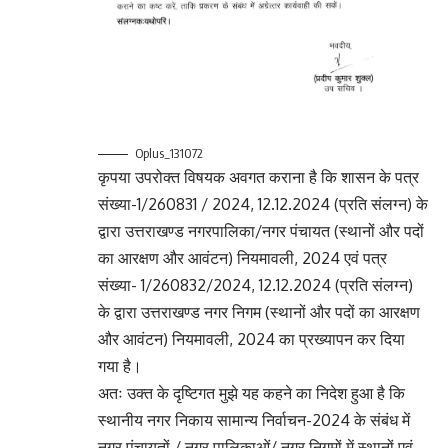
Oplus_131072
कृपया उपरोक्त विषयक अवगत कराना है कि शासन के पत्र
संख्या-1/260831 / 2024, 12.12.2024 (प्रति संलग्न) के
द्वारा उत्तराखण्ड नगरपालिका/नगर पंचायत (स्थानों और पदों
का आरक्षण और आवंटन) नियमावली, 2024 एवं पत्र
संख्या- 1/260832/2024, 12.12.2024 (प्रति संलग्न)
के द्वारा उत्तराखण्ड नगर निगम (स्थानों और पदों का आरक्षण
और आवंटन) नियमावली, 2024 का प्रख्यापन कर दिया
गया है।
अतः उक्त के दृष्टिगत मुझे यह कहने का निदेश हुआ है कि
स्थानीय नगर निकाय सामान्य निर्वाचन-2024 के संबंध में
नगर पंचायतों / नगर पालिकाओं/ नगर निगमों में स्थानों एवं