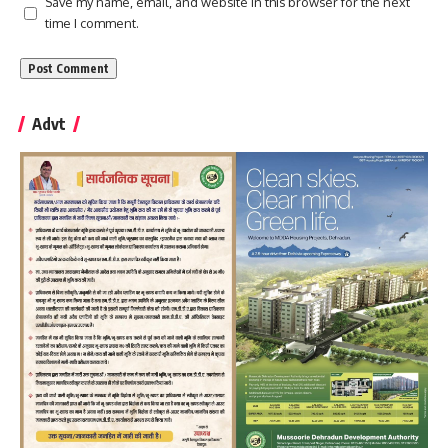
Save my name, email, and website in this browser for the next
time I comment.
Advt