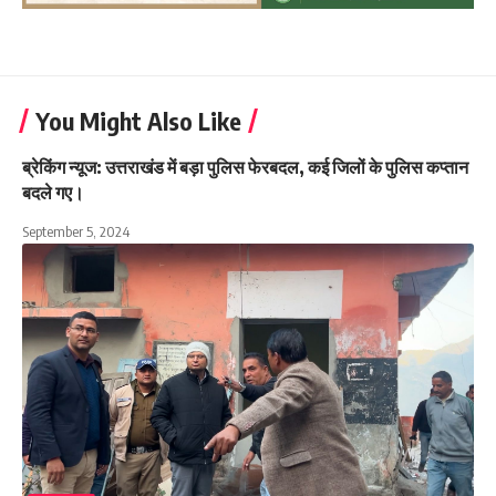
You Might Also Like
ब्रेकिंग न्यूज: उत्तराखंड में बड़ा पुलिस फेरबदल, कई जिलों के पुलिस कप्तान
बदले गए।
September 5, 2024