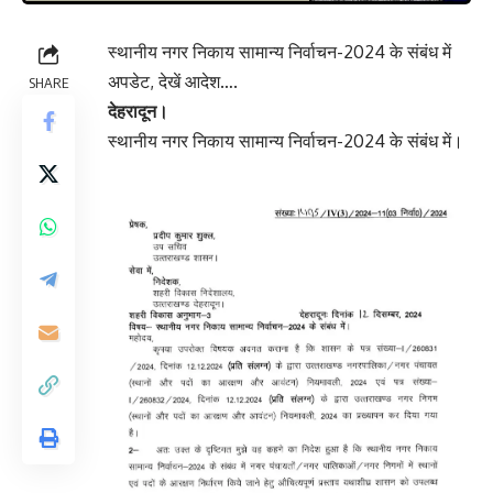
स्थानीय नगर निकाय सामान्य निर्वाचन-2024 के संबंध में
अपडेट, देखें आदेश….
SHARE
देहरादून।
स्थानीय नगर निकाय सामान्य निर्वाचन-2024 के संबंध में।