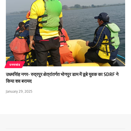
उत्तराखंड
उधमसिंह नगर- रुद्रपुर क्षेत्रांतर्गत भोगपुर डाम में डूबे युवक का SDRF ने
किया शव बरामद
January 29, 2025