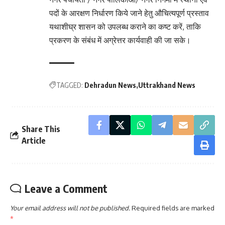
पदों के आरक्षण निर्धारण किये जाने हेतु औचित्यपूर्ण प्रस्ताव
यथाशीघ्र शासन को उपलब्ध कराने का कष्ट करें, ताकि
प्रकरण के संबंध में अग्रेत्तर कार्यवाही की जा सके।
TAGGED:
Dehradun News
Uttrakhand News
Share This
Article
Leave a Comment
Your email address will not be published.
Required fields are marked
*