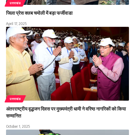
उत्तराखंड
जिला प्रेस क्लब चमोली में बड़ा फर्जीवाडा
April 17, 2025
उत्तराखंड
अंतरराष्ट्रीय वृद्धजन दिवस पर मुख्यमंत्री धामी ने वरिष्ठ नागरिकों को किया
सम्मानित
October 1, 2025