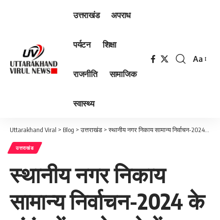
उत्तराखंड
अपराध
पर्यटन
शिक्षा
Aa
Font
राजनीति
सामाजिक
Resizer
स्वास्थ्य
Uttarakhand Viral
>
Blog
>
उत्तराखंड
>
स्थानीय नगर निकाय सामान्य निर्वाचन-2024 के संबंध में अपडेट, देखें आदेश….
उत्तराखंड
स्थानीय नगर निकाय
सामान्य निर्वाचन-2024 के