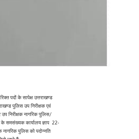
्त पदों के सापेक्ष उत्तराखण्ड
ाखण्ड पुलिस उप निरीक्षक एवं
र उप निरीक्षक नागरिक पुलिस/
लय के समसंख्यक कार्यालय ज्ञाप 22-
षक नागरिक पुलिस को पदोन्नति