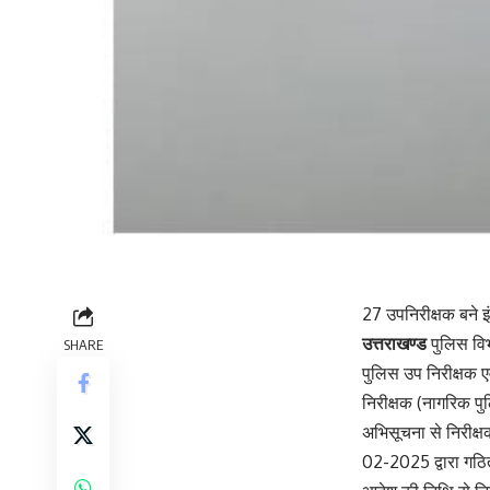
27 उपनिरीक्षक बने इं
उत्तराखण्ड
पुलिस विभ
SHARE
पुलिस उप निरीक्षक 
निरीक्षक (नागरिक प
अभिसूचना से निरीक्ष
02-2025 द्वारा गठि