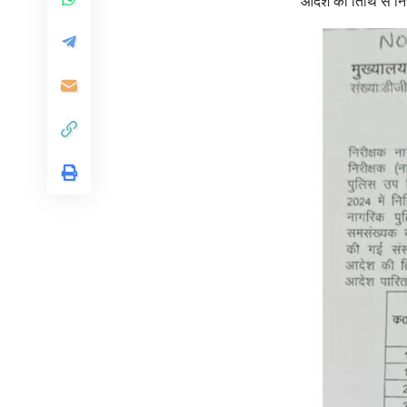
आदेश की तिथि से निर