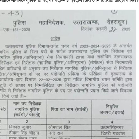
ीक्षक नागरिक पुलिस के पद पर पदोन्नति प्रदान किये जाने विषयक आदेश पारित किय