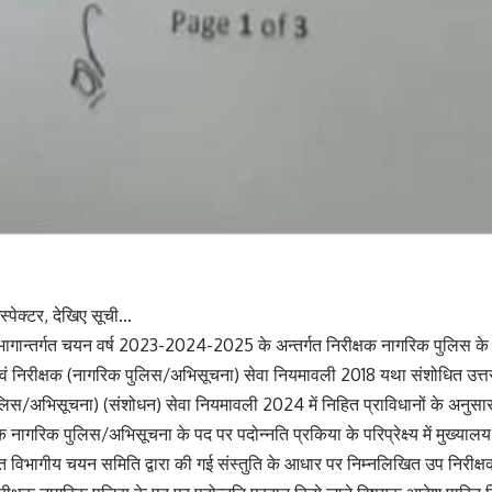
स्पेक्टर, देखिए सूची…
ागान्तर्गत चयन वर्ष 2023-2024-2025 के अन्तर्गत निरीक्षक नागरिक पुलिस के रिक
एवं निरीक्षक (नागरिक पुलिस/अभिसूचना) सेवा नियमावली 2018 यथा संशोधित उत्तर
ुलिस/अभिसूचना) (संशोधन) सेवा नियमावली 2024 में निहित प्राविधानों के अनुसा
क नागरिक पुलिस/अभिसूचना के पद पर पदोन्नति प्रकिया के परिप्रेक्ष्य में मुख्या
त विभागीय चयन समिति द्वारा की गई संस्तुति के आधार पर निम्नलिखित उप निरीक्