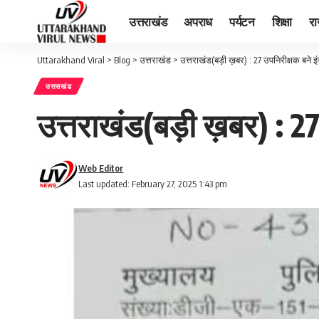
उत्तराखंड
अपराध
पर्यटन
शिक्षा
र
Uttarakhand Viral
>
Blog
>
उत्तराखंड
>
उत्तराखंड(बड़ी ख़बर) : 27 उपनिरीक्षक बने इं
उत्तराखंड
उत्तराखंड(बड़ी ख़बर) : 27 
Web Editor
Last updated: February 27, 2025 1:43 pm