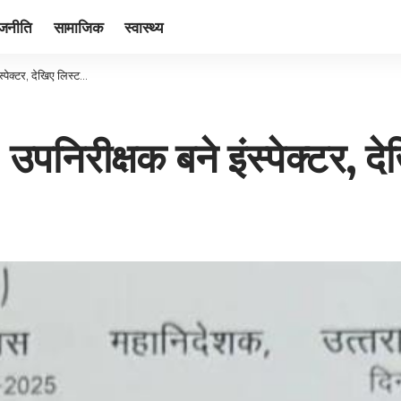
ाजनीति
सामाजिक
स्वास्थ्य
स्पेक्टर, देखिए लिस्ट…
उपनिरीक्षक बने इंस्पेक्टर, द