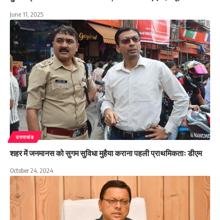
June 11, 2025
उत्तराखंड
शहर में जनमानस को सुगम सुविधा मुहैया कराना पहली प्राथमिकताः डीएम
October 24, 2024