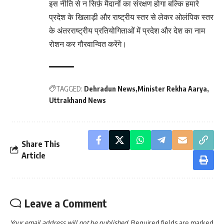
इस नीति से न सिर्फ़ मैदानों का संरक्षण होगा बल्कि हमारे
प्रदेश के खिलाड़ी और राष्ट्रीय स्तर से लेकर ओलंपिक स्तर
के अंतरराष्ट्रीय प्रतियोगिताओं में प्रदेश और देश का नाम
रोशन कर गौरवान्वित करेंगे।
TAGGED:
Dehradun News
Minister Rekha Aarya
Uttrakhand News
Share This
Article
Leave a Comment
Your email address will not be published.
Required fields are marked