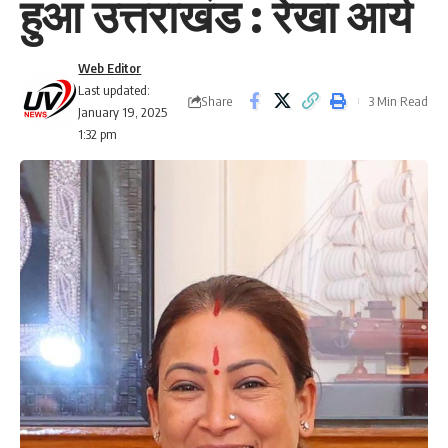
हुआ उत्तराखंड : रेखा आर्य
Web Editor
Last updated:
Share
3 Min Read
January 19, 2025
1:32 pm