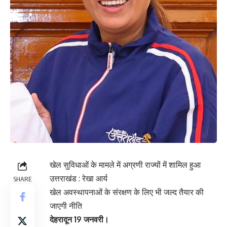
खेल सुविधाओं के मामले में अग्रणी राज्यों में शामिल हुआ
उत्तराखंड : रेखा आर्य
SHARE
खेल अवस्थापनाओं के संरक्षण के लिए भी जल्द तैयार की
जाएगी नीति
देहरादून 19 जनवरी।