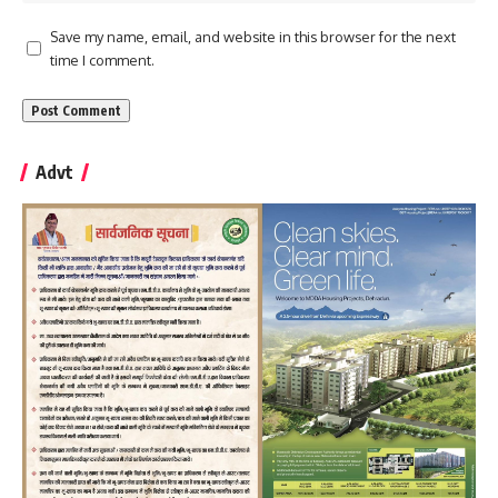
Save my name, email, and website in this browser for the next
time I comment.
Advt