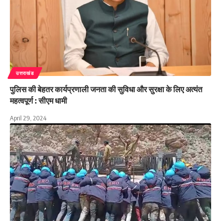
उत्तराखंड
पुलिस की बेहतर कार्यप्रणाली जनता की सुविधा और सुरक्षा के लिए अत्यंत
महत्वपूर्ण : सीएम धामी
April 29, 2024