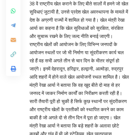
38 वें राष्ट्रीय खेल कराने के लिए बीते सालों में हमने जो खेल
सुविधाएं जुटायी है, उनसे प्रदेश खेल अवस्थापना के मामले में
देश के अग्रणी राज्यों में शामिल हो गया है। खेल मंत्री रेखा
आर्या का कहना है कि खेल सुविधाओं को सुरक्षित, संरक्षित
और सुचारू रखने के लिए जल्द नीति बनाई जाएगी।
राष्ट्रीय खेलों की आयोजन के लिए विभिन्न जनपदों के
आयोजन स्थलों पर जो भी निर्माण या सुंदरीकरण कार्य चल
रहे हैं वह सभी अगले तीन से चार दिन के भीतर संपूर्ण हो
जाएंगे। इनमें देहरादून, हरिद्वार, हल्द्वानी, अल्मोड़ा, रुद्रपुर
आदि शहरों में होने वाले खेल आयोजनों स्थल शामिल है। खेल
मंत्री रेखा आर्या ने बताया कि वह खुद बीते दो माह से हर
जनपद में जाकर निर्माण कार्यों का निरीक्षण करती रही है।
सारी तैयारी पूरी हो चुकी है सिर्फ कुछ स्थानों पर सुंदरीकरण
और राष्ट्रीय खेलों के प्रतीकों को स्थापित करने का काम
बाकी है जो अगले दो से तीन दिन में पूरा हो जाएगा। खेल
मंत्री रेखा आर्या ने बताया कि बड़े शहरों के अलावा छोटे
कस्बों और गांव में भी जो स्टेडियम, खेल छात्रावास,