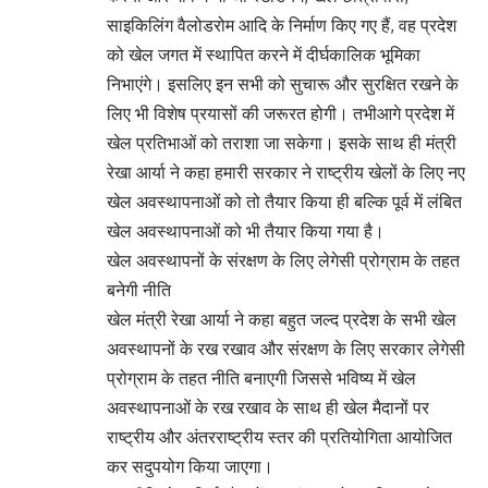
साइकिलिंग वैलोडरोम आदि के निर्माण किए गए हैं, वह प्रदेश
को खेल जगत में स्थापित करने में दीर्घकालिक भूमिका
निभाएंगे। इसलिए इन सभी को सुचारू और सुरक्षित रखने के
लिए भी विशेष प्रयासों की जरूरत होगी। तभीआगे प्रदेश में
खेल प्रतिभाओं को तराशा जा सकेगा। इसके साथ ही मंत्री
रेखा आर्या ने कहा हमारी सरकार ने राष्ट्रीय खेलों के लिए नए
खेल अवस्थापनाओं को तो तैयार किया ही बल्कि पूर्व में लंबित
खेल अवस्थापनाओं को भी तैयार किया गया है।
खेल अवस्थापनों के संरक्षण के लिए लेगेसी प्रोग्राम के तहत
बनेगी नीति
खेल मंत्री रेखा आर्या ने कहा बहुत जल्द प्रदेश के सभी खेल
अवस्थापनों के रख रखाव और संरक्षण के लिए सरकार लेगेसी
प्रोग्राम के तहत नीति बनाएगी जिससे भविष्य में खेल
अवस्थापनाओं के रख रखाव के साथ ही खेल मैदानों पर
राष्ट्रीय और अंतरराष्ट्रीय स्तर की प्रतियोगिता आयोजित
कर सदुपयोग किया जाएगा।