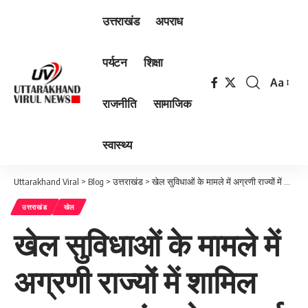
उत्तराखंड
अपराध
पर्यटन
शिक्षा
Aa
Font
राजनीति
सामाजिक
Resizer
स्वास्थ्य
Uttarakhand Viral
>
Blog
>
उत्तराखंड
>
खेल सुविधाओं के मामले में अग्रणी राज्यों में शामिल हुआ उत्तराखंड : रेखा आर्य
उत्तराखंड
खेल
खेल सुविधाओं के मामले में
अग्रणी राज्यों में शामिल