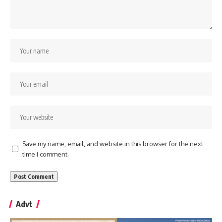
Save my name, email, and website in this browser for the next
time I comment.
Advt