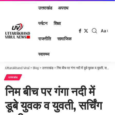
उत्तराखंड
अपराध
पर्यटन
शिक्षा
Aa
Font
राजनीति
सामाजिक
Resizer
स्वास्थ्य
Uttarakhand Viral
>
Blog
>
उत्तराखंड
>
निम बीच पर गंगा नदी में डूबे युवक व युवती, सर्चिंग जारी
उत्तराखंड
निम बीच पर गंगा नदी में
डूबे युवक व युवती, सर्चिंग