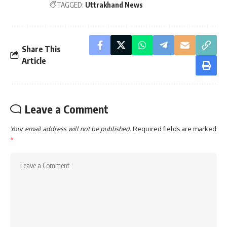
TAGGED:
Uttrakhand News
Share This
Article
Leave a Comment
Your email address will not be published.
Required fields are marked
*