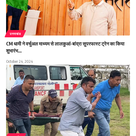
उत्तराखंड
CM धामी ने वर्चुअल माध्यम से लालकुआं-बांद्रा सुपरफास्ट ट्रेन का किया
शुभारंभ…
October 24, 2024