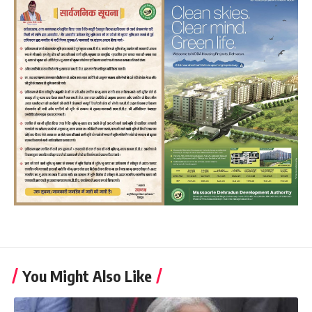
You Might Also Like