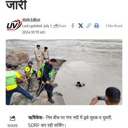
जारी
Web Editor
Share
Last updated: July 1,
1 Min Read
2024 10:19 am
ऋषिकेश
– निम बीच पर गंगा नदी में डूबे युवक व युवती,
SDRF कर रही सर्चिंग।
SHARE