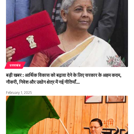
उत्तराखंड
बड़ी खबर : आर्थिक विकास को बढ़ावा देने के लिए सरकार के अहम कदम,
नौकरी, निवेश और उद्योग क्षेत्र में नई नीतियाँ…
February 1, 2025