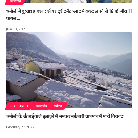
उत्तराखंड
चमोली में दुःखद हादसा : सीवर ट्रीटमेंट प्लांट में करंट लगने से 16 की मौत 11
घायल…
July 19, 2023
FEATURED
उत्तराखंड
पर्यटन
चमोली के ऊँचाई वाले इलाक़ों में जमकर बर्फ़बारी तापमान में भारी गिरावट
February 27, 2022