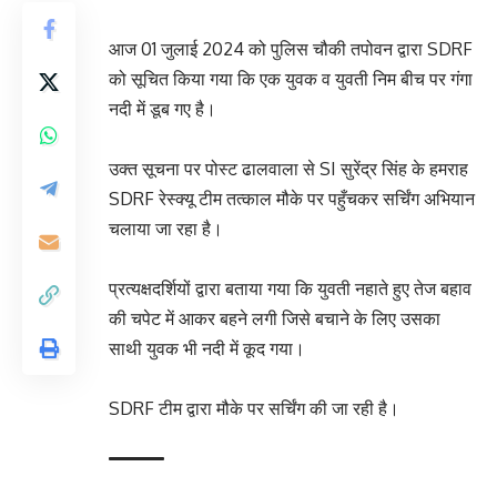
आज 01 जुलाई 2024 को पुलिस चौकी तपोवन द्वारा SDRF
को सूचित किया गया कि एक युवक व युवती निम बीच पर गंगा
नदी में डूब गए है।
उक्त सूचना पर पोस्ट ढालवाला से SI सुरेंद्र सिंह के हमराह
SDRF रेस्क्यू टीम तत्काल मौके पर पहुँचकर सर्चिंग अभियान
चलाया जा रहा है।
प्रत्यक्षदर्शियों द्वारा बताया गया कि युवती नहाते हुए तेज बहाव
की चपेट में आकर बहने लगी जिसे बचाने के लिए उसका
साथी युवक भी नदी में कूद गया।
SDRF टीम द्वारा मौके पर सर्चिंग की जा रही है।