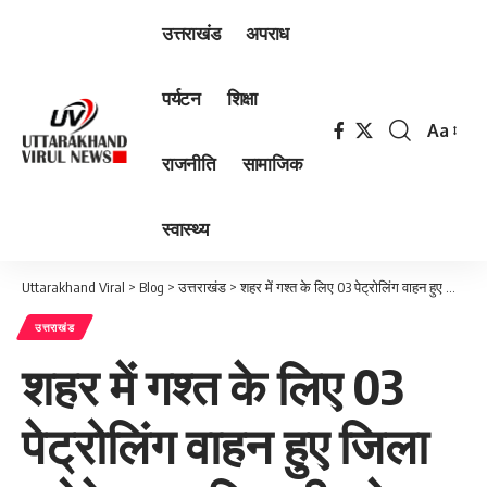
उत्तराखंड
अपराध
पर्यटन
शिक्षा
Aa
Font
राजनीति
सामाजिक
Resizer
स्वास्थ्य
Uttarakhand Viral
>
Blog
>
उत्तराखंड
>
शहर में गश्त के लिए 03 पेट्रोलिंग वाहन हुए जिला प्रोबेशन अधिकारी को उपलब्ध, मुख्यमंत्री शीघ्र करेंगे फ्लैग ऑफ
उत्तराखंड
शहर में गश्त के लिए 03
पेट्रोलिंग वाहन हुए जिला