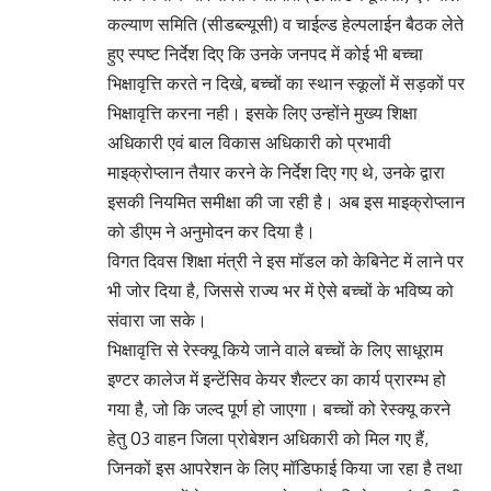
कल्याण समिति (सीडब्ल्यूसी) व चाईल्ड हेल्पलाईन बैठक लेते
हुए स्पष्ट निर्देश दिए कि उनके जनपद में कोई भी बच्चा
भिक्षावृत्ति करते न दिखे, बच्चों का स्थान स्कूलों में सड़कों पर
भिक्षावृत्ति करना नही। इसके लिए उन्होंने मुख्य शिक्षा
अधिकारी एवं बाल विकास अधिकारी को प्रभावी
माइक्रोप्लान तैयार करने के निर्देश दिए गए थे, उनके द्वारा
इसकी नियमित समीक्षा की जा रही है। अब इस माइक्रोप्लान
को डीएम ने अनुमोदन कर दिया है।
विगत दिवस शिक्षा मंत्री ने इस मॉडल को केबिनेट में लाने पर
भी जोर दिया है, जिससे राज्य भर में ऐसे बच्चों के भविष्य को
संवारा जा सके।
भिक्षावृत्ति से रेस्क्यू किये जाने वाले बच्चों के लिए साधूराम
इण्टर कालेज में इन्टेंसिव केयर शैल्टर का कार्य प्रारम्भ हो
गया है, जो कि जल्द पूर्ण हो जाएगा। बच्चों को रेस्क्यू करने
हेतु 03 वाहन जिला प्रोबेशन अधिकारी को मिल गए हैं,
जिनकों इस आपरेशन के लिए मॉडिफाई किया जा रहा है तथा