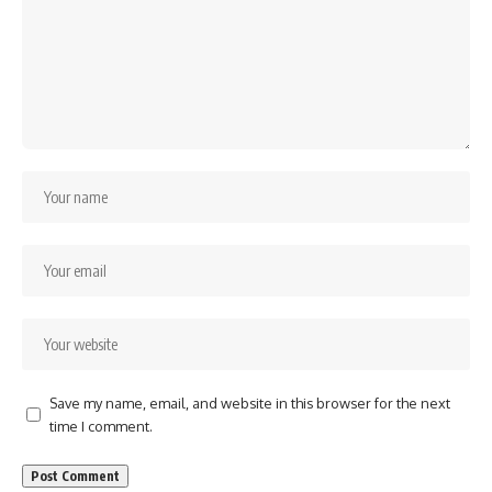
Save my name, email, and website in this browser for the next
time I comment.