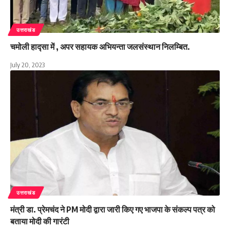
उत्तराखंड
चमोली हाद्सा में , अपर सहायक अभियन्ता जलसंस्थान निलम्बित.
July 20, 2023
उत्तराखंड
मंत्री डा. प्रेमचंद ने PM मोदी द्वारा जारी किए गए भाजपा के संकल्प पत्र को
बताया मोदी की गारंटी