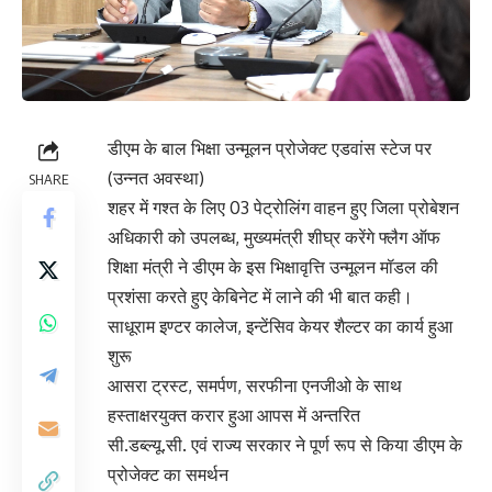
डीएम के बाल भिक्षा उन्मूलन प्रोजेक्ट एडवांस स्टेज पर
(उन्नत अवस्था)
SHARE
शहर में गश्त के लिए 03 पेट्रोलिंग वाहन हुए जिला प्रोबेशन
अधिकारी को उपलब्ध, मुख्यमंत्री शीघ्र करेंगे फ्लैग ऑफ
शिक्षा मंत्री ने डीएम के इस भिक्षावृत्ति उन्मूलन मॉडल की
प्रशंसा करते हुए केबिनेट में लाने की भी बात कही।
साधूराम इण्टर कालेज, इन्टेंसिव केयर शैल्टर का कार्य हुआ
शुरू
आसरा ट्रस्ट, समर्पण, सरफीना एनजीओ के साथ
हस्ताक्षरयुक्त करार हुआ आपस में अन्तरित
सी.डब्ल्यू.सी. एवं राज्य सरकार ने पूर्ण रूप से किया डीएम के
प्रोजेक्ट का समर्थन