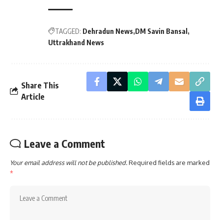
TAGGED:
Dehradun News
DM Savin Bansal
Uttrakhand News
Share This
Article
Leave a Comment
Your email address will not be published.
Required fields are marked
*