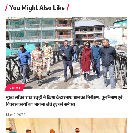
You Might Also Like
उत्तराखंड
मुख्य सचिव राधा रतूड़ी ने किया केदारनाथ धाम का निरीक्षण, पुनर्निर्माण एवं
विकास कार्यों का जायजा लेते हुए की समीक्षा
May 2, 2024