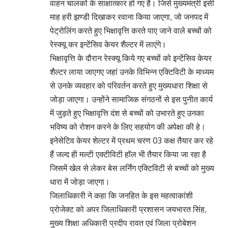
वाहन चालकों के साक्षात्कार हो गए है। जिसे मुख्यमंत्री इसी
माह हरी झण्डी दिखाकर रवाना किया जाएगा, जो जनपद में
पेट्रोलिंग करते हुए भिक्षावृत्ति करते पाए जाने वाले बच्चों को
रेस्क्यू कर इन्टेंसिव केयर शैल्टर में लाएंगे।
भिक्षावृत्ति के दौरान रेस्क्यू किये गए बच्चों को इन्टेंसिव केयर
शैल्टर लाया जाएगए जहां उनके विभिन्न एक्टिविटी के माध्यम
से उनके व्यवहार को परिवर्तन करते हुए मुख्यधारा शिक्षा से
जोड़ा जाएगा। उन्होंने सामाजिक संगठनों से इस पुनीत कार्य
में जुड़ते हुए भिक्षावृत्ति दंश से बच्चों को उभारते हुए उनका
भविष्य को रोशन करने के लिए सहयोग की अपेक्षा की हे।
इनेसेटिव केयर शेल्टर में प्रथम चरण 03 कक्ष तैयार कर रहे
हैं जल्द ही मल्टी एक्टीविटी हॉल भी तैयार किया जा रहा है
जिसमें खेल से लेकर बेस लर्निंग एक्टिविटी से बच्चों को मुख्य
धारा में जोड़ा जाएगा।
जिलाधिकारी ने कहा कि जनहित के इस महत्वाकांशी
प्रोजेक्ट को अपर जिलाधिकारी प्रशासन जयभारत सिंह,
मुख्य शिक्षा अधिकारी प्रदीप रावत एवं जिला प्रोबेशन