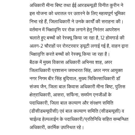
अधिकारी मीना बिष्ट तथा ईई आरडब्ल्यूडी विनीत कुरीन ने
इस योजना को धरातल पर उतारने के लिए महत्वपूर्ण भूमिका
निभा रहे हैं, जिलाधिकारी ने उनके कार्यों की सराहना की।
वर्तमान में भिक्षावृत्ति पर रोक लगाने हेतु निरंतर आपरेशन
चलाते हुए बच्चों को रेस्क्यू किया जा रहा है, 12 होमगार्ड की
अलग-2 चौराहों पर रोस्टरवार ड्यूटी लगाई गई है, वाहन द्वारा
भिक्षावृत्ति करते बच्चों को रेस्क्यू किया जा रहा है।
बैठक में मुख्य विकास अधिकारी अभिनव शाह, अपर
जिलाधिकारी प्रशासन जयभारत सिंह, अपर नगर आयुक्त
नगर निगम बीर सिंह बुदियाल, मुख्य चिकित्साधिकारी डॉ
संजय जैन, जिला बाल किवास अधिकारी मीना बिष्ट, पुलिस
क्षेत्राधिकारी, आसरा, सर्फिना, समर्पण एनजीओं के
पदाधिकारी, जिला बाल कल्याण और संरक्षण समिति
(डीसीडब्ल्यूपीसी) एवं बाल कल्याण समिति (सीडब्ल्यूसी) व
चाईल्ड हेल्पलाईन के पदाधिकारी/प्रतिनिधि सहित सम्बन्धित
अधिकारी, कार्मिक उपस्थित रहे।