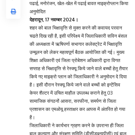
पढाई, मनोरंजन, खेल-खेल में पढाई बावत माइक्रोप्लान किया
अनुमोदित
देहरादून, 17 नवम्बर 2024।
शहर को बाल भिक्षावृत्ति से मुक्त करने की कवायद परवान
चढते दिख रही है, इसी परिपेक्ष्य में जिलाधिकारी सविन बंसल
की अध्यक्षता में ऋषिपर्णा सभागार कलेक्ट्रेट में भिक्षावृत्ति
उन्मूलन को लेकर महत्वपूर्ण बैठक आयोजित की गई। मुख्य
शिक्षा अधिकारी एवं जिला प्रोबेशन अधिकारी द्वारा विगत
सप्ताह से भिक्षावृत्ति से रेस्क्यू किये जाने वाले बच्चों हेतु तैयार
किये गए माइक्रो प्लान को जिलाधिकारी ने अनुमोदन दे दिया
है। इसी दौरान रेस्क्यू किये जाने वाले बच्चों को इन्टेंसिव
केयर शैल्टर में उचित माहौल उपलब्ध कराने हेतु 03
सामाजिक संगठनों आसरा, सरफीना, समर्पण से जिला
प्रशासन का एमओयू हस्ताक्षर कर आपस में अंतरित हो गया
है।
जिलाधिकारी ने कार्यभार ग्रहण करने के उपरान्त ही जिला
बाल कल्याण और संरक्षण समिति (डीसीडब्ल्यूपीसी) एवं बाल