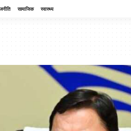
ाजनीति
सामाजिक
स्वास्थ्य