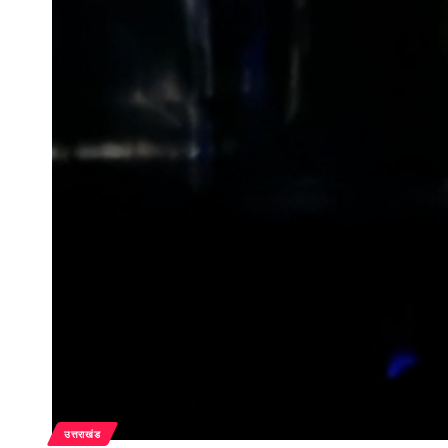
उत्तराखंड