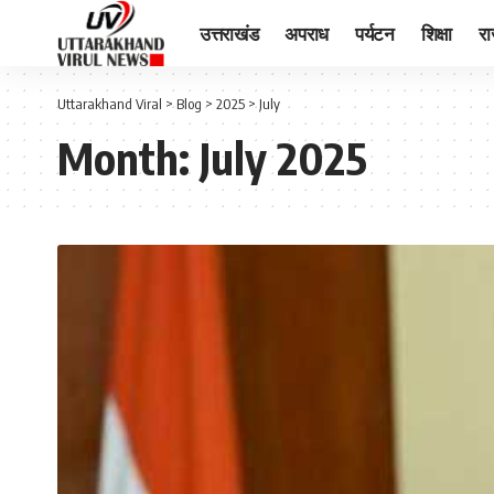
उत्तराखंड
अपराध
पर्यटन
शिक्षा
र
Uttarakhand Viral
>
Blog
>
2025
>
July
Month:
July 2025