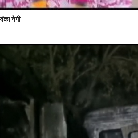
ंका नेगी