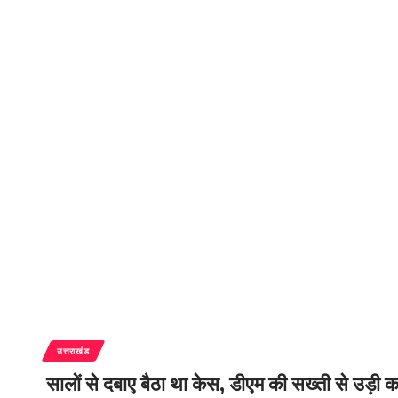
उत्तराखंड
सालों से दबाए बैठा था केस, डीएम की सख्ती से उड़ी का