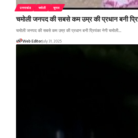
उत्तराखंड
चमोली
चुनाव
चमोली जनपद की सबसे कम उम्र की प्रधान बनी प्रिय
चमोली जनपद की सबसे कम उम्र की प्रधान बनी प्रियंका नेगी चमोली…
Web Editor
July 31, 2025