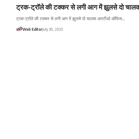
ट्रक-ट्रॉले की टक्कर से लगी आग में झुलसे दो चाल
ट्रक-ट्रॉले की टक्कर से लगी आग में झुलसे दो चालक आरटीओ ऑफिस…
Web Editor
July 30, 2025