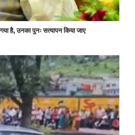
 गया है, उनका पुनः सत्यापन किया जाए