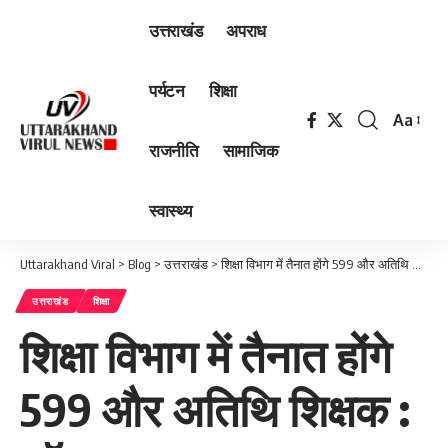
उत्तराखंड
अपराध
पर्यटन
शिक्षा
Aa
Font
राजनीति
सामाजिक
Resizer
स्वास्थ्य
Uttarakhand Viral
>
Blog
>
उत्तराखंड
>
शिक्षा विभाग में तैनात होंगे 599 और अतिथि शिक्षक : डॉ. रावत
उत्तराखंड
शिक्षा
शिक्षा विभाग में तैनात होंगे
599 और अतिथि शिक्षक :