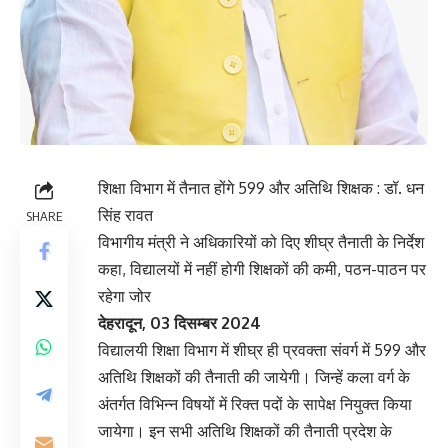
शिक्षा विभाग में तैनात होंगे 599 और अतिथि शिक्षक : डॉ. धन
सिंह रावत
SHARE
विभागीय मंत्री ने अधिकारियों को दिए शीघ्र तैनाती के निर्देश
कहा, विद्यालयों में नहीं होगी शिक्षकों की कमी, पठन-पाठन पर
रहेगा जोर
देहरादून, 03 दिसम्बर 2024
विद्यालयी शिक्षा विभाग में शीघ्र ही प्रवक्ता संवर्ग में 599 और
अतिथि शिक्षकों की तैनाती की जायेगी। जिन्हें कला वर्ग के
अंतर्गत विभिन्न विषयों में रिक्त पदों के सापेक्ष नियुक्त किया
जायेगा। इन सभी अतिथि शिक्षकों की तैनाती प्रदेश के