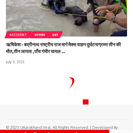
ACCIDENT
उत्तराखंड
हाइवे
ऋषिकेश – बद्रीनाथ राष्ट्रीय राज मार्ग मैक्स वाहन दुर्घटनाग्रस्त तीन की
मौत,तीन लापता ,पाँच गंभीर घायल …
July 9, 2023
© 2025 Uttarakhand Viral. All Rights Reserved. | Developed By: