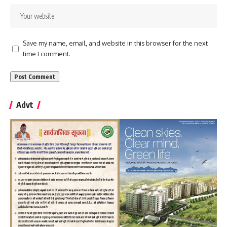
Save my name, email, and website in this browser for the next
time I comment.
Advt