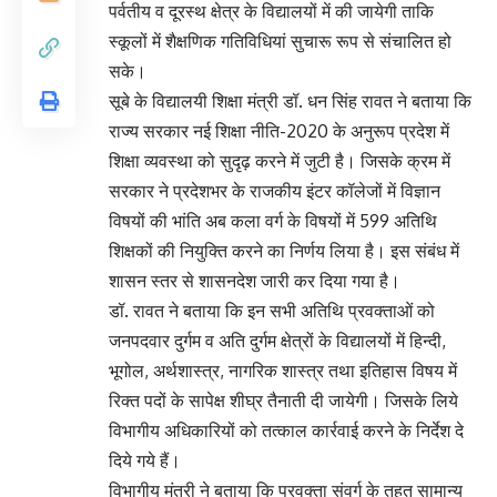
पर्वतीय व दूरस्थ क्षेत्र के विद्यालयों में की जायेगी ताकि
स्कूलों में शैक्षणिक गतिविधियां सुचारू रूप से संचालित हो
सके।
सूबे के विद्यालयी शिक्षा मंत्री डॉ. धन सिंह रावत ने बताया कि
राज्य सरकार नई शिक्षा नीति-2020 के अनुरूप प्रदेश में
शिक्षा व्यवस्था को सुदृढ़ करने में जुटी है। जिसके क्रम में
सरकार ने प्रदेशभर के राजकीय इंटर कॉलेजों में विज्ञान
विषयों की भांति अब कला वर्ग के विषयों में 599 अतिथि
शिक्षकों की नियुक्ति करने का निर्णय लिया है। इस संबंध में
शासन स्तर से शासनदेश जारी कर दिया गया है।
डॉ. रावत ने बताया कि इन सभी अतिथि प्रवक्ताओं को
जनपदवार दुर्गम व अति दुर्गम क्षेत्रों के विद्यालयों में हिन्दी,
भूगोल, अर्थशास्त्र, नागरिक शास्त्र तथा इतिहास विषय में
रिक्त पदों के सापेक्ष शीघ्र तैनाती दी जायेगी। जिसके लिये
विभागीय अधिकारियों को तत्काल कार्रवाई करने के निर्देश दे
दिये गये हैं।
विभागीय मंत्री ने बताया कि प्रवक्ता संवर्ग के तहत सामान्य