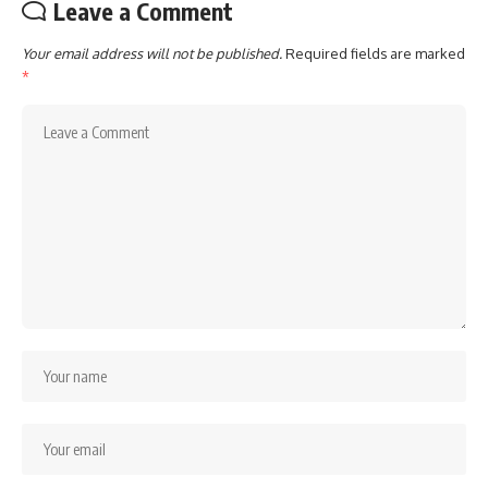
Leave a Comment
Your email address will not be published.
Required fields are marked
*