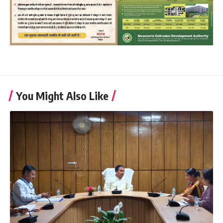
You Might Also Like