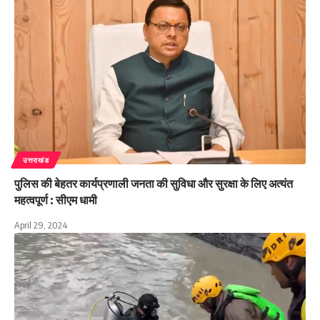
उत्तराखंड
पुलिस की बेहतर कार्यप्रणाली जनता की सुविधा और सुरक्षा के लिए अत्यंत
महत्वपूर्ण : सीएम धामी
April 29, 2024