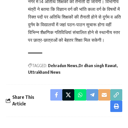
नगर में 14 अतिथि शिक्षकों को तैनाती दी जायेगी। विभागीय
मंत्री ने बतया कि विज्ञान वर्ग की भांति कला वर्ग के विषयों में
रिक्त पदों पर अतिथि शिक्षकों की तैनाती होने से दुर्गम व अति
दुर्गम के विद्यालयों में जहां पठन-पाठन सुचारू होगा वहीं
विभिन्न शैक्षणिक गतिविधियां संचालित होने से स्थानीय स्तर
पर छात्र-छात्राओं को बेहतर शिक्षा मिल सकेगी।
TAGGED:
Dehradun News
Dr dhan singh Rawat
Uttrakhand News
Share This
Article