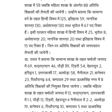
शाखा में 511 जबकि महिला शाखा के अंतर्गत 88 अतिथि
शिक्षकों की तैनाती की जायेगी। उन्होंने बताया कि सामान्य
वर्ग के तहत हिन्दी विषय में 125, इतिहास 59, नागरिक
शास्त्र 130, अर्थशास्त्र 130 तथा भूगोल में 67 पद रिक्त
हैं। इसी प्रकार महिला शाखा में हिन्दी विषय में 25, भूगोल 8,
अर्थशास्त्र 20, नागरिक शास्त्र 20 तथा इतिहास विषय में
15 पद रिक्त हैं। जिन पर अतिथि शिक्षकों को जनपदवार
तैनाती की जायेगी।
डा. रावत ने बताया कि सामान्य शाखा के तहत चमोली जनपद
में 69, रूद्रप्रयाग 46, पौड़ी 119, टिहरी 54, देहरादून 2,
हरिद्वार 1, उत्तरकाशी 17, अल्मोड़ा 58, नैनीताल 21, बागेश्वर
23, पिथौरागढ़ 64, चम्पावत 29 तथा ऊधमसिंह नगर में 8
अतिथि शिक्षकों की नियुक्त किया जायेगा। जबकि महिला
शाखा के तहत चमोली जनपद में 13, रूद्रप्रयाग, उत्तरकाशी
में 1-1, पौड़ी 13, टिहरी, देहरादून व नैनीताल में 2-2, अल्मोड़ा
19, बागेश्वर 6, पिथौरागढ़ 10, चम्पावत 5 तथा ऊधमसिंह