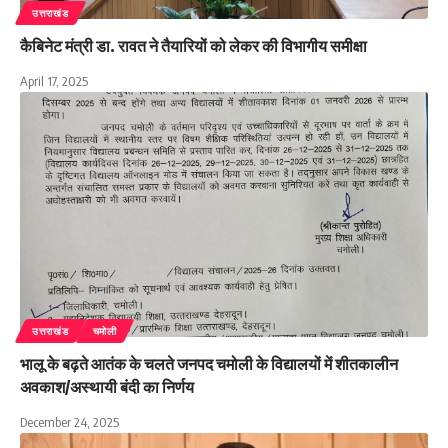
उत्तराखंड
कैबिनेट मंत्री डा. रावत ने तैयारियों को लेकर की विभागीय समीक्षा
April 17, 2025
उत्तराखंड
चमोली
भालू के बढ़ते आतंक के चलते जनपद चमोली के विद्यालयों में शीतकालीन
अवकाश/अस्थायी बंदी का निर्णय
December 24, 2025