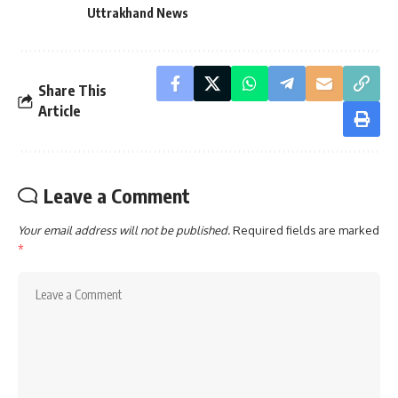
Uttrakhand News
Share This
Article
Leave a Comment
Your email address will not be published.
Required fields are marked
*