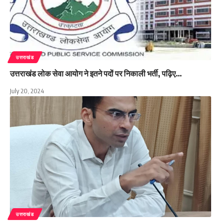
उत्तराखंड
उत्तराखंड लोक सेवा आयोग ने इतने पदों पर निकाली भर्ती, पढ़िए…
July 20, 2024
उत्तराखंड