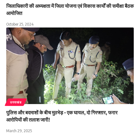
जिलाधिकारी की अध्यक्षता में जिला योजना एवं विकास कार्यों की समीक्षा बैठक
आयोजित
October 25, 2024
उत्तराखंड
पुलिस और बदमाशों के बीच मुठभेड़ – एक घायल, दो गिरफ्तार, फरार
आरोपियों की तलाश जारी!
March 29, 2025