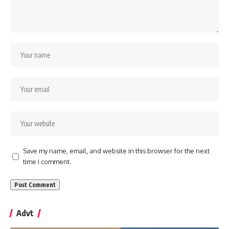
Save my name, email, and website in this browser for the next
time I comment.
Advt