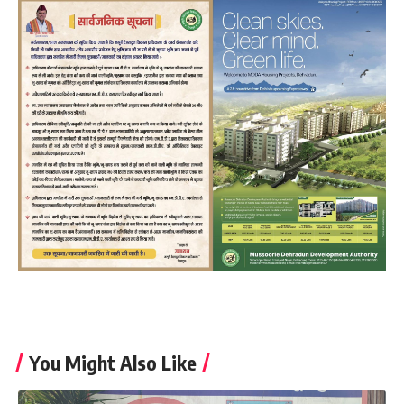
You Might Also Like