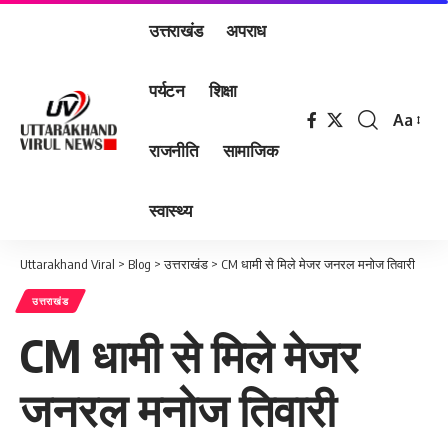
उत्तराखंड
अपराध
पर्यटन
शिक्षा
Aa
Font
राजनीति
सामाजिक
Resizer
स्वास्थ्य
Uttarakhand Viral
>
Blog
>
उत्तराखंड
>
CM धामी से मिले मेजर जनरल मनोज तिवारी
उत्तराखंड
CM धामी से मिले मेजर
जनरल मनोज तिवारी