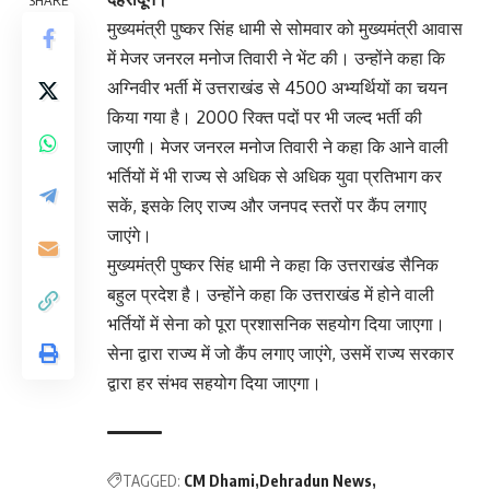
SHARE
मुख्यमंत्री पुष्कर सिंह धामी से सोमवार को मुख्यमंत्री आवास
में मेजर जनरल मनोज तिवारी ने भेंट की। उन्होंने कहा कि
अग्निवीर भर्ती में उत्तराखंड से 4500 अभ्यर्थियों का चयन
किया गया है। 2000 रिक्त पदों पर भी जल्द भर्ती की
जाएगी। मेजर जनरल मनोज तिवारी ने कहा कि आने वाली
भर्तियों में भी राज्य से अधिक से अधिक युवा प्रतिभाग कर
सकें, इसके लिए राज्य और जनपद स्तरों पर कैंप लगाए
जाएंगे।
मुख्यमंत्री पुष्कर सिंह धामी ने कहा कि उत्तराखंड सैनिक
बहुल प्रदेश है। उन्होंने कहा कि उत्तराखंड में होने वाली
भर्तियों में सेना को पूरा प्रशासनिक सहयोग दिया जाएगा।
सेना द्वारा राज्य में जो कैंप लगाए जाएंगे, उसमें राज्य सरकार
द्वारा हर संभव सहयोग दिया जाएगा।
TAGGED:
CM Dhami
Dehradun News