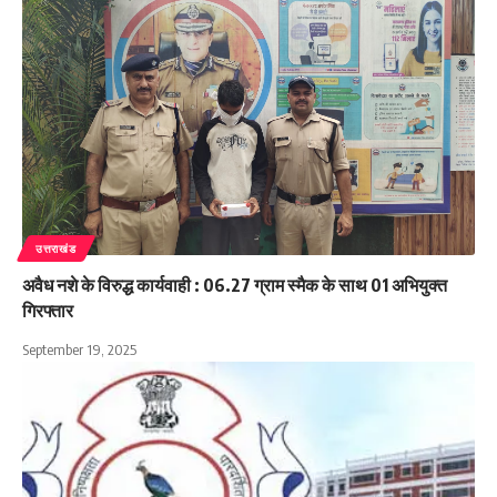
उत्तराखंड
अवैध नशे के विरुद्ध कार्यवाही : 06.27 ग्राम स्मैक के साथ 01 अभियुक्त
गिरफ्तार
September 19, 2025