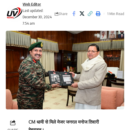
Web Editor
Last updated:
Share
1 Min Read
December 30, 2024
7:54 am
CM धामी से मिले मेजर जनरल मनोज तिवारी
देहरादून।