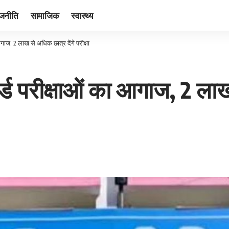
ाजनीति
सामाजिक
स्वास्थ्य
गाज, 2 लाख से अधिक छात्र देंगे परीक्षा
र्ड परीक्षाओं का आगाज, 2 लाख