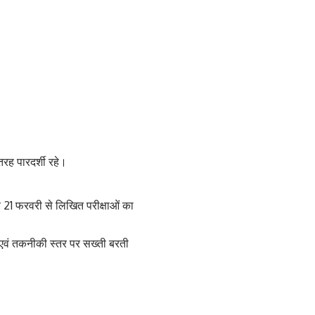
 तरह पारदर्शी रहे।
 21 फरवरी से लिखित परीक्षाओं का
िक एवं तकनीकी स्तर पर सख्ती बरती