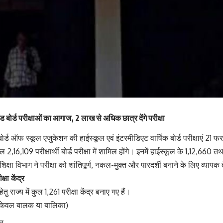
ड बोर्ड परीक्षाओं का आगाज, 2 लाख से अधिक छात्र देंगे परीक्षा
ोर्ड ऑफ स्कूल एजुकेशन की हाईस्कूल एवं इंटरमीडिएट वार्षिक बोर्ड परीक्षाएं 21 फ
ुल 2,16,109 परीक्षार्थी बोर्ड परीक्षा में शामिल होंगे। इनमें हाईस्कूल के 1,12,66
 शिक्षा विभाग ने परीक्षा को शांतिपूर्ण, नकल-मुक्त और पारदर्शी बनाने के लिए व्यापक 
्षा केंद्र
तु राज्य में कुल 1,261 परीक्षा केंद्र बनाए गए हैं।
(केवल बालक या बालिका)
्र