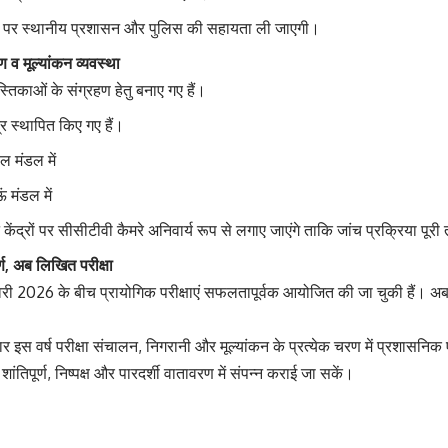
 पर स्थानीय प्रशासन और पुलिस की सहायता ली जाएगी।
ण व मूल्यांकन व्यवस्था
ुस्तिकाओं के संग्रहण हेतु बनाए गए हैं।
द्र स्थापित किए गए हैं।
ाल मंडल में
ऊं मंडल में
 केंद्रों पर सीसीटीवी कैमरे अनिवार्य रूप से लगाए जाएंगे ताकि जांच प्रक्रिया पूरी
ूर्ण, अब लिखित परीक्षा
री 2026 के बीच प्रायोगिक परीक्षाएं सफलतापूर्वक आयोजित की जा चुकी हैं। अब
सार इस वर्ष परीक्षा संचालन, निगरानी और मूल्यांकन के प्रत्येक चरण में प्रशासन
 शांतिपूर्ण, निष्पक्ष और पारदर्शी वातावरण में संपन्न कराई जा सकें।