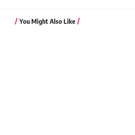
You Might Also Like