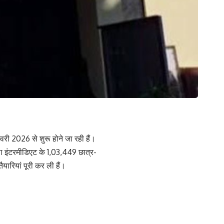
रवरी 2026 से शुरू होने जा रही हैं।
0 तथा इंटरमीडिएट के 1,03,449 छात्र-
तैयारियां पूरी कर ली हैं।