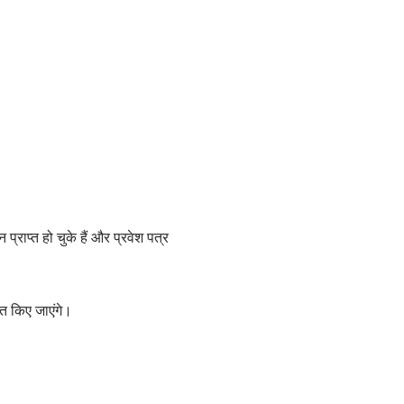
्राप्त हो चुके हैं और प्रवेश पत्र
ित किए जाएंगे।