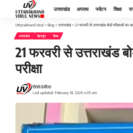
उत्तराखंड
अपराध
पर्यटन
शिक्षा
र
Uttarakhand Viral
>
Blog
>
उत्तराखंड
>
21 फरवरी से उत्तराखंड बोर्ड परीक्षाओं का आ
उत्तराखंड
देहरादून
शिक्षा
21 फरवरी से उत्तराखंड बो
परीक्षा
Web Editor
Last updated: February 18, 2026 4:05 am