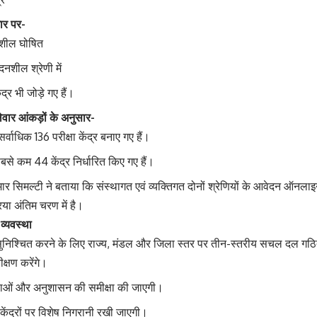
ार पर-
दनशील घोषित
दनशील श्रेणी में
द्र भी जोड़े गए हैं।
िलेवार आंकड़ों के अनुसार-
सर्वाधिक 136 परीक्षा केंद्र बनाए गए हैं।
सबसे कम 44 केंद्र निर्धारित किए गए हैं।
ार सिमल्टी ने बताया कि संस्थागत एवं व्यक्तिगत दोनों श्रेणियों के आवेदन ऑनलाइन प
िया अंतिम चरण में है।
व्यवस्था
ता सुनिश्चित करने के लिए राज्य, मंडल और जिला स्तर पर तीन-स्तरीय सचल दल गठ
्षण करेंगे।
वस्थाओं और अनुशासन की समीक्षा की जाएगी।
ेंद्रों पर विशेष निगरानी रखी जाएगी।