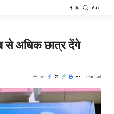
Aa
Font
Resizer
 से अधिक छात्र देंगे
Share
3 Min Read