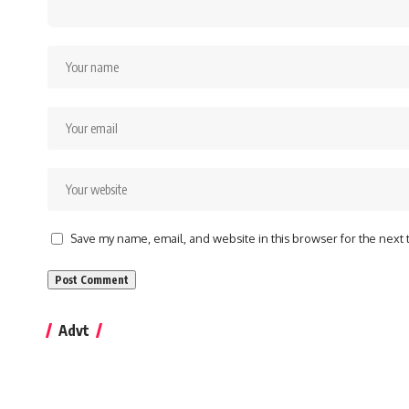
Save my name, email, and website in this browser for the next
Advt