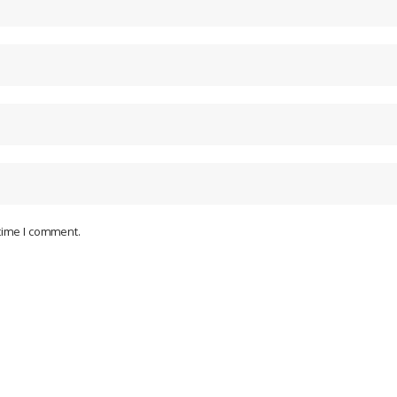
 time I comment.