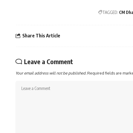
TAGGED:
CM Dh
Share This Article
Leave a Comment
Your email address will not be published.
Required fields are mar