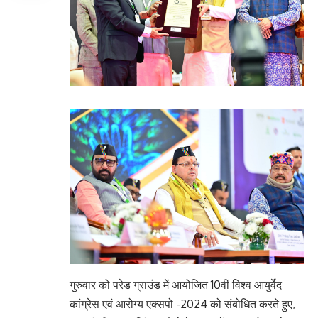
गुरुवार को परेड ग्राउंड में आयोजित 10वीं विश्व आयुर्वेद
कांग्रेस एवं आरोग्य एक्सपो -2024 को संबोधित करते हुए,