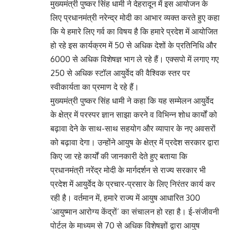
मुख्यमंत्री पुष्कर सिंह धामी ने देहरादून में इस आयोजन के
लिए प्रधानमंत्री नरेन्द्र मोदी का आभार व्यक्त करते हुए कहा
कि ये हमारे लिए गर्व का विषय है कि हमारे प्रदेश में आयोजित
हो रहे इस कार्यक्रम में 50 से अधिक देशों के प्रतिनिधि और
6000 से अधिक विशेषज्ञ भाग ले रहे हैं। एक्सपो में लगाए गए
250 से अधिक स्टॉल आयुर्वेद की वैश्विक स्तर पर
स्वीकार्यता का प्रमाण दे रहे हैं।
मुख्यमंत्री पुष्कर सिंह धामी ने कहा कि यह सम्मेलन आयुर्वेद
के क्षेत्र में परस्पर ज्ञान साझा करने व विभिन्न शोध कार्यों को
बढ़ावा देने के साथ-साथ सहयोग और व्यापार के नए अवसरों
को बढ़ावा देगा। उन्होंने आयुष के क्षेत्र में प्रदेश सरकार द्वारा
किए जा रहे कार्यों की जानकारी देते हुए बताया कि
प्रधानमंत्री नरेंद्र मोदी के मार्गदर्शन से राज्य सरकार भी
प्रदेश में आयुर्वेद के प्रचार-प्रसार के लिए निरंतर कार्य कर
रही है। वर्तमान में, हमारे राज्य में आयुष आधारित 300
‘आयुष्मान आरोग्य केंद्रों’ का संचालन हो रहा है। ई-संजीवनी
पोर्टल के माध्यम से 70 से अधिक विशेषज्ञों द्वारा आयुष