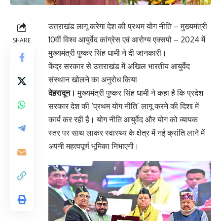
उत्तराखंड लागू करेगा देश की प्रथम योग नीति – मुख्यमंत्री
10वीं विश्व आयुर्वेद कांग्रेस एवं आरोग्य एक्सपो – 2024 में
SHARE
मुख्यमंत्री पुष्कर सिंह धामी ने दी जानकारी।
केंद्र सरकार से उत्तराखंड में अखिल भारतीय आयुर्वेद
संस्थान खोलने का अनुरोध किया
देहरादून।
मुख्यमंत्री पुष्कर सिंह धामी ने कहा है कि प्रदेश
सरकार देश की ‘प्रथम योग नीति’ लागू करने की दिशा में
कार्य कर रही है। योग नीति आयुर्वेद और योग को व्यापक
स्तर पर साथ लाकर स्वास्थ्य के क्षेत्र में नई क्रांति लाने में
अपनी महत्वपूर्ण भूमिका निभाएगी।