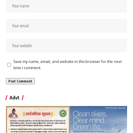
Save my name, email, and website in this browser for the next
time I comment.
Advt