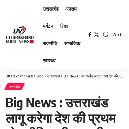
उत्तराखंड
अपराध
पर्यटन
शिक्षा
Aa
Font
राजनीति
सामाजिक
Resizer
स्वास्थ्य
Uttarakhand Viral
>
Blog
>
उत्तराखंड
>
Big News : उत्तराखंड लागू करेगा देश की प्रथम योग नीति – सीएम धामी
उत्तराखंड
Big News : उत्तराखंड
लागू करेगा देश की प्रथम