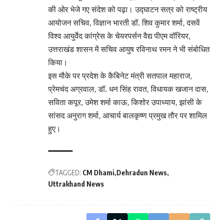
की ओर भेजे गए संदेश को पढ़ा। उद्घाटन सत्र को राष्ट्रीय
आयोजन सचिव, विज्ञान भारती डॉ. शिव कुमार शर्मा, दसवें
विश्व आयुर्वेद कांग्रेस के चेयरपर्सन वैद्य पीएम वॉरियर,
उत्तराखंड शासन में सचिव आयुष रविनाथ रमन ने भी संबोधित
किया।
इस मौके पर प्रदेश के कैबिनेट मंत्री सतपाल महाराज,
प्रेमचंद अग्रवाल, डॉ. धन सिंह रावत, विधायक खजान दास,
सविता कपूर, उमेश शर्मा काऊ, किशोर उपाध्याय, झांसी के
सांसद अनुराग शर्मा, आचार्य बालकृष्ण प्रमुख तौर पर शामिल
हुए।
TAGGED:
CM Dhami
Dehradun News
Uttrakhand News