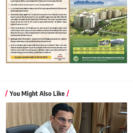
You Might Also Like