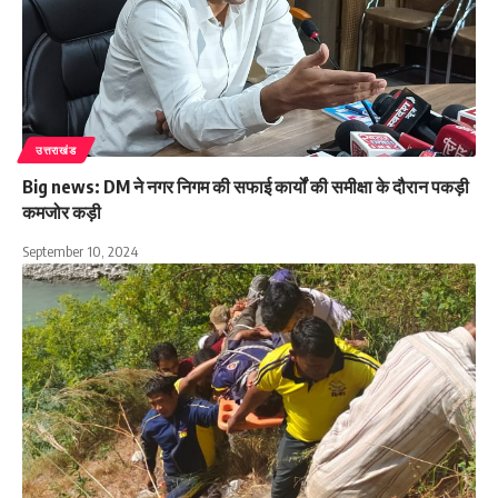
उत्तराखंड
Big news: DM ने नगर निगम की सफाई कार्यों की समीक्षा के दौरान पकड़ी
कमजोर कड़ी
September 10, 2024