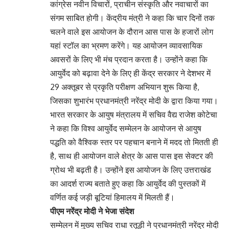
कांग्रेस नवीन विचारों, प्राचीन संस्कृति और नवाचारों का
संगम साबित होगी। केंद्रीय मंत्री ने कहा कि चार दिनों तक
चलने वाले इस आयोजन के दौरान आस पास के हजारों लोग
यहां स्टॉल का भ्रमण करेंगे। यह आयोजन व्यावसायिक
अवसरों के लिए भी मंच प्रदान करता है। उन्होंने कहा कि
आयुर्वेद को बढ़ावा देने के लिए ही केंद्र सरकार ने देशभर में
29 अक्तूबर से प्रकृति परीक्षण अभियान शुरू किया है,
जिसका शुभारंभ प्रधानमंत्री नरेंद्र मोदी के द्वारा किया गया।
भारत सरकार के आयुष मंत्रालय में सचिव वैद्य राजेश कोटेचा
ने कहा कि विश्व आयुर्वेद सम्मेलन के आयोजन से आयुष
पद्धति को वैश्विक स्तर पर पहचान बनाने में मदद तो मितती ही
है, साथ ही आयोजन वाले क्षेत्र के आस पास इस सेक्टर की
ग्रोथ भी बढ़ती है। उन्होंने इस आयोजन के लिए उत्तराखंड
का आदर्श राज्य बताते हुए कहा कि आयुर्वेद की पुस्तकों में
वर्णित कई जड़ी बूटियां हिमालय में मिलती हैं।
पीएम नरेंद्र मोदी ने भेजा संदेश
सम्मेलन में मुख्य सचिव राधा रतूड़ी ने प्रधानमंत्री नरेंद्र मोदी