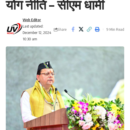
योग नीति – सीएम धामी
Web Editor
Last updated:
Share
9 Min Read
December 12, 2024
10:30 am