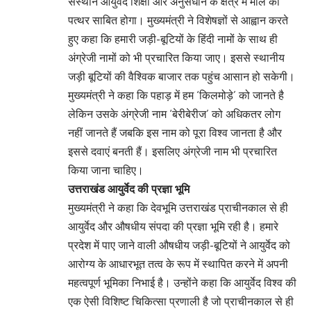
संस्थान आयुर्वेद शिक्षा और अनुसंधान के क्षेत्र में मील का
पत्थर साबित होगा। मुख्यमंत्री ने विशेषज्ञों से आह्वान करते
हुए कहा कि हमारी जड़ी-बूटियों के हिंदी नामों के साथ ही
अंग्रेजी नामों को भी प्रचारित किया जाए। इससे स्थानीय
जड़ी बूटियों की वैश्विक बाजार तक पहुंच आसान हो सकेगी।
मुख्यमंत्री ने कहा कि पहाड़ में हम ‘किलमोड़े’ को जानते है
लेकिन उसके अंग्रेजी नाम ‘बेरीबेरीज’ को अधिकतर लोग
नहीं जानते हैं जबकि इस नाम को पूरा विश्व जानता है और
इससे दवाएं बनती हैं। इसलिए अंग्रेजी नाम भी प्रचारित
किया जाना चाहिए।
उत्तराखंड आयुर्वेद की प्रज्ञा भूमि
मुख्यमंत्री ने कहा कि देवभूमि उत्तराखंड प्राचीनकाल से ही
आयुर्वेद और औषधीय संपदा की प्रज्ञा भूमि रही है। हमारे
प्रदेश में पाए जाने वाली औषधीय जड़ी-बूटियों ने आयुर्वेद को
आरोग्य के आधारभूत तत्व के रूप में स्थापित करने में अपनी
महत्वपूर्ण भूमिका निभाई है। उन्होंने कहा कि आयुर्वेद विश्व की
एक ऐसी विशिष्ट चिकित्सा प्रणाली है जो प्राचीनकाल से ही