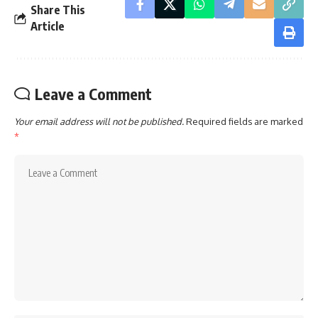
Share This
Article
Leave a Comment
Your email address will not be published.
Required fields are marked
*