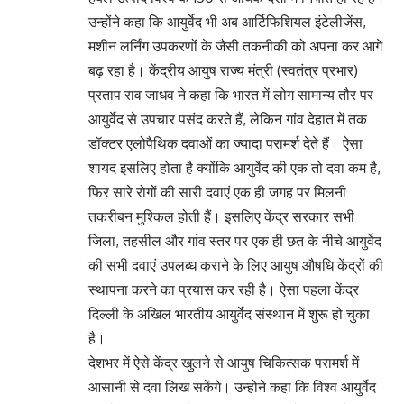
उन्होंने कहा कि आयुर्वेद भी अब आर्टिफिशियल इंटेलीजेंस,
मशीन लर्निंग उपकरणों के जैसी तकनीकी को अपना कर आगे
बढ़ रहा है। केंद्रीय आयुष राज्य मंत्री (स्वतंत्र प्रभार)
प्रताप राव जाधव ने कहा कि भारत में लोग सामान्य तौर पर
आयुर्वेद से उपचार पसंद करते हैं, लेकिन गांव देहात में तक
डॉक्टर एलोपैथिक दवाओं का ज्यादा परामर्श देते हैं। ऐसा
शायद इसलिए होता है क्योंकि आयुर्वेद की एक तो दवा कम है,
फिर सारे रोगों की सारी दवाएं एक ही जगह पर मिलनी
तकरीबन मुश्किल होती हैं। इसलिए केंद्र सरकार सभी
जिला, तहसील और गांव स्तर पर एक ही छत के नीचे आयुर्वेद
की सभी दवाएं उपलब्ध कराने के लिए आयुष औषधि केंद्रों की
स्थापना करने का प्रयास कर रही है। ऐसा पहला केंद्र
दिल्ली के अखिल भारतीय आयुर्वेद संस्थान में शुरू हो चुका
है।
देशभर में ऐसे केंद्र खुलने से आयुष चिकित्सक परामर्श में
आसानी से दवा लिख सकेंगे। उन्होने कहा कि विश्व आयुर्वेद