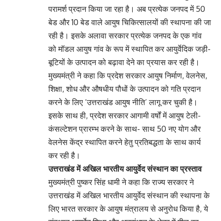
परामर्श प्रदान किया जा रहा है। अब प्रत्येक जनपद में 50
बेड और 10 बेड वाले आयुष चिकित्सालयों की स्थापना की जा
रही है। इसके अलावा सरकार प्रत्येक जनपद के एक गांव
को मॉडल आयुष गांव के रूप में स्थापित कर आयुर्वेदिक जड़ी-
बूटियों के उत्पादन को बढ़ावा देने का प्रयास कर रही है।
मुख्यमंत्री ने कहा कि प्रदेश सरकार आयुष निर्माण, वेलनेस,
शिक्षा, शोध और औषधीय पौधों के उत्पादन को गति प्रदान
करने के लिए ‘उत्तराखंड आयुष नीति’ लागू कर चुकी है।
इसके साथ ही, प्रदेश सरकार आगामी वर्षों में आयुष टेली-
कंसल्टेशन प्रारम्भ करने के साथ- साथ 50 नए योग और
वेलनेस केंद्र स्थापित करने हेतु प्रतिबद्धता के साथ कार्य
कर रही है।
उत्तराखंड में अखिल भारतीय आयुर्वेद संस्थान का प्रस्ताव
मुख्यमंत्री पुष्कर सिंह धामी ने कहा कि राज्य सरकार ने
उत्तराखंड में अखिल भारतीय आयुर्वेद संस्थान की स्थापना के
लिए भारत सरकार के आयुष मंत्रालय से अनुरोध किया है, ये