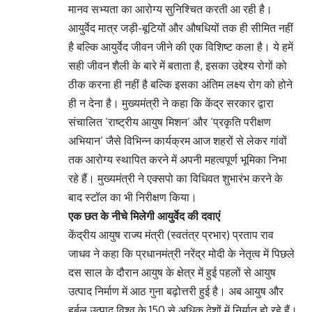
मानव सभ्यता का आरोग्य सुनिश्चित करती आ रही है।
आयुर्वेद मात्र जड़ी-बूटियों और औषधियों तक ही सीमित नहीं
है बल्कि आयुर्वेद जीवन जीने की एक विशिष्ट कला है। ये हमें
सही जीवन शैली के बारे में बताता है, इसका उद्देश्य रोगों को
ठीक करना ही नहीं है बल्कि इसका अंतिम लक्ष्य रोग को होने
ही न देना है। मुख्यमंत्री ने कहा कि केंद्र सरकार द्वारा
संचालित ‘राष्ट्रीय आयुष मिशन’ और ‘प्रकृति परीक्षण
अभियान’ जैसे विभिन्न कार्यक्रम आज शहरों से लेकर गांवों
तक आरोग्य स्थापित करने में अपनी महत्वपूर्ण भूमिका निभा
रहे हैं। मुख्यमंत्री ने एक्सपो का विधिवत शुभारंभ करने के
बाद स्टॉल का भी निरीक्षण किया।
एक छत के नीचे मिलेगी आयुर्वेद की दवाएं
केंद्रीय आयुष राज्य मंत्री (स्वतंत्र प्रभार) प्रताप राव
जाधव ने कहा कि प्रधानमंत्री नरेंद्र मोदी के नेतृत्व में पिछले
दस साल के दौरान आयुष के क्षेत्र में हुई पहलों से आयुष
उत्पाद निर्माण में आठ गुना बढ़ोत्तरी हुई है। अब आयुष और
हर्बल उत्पाद विश्व के 150 से अधिक देशों में निर्यात हो रहे हैं।