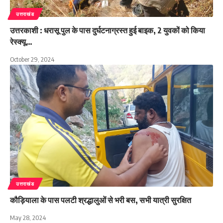
उत्तराखंड
उत्तरकाशी : धरासू पुल के पास दुर्घटनाग्रस्त हुई बाइक, 2 युवकों को किया
रेस्क्यू…
October 29, 2024
उत्तराखंड
कौड़ियाला के पास पलटी श्रद्धालुओं से भरी बस, सभी यात्री सुरक्षित
May 28, 2024