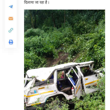
दिलाया जा रहा है।