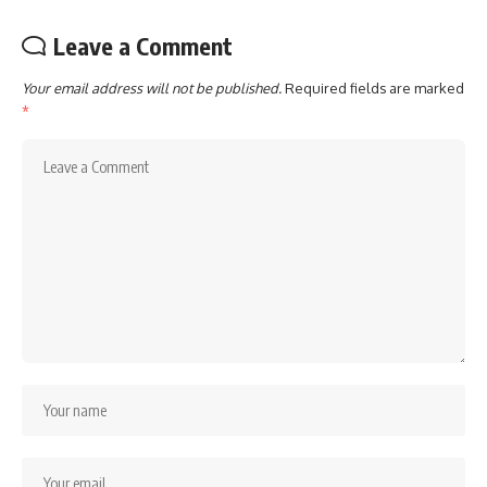
Leave a Comment
Your email address will not be published.
Required fields are marked
*