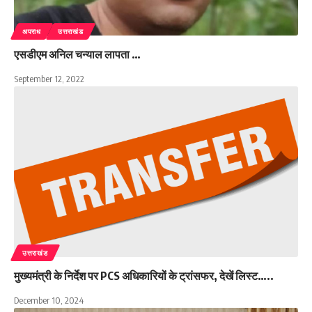
अपराध
उत्तराखंड
एसडीएम अनिल चन्याल लापता …
September 12, 2022
उत्तराखंड
मुख्यमंत्री के निर्देश पर PCS अधिकारियों के ट्रांसफर, देखें लिस्ट…..
December 10, 2024