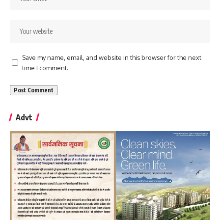
Save my name, email, and website in this browser for the next
time I comment.
Advt