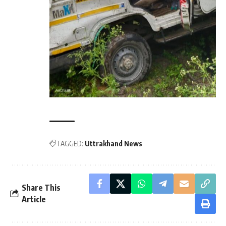
TAGGED:
Uttrakhand News
Share This
Article