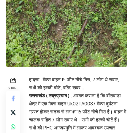
हादसा : मैक्स वाहन 15 फीट नीचे गिरा, 7 लोग थे सवार,
सभी को हल्की चोटें, पढ़िए ख़बर…
SHARE
उत्तराखंड ( रुद्रप्रयाग ) :
अवगत कराना है कि बाँसवाड़ा
क्षेत्र में एक मैक्स वाहन Uk02TA0087 मैक्स दुर्घटना
ग्रस्त होकर सड़क से लगभग 15 फीट नीचे गिरा है। वाहन में
चालक सहित 7 लोग सवार थे‌। सभी को हल्की चोटें हैं।
सभी को PHC अगस्त्यमुनि में लाकर आवश्यक उपचार