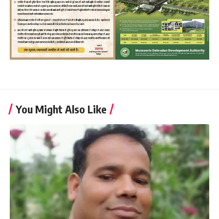
You Might Also Like