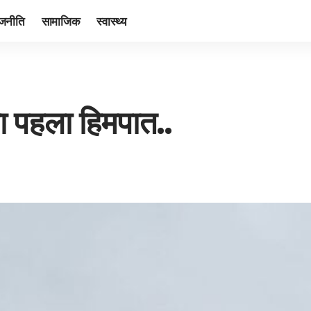
ाजनीति
सामाजिक
स्वास्थ्य
ा पहला हिमपात..