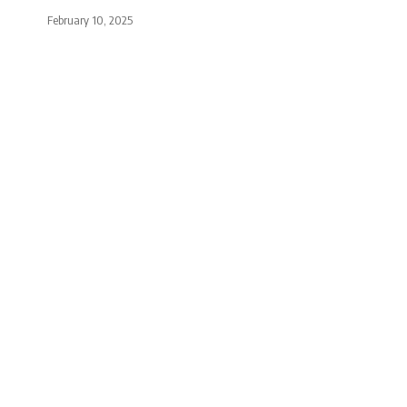
February 10, 2025