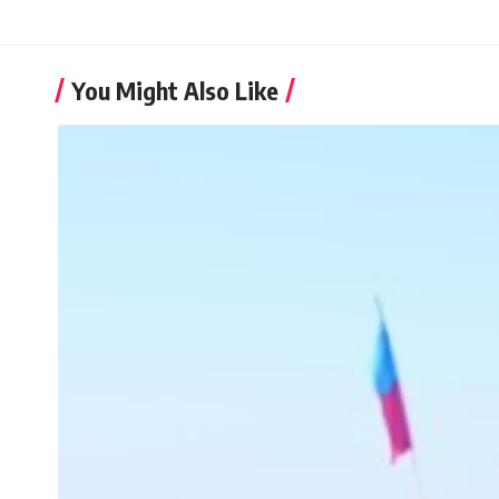
You Might Also Like