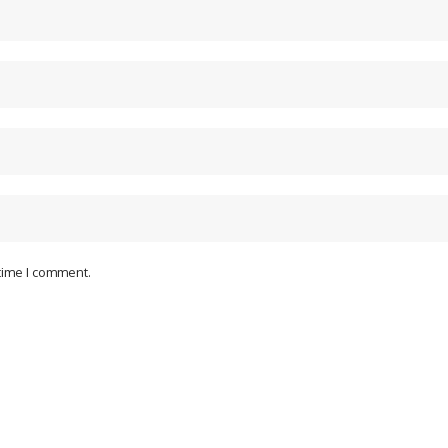
 time I comment.