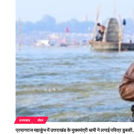
उत्तराखंड
सीएम
प्रयागराज महाकुंभ में उत्तराखंड के मुख्यमंत्री धामी ने लगाई पवित्र डुबक