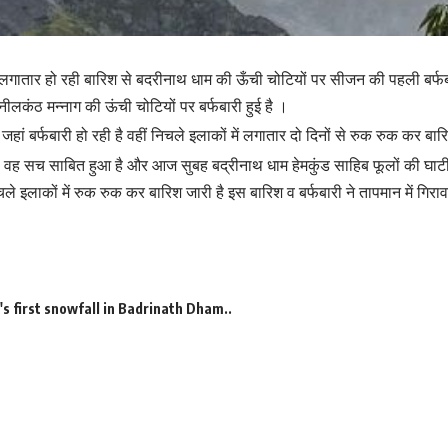
 लगातार हो रही बारिश से बदरीनाथ धाम की ऊँची चोटियों पर सीजन की पहली बर्फबार
, नीलकंठ मन्नाग की ऊंची चोटियों पर बर्फबारी हुई है ।
ं जहां बर्फबारी हो रही है वहीं निचले इलाकों में लगातार दो दिनों से रुक रुक कर बार
 वह सच साबित हुआ है और आज सुबह बद्रीनाथ धाम हेमकुंड साहिब फूलों की घाटी व
चले इलाकों में रुक रुक कर बारिश जारी है इस बारिश व बर्फबारी ने तापमान में गिर
s first snowfall in Badrinath Dham..