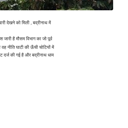
ी देखने को मिली , बद्रीनाथ में
िश जारी है मौसम विभाग का जो पूर्व
ह नीति घाटी की ऊँची चोटियों में
ावट दर्ज की गई है और बद्रीनाथ धाम