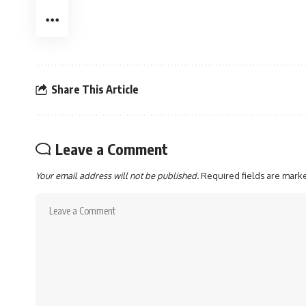
Share This Article
Leave a Comment
Your email address will not be published.
Required fields are mar