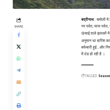
बद्रीनाथ
: चमोली में
नर पर्वत, माना पर्वत
SHARE
ऊंचाई वाले इलाकों मे
अनुमान था बारिश का
बर्फबारी हुई , और नि
में ठंड हो रही है ।
TAGGED:
Season'