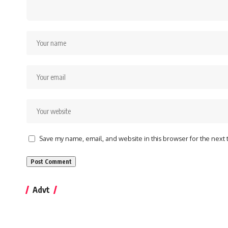
Save my name, email, and website in this browser for the next
Advt