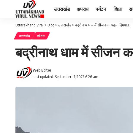
उत्तराखंड
अपराध
पर्यटन
शिक्षा
र
Uttarakhand Viral
>
Blog
>
उत्तराखंड
>
बद्रीनाथ धाम में सीजन का पहला हिमपात..
उत्तराखंड
पर्यटन
बद्रीनाथ धाम में सीजन क
Web Editor
Last updated: September 17, 2022 6:26 am