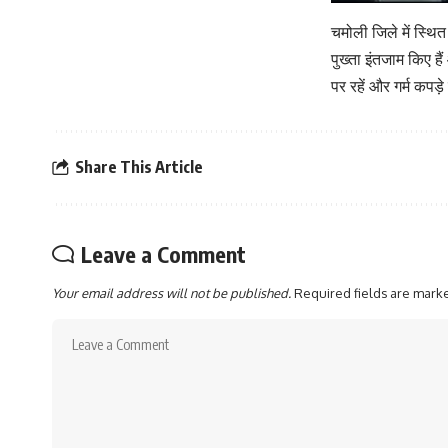
चमोली जिले में स्थित
पुख्ता इंतजाम किए है
पर रहें और गर्म कपड़े
Share This Article
Leave a Comment
Your email address will not be published.
Required fields are mar