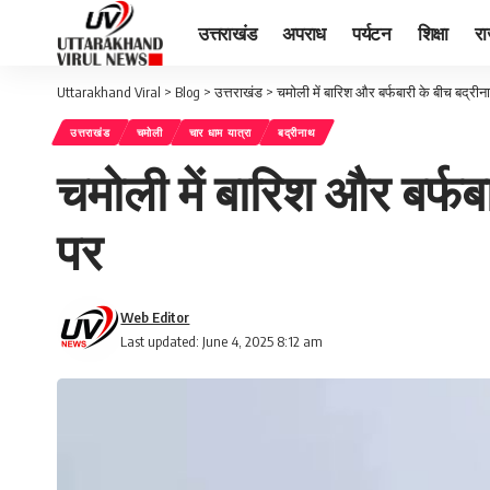
उत्तराखंड
अपराध
पर्यटन
शिक्षा
र
Uttarakhand Viral
>
Blog
>
उत्तराखंड
>
चमोली में बारिश और बर्फबारी के बीच बद्रीन
उत्तराखंड
चमोली
चार धाम यात्रा
बद्रीनाथ
चमोली में बारिश और बर्फब
पर
Web Editor
Last updated: June 4, 2025 8:12 am