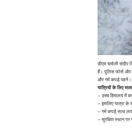
डीएम चमोली संदीप तिव
हैं। पुलिस फोर्स और
और गर्म कपड़े पहनें।
यात्रियों के लिए सल
– उच्च हिमालय में क
– इसलिए यात्रा के द
– गर्म कपड़े साथ लाए
– सुरक्षित स्थान प