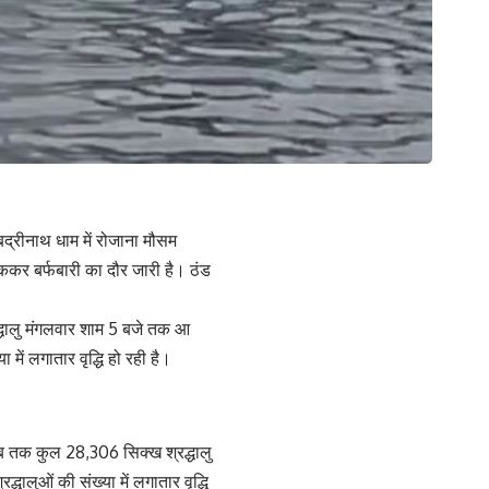
बद्रीनाथ धाम में रोजाना मौसम
ुककर बर्फबारी का दौर जारी है। ठंड
द्धालु मंगलवार शाम 5 बजे तक आ
 में लगातार वृद्धि हो रही है।
अब तक कुल 28,306 सिक्ख श्रद्धालु
्धालुओं की संख्या में लगातार वृद्धि