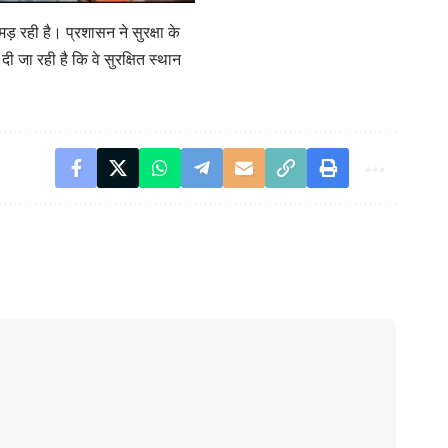
ड़ रही है। प्रशासन ने सुरक्षा के
ी जा रही है कि वे सुरक्षित स्थान