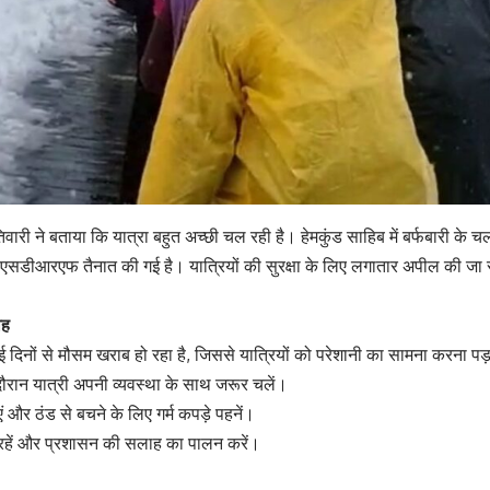
ारी ने बताया कि यात्रा बहुत अच्छी चल रही है। हेमकुंड साहिब में बर्फबारी के चलत
 एसडीआरएफ तैनात की गई है। यात्रियों की सुरक्षा के लिए लगातार अपील की जा रही 
ाह
ई दिनों से मौसम खराब हो रहा है, जिससे यात्रियों को परेशानी का सामना करना प
ौरान यात्री अपनी व्यवस्था के साथ जरूर चलें।
ं और ठंड से बचने के लिए गर्म कपड़े पहनें।
र रहें और प्रशासन की सलाह का पालन करें।