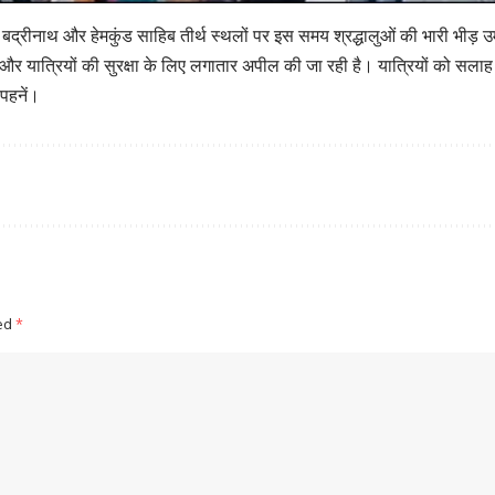
 बद्रीनाथ और हेमकुंड साहिब तीर्थ स्थलों पर इस समय श्रद्धालुओं की भारी भीड़ उम
ं और यात्रियों की सुरक्षा के लिए लगातार अपील की जा रही है। यात्रियों को सलाह द
 पहनें।
ked
*