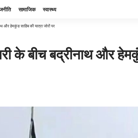
ाजनीति
सामाजिक
स्वास्थ्य
ाथ और हेमकुंड साहिब की यात्रा जोरों पर
ारी के बीच बद्रीनाथ और हेमकु