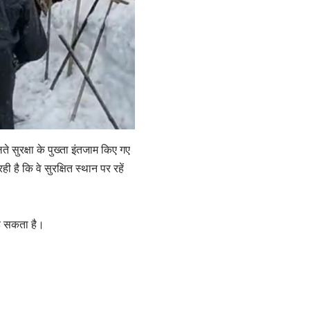
े सुरक्षा के पुख्ता इंतजाम किए गए
है कि वे सुरक्षित स्थान पर रहें
ड़ सकता है।