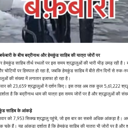
बर्फबारी के बीच बद्रीनाथ और हेमकुंड साहिब की यात्रा जोरों पर
हेमकुंड साहिब तीर्थ स्थलों पर इस समय श्रद्धालुओं की भारी भीड़ उमड़ रही है। 
र चोटियों पर हिमपात हो रहा है, जबकि हेमकुंड साहिब में बीते तीन दिनों से रुक-र
्धालुओं की संख्या में लगातार इजाफा हो रहा है।
ंगलवार को 23,659 श्रद्धालुओं ने दर्शन किए। इस तरह अब तक कुल 5,61,222 श्र
दर्शाता है कि बद्रीनाथ धाम की यात्रा इस समय जोरों पर है और श्रद्धालुओं की संख्या
िब के आंकड़े
ंगलवार को 7,953 सिक्ख श्रद्धालु पहुंचे, जो इस बार का सबसे अधिक आंकड़ा है। 
चुके हैं। यह आंकड़ा दर्शाता है कि हेमकुंड साहिब की यात्रा भी जोरों पर है और श्रद