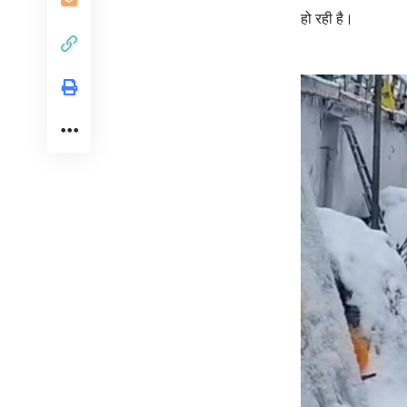
हो रही है।