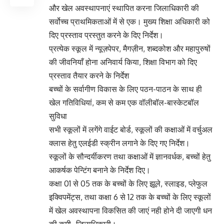
और खेल अवस्थापनाएं स्थापित करना जिलाधिकारी की
सर्वोच्च प्राथमिकताओं में से एक। मुख्य शिक्षा अधिकारी को
दिए प्रस्ताव प्रस्तुत करने के दिए निर्देश।
प्रत्येक स्कूल में न्यूज़पेपर, मैगज़ीन, शब्दकोश और महापुरुषों
की जीवनियाँ होना अनिवार्य किया, शिक्षा विभाग को दिए
प्रस्ताव तैयार करने के निर्देश
बच्चों के सर्वागीण विकास के लिए पठन-पाठन के साथ ही
खेल गतिविधियां, कम से कम एक वॉलीबॉल-बास्केटबॉल
सुविधा
सभी स्कूलों में लगेंगे वाईट बोर्ड, स्कूलों की कक्षाओं में वर्चुअल
क्लास हेतु एलईडी स्क्रीन लगाने के दिए गए निर्देश।
स्कूलों के सौन्दर्यीकरण तथा कक्षाओं में ज्ञानवर्धक, बच्चों हेतु
आकर्षक पेन्टिंग बनाने के निर्देश दिए।
कक्षा 01 से 05 तक के बच्चों के लिए झूले, स्लाइड, प्लेफुल
इक्विपमेंट्स, तथा कक्षा 6 से 12 तक के बच्चों के लिए स्कूलों
में खेल अवस्थापना विकसित की जाएं नही होने दी जाएगी धन
की कमी- जिलाधिकारी।