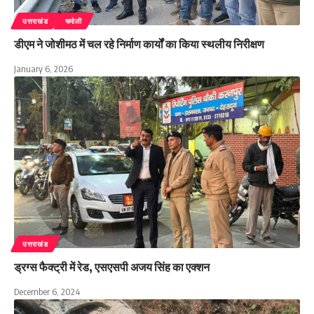
उत्तराखंड
चमोली
डीएम ने जोशीमठ में चल रहे निर्माण कार्यों का किया स्थलीय निरीक्षण
January 6, 2026
उत्तराखंड
ड्रग्स फैक्ट्री में रेड, एसएसपी अजय सिंह का एक्शन
December 6, 2024