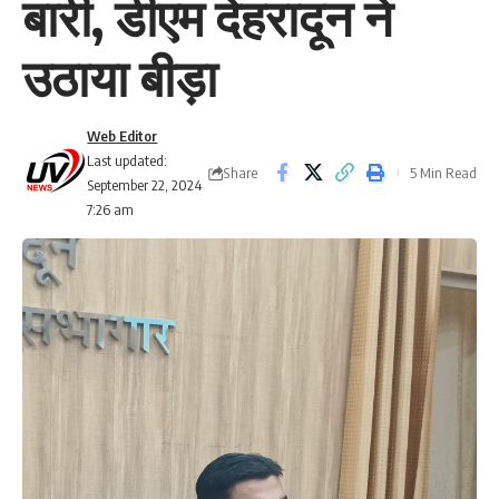
बारी, डीएम देहरादून ने
उठाया बीड़ा
Web Editor
Last updated:
Share
5 Min Read
September 22, 2024
7:26 am