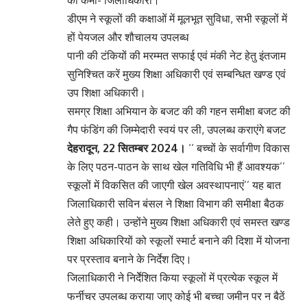
डीएम ने स्कूलों की कक्षाओं में मूलभूत सुविधा, सभी स्कूलों में
हों पेयजल और शौचालय उपलब्ध
पानी की टंकियों की मरम्मत सफाई एवं मंकी नेट हेतु इंतजाम
सुनिश्चित करें मुख्य शिक्षा अधिकारी एवं सम्बन्धित खण्ड एवं
उप शिक्षा अधिकारी।
समग्र शिक्षा अभियान के बजट की की गहन समीक्षा बजट की
गैप फंडिंग की जिम्मेदारी स्वयं पर ली, उपलब्ध कराएंगे बजट
देहरादून, 22 सितम्बर 2024।
‘‘ बच्चों के सर्वागीण विकास
के लिए पठन-पाठन के साथ खेल गतिविधि भी हैं आवश्यक’’
स्कूलों में विकसित की जाएगी खेल अवस्थापनाएं’’ यह बात
जिलाधिकारी सविन बंसल ने शिक्षा विभाग की समीक्षा बैठक
लेते हुए कही। उन्होंने मुख्य शिक्षा अधिकारी एवं समस्त खण्ड
शिक्षा अधिकारियों को स्कूलों स्मार्ट बनाने की दिशा में योजना
पर प्रस्ताव बनाने के निर्देश दिए।
जिलाधिकारी ने निर्देेशित किया स्कूलों में प्रत्येक स्कूल में
फर्नीचर उपलब्ध कराया जाए कोई भी बच्चा जमीन पर न बैठें