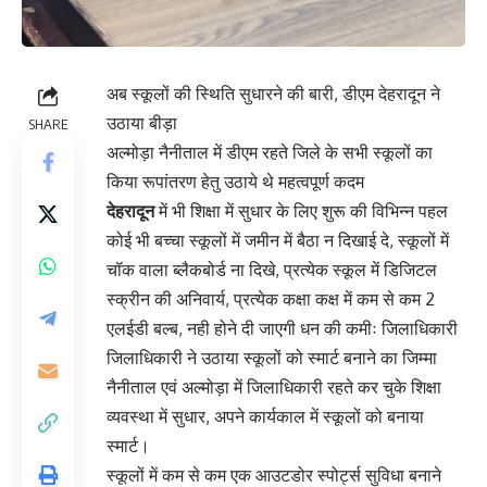
अब स्कूलों की स्थिति सुधारने की बारी, डीएम देहरादून ने
उठाया बीड़ा
SHARE
अल्मोड़ा नैनीताल में डीएम रहते जिले के सभी स्कूलों का
किया रूपांतरण हेतु उठाये थे महत्वपूर्ण कदम
देहरादून
में भी शिक्षा में सुधार के लिए शुरू की विभिन्न पहल
कोई भी बच्चा स्कूलों में जमीन में बैठा न दिखाई दे, स्कूलों में
चॉक वाला ब्लैकबोर्ड ना दिखे, प्रत्येक स्कूल में डिजिटल
स्क्रीन की अनिवार्य, प्रत्येक कक्षा कक्ष में कम से कम 2
एलईडी बल्ब, नही होने दी जाएगी धन की कमीः जिलाधिकारी
जिलाधिकारी ने उठाया स्कूलों को स्मार्ट बनाने का जिम्मा
नैनीताल एवं अल्मोड़ा में जिलाधिकारी रहते कर चुके शिक्षा
व्यवस्था में सुधार, अपने कार्यकाल में स्कूलों को बनाया
स्मार्ट।
स्कूलों में कम से कम एक आउटडोर स्पोर्ट्स सुविधा बनाने