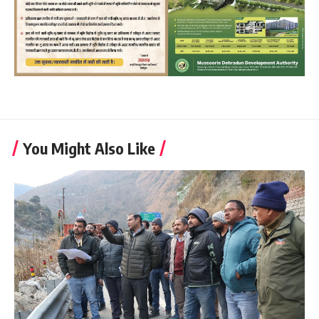
You Might Also Like