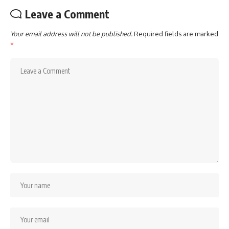
Leave a Comment
Your email address will not be published.
Required fields are marked
*