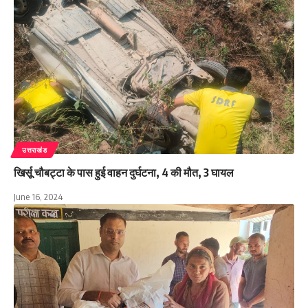
उत्तराखंड
खिर्सू चौबट्टा के पास हुई वाहन दुर्घटना, 4 की मौत, 3 घायल
June 16, 2024