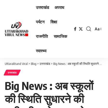
उत्तराखंड
अपराध
पर्यटन
शिक्षा
Aa
Font
राजनीति
सामाजिक
Resizer
स्वास्थ्य
Uttarakhand Viral
>
Blog
>
उत्तराखंड
>
Big News : अब स्कूलों की स्थिति सुधारने की बारी, डीएम देहरादून ने उठाया बीड़ा
उत्तराखंड
Big News : अब स्कूलों
की स्थिति सुधारने की