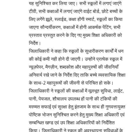
यह सुनिश्चित कर लिया जाए। सभी स्कूलों में लगाएं जाएंगे
टीवी, सभी कक्षाओं में लगाएं जाएंगे वाईट बोर्ड, छोटे बच्चों के
लिए लगेंगे झूले, स्लाईड, कक्षा होंगी स्मार्ट, स्कूलों का किया
जाएगा सौन्दर्यीकरण, कक्षाओं में होगी आकर्षक पेंटिंग, सभी
प्रस्ताव प्रस्तुत करने के दिए गए मुख्य शिक्षा अधिकारी को
निर्देश।
जिलाधिकारी ने कहा कि स्कूलों के सुधारीकरण कार्यों में धन
की कोई कमी नही होने दी जाएगी। उन्होंने प्रत्येक स्कूल में
न्यूज़पेपर, मैगज़ीन, शब्दकोश और महापुरुषों की जीवनियाँ
अनिवार्य रखे जाने के निर्देश दिए ताकि बच्चे व्यवसायिक शिक्षा
के साथ-2 महापुरूषों की जीवनी से परिचित हो सके।
जिलाधिकारी ने स्कूलों की कक्षाओं में मूलभूत सुविधा, लाईट,
पानी, पेयजल, शौचालय उपलब्ध हों पानी की टंकियों की
मरम्मत सफाई एवं सुरक्षा हेतु इंतजाम के साथ ही गुणवत्तायुक्त
पोष्टिक भोजन सुनिश्चित करने हेतु मुख्य शिक्षा अधिकारी एवं
सम्बन्धित खण्ड एवं उप शिक्षा अधिकारियों को निर्देशित
किया। जिलाधिकारी ने स्कूल की अवस्थापना सुविधाओं के