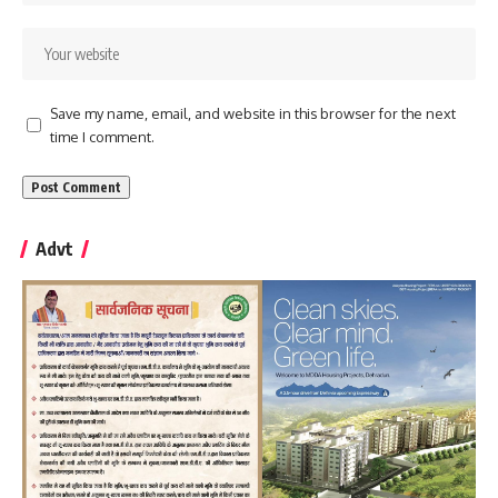
Save my name, email, and website in this browser for the next
time I comment.
Advt