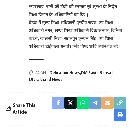
रखरखाव, पानी की टंकी की मरम्मत एवं सुरक्षा के निर्देश
शिक्षा विभाग के अधिकारियों केा दिए।
बैठक में मुख्य शिक्षा अधिकारी प्रदीप रावत, उप शिक्षा
अधिकारी नगर, खण्ड शिखा अधिकारी विकासनगर, विनिता
कठैत, कालसी निशा, सहसपुर कुन्दन सिंह, उप शिक्षा
अधिकारी डोईवाला धनवीर सिंह बिष्ट आदि उपस्थित रहे।
TAGGED:
Dehradun News
DM Savin Bansal
Uttrakhand News
Share This
Article