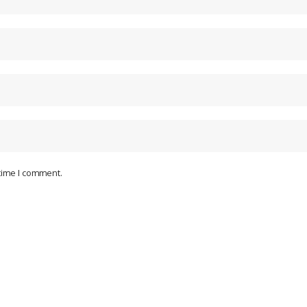
 time I comment.