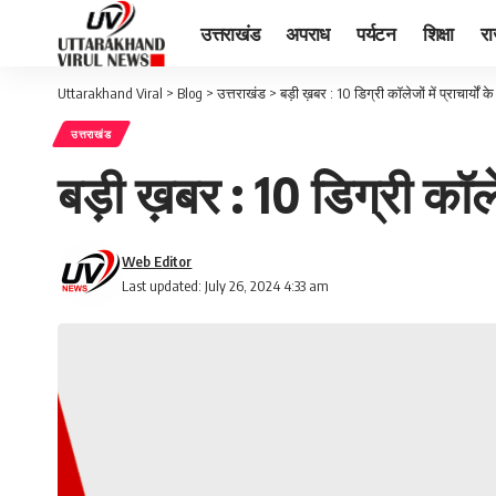
उत्तराखंड
अपराध
पर्यटन
शिक्षा
र
Uttarakhand Viral
>
Blog
>
उत्तराखंड
>
बड़ी ख़बर : 10 डिग्री कॉलेजों में प्राचार्यों क
उत्तराखंड
बड़ी ख़बर : 10 डिग्री कॉलेजो
Web Editor
Last updated: July 26, 2024 4:33 am