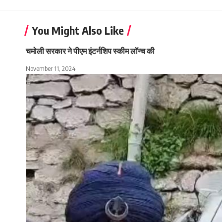
You Might Also Like
चमोली सरकार ने पीएम इंटर्नशिप स्कीम लॉन्च की
November 11, 2024