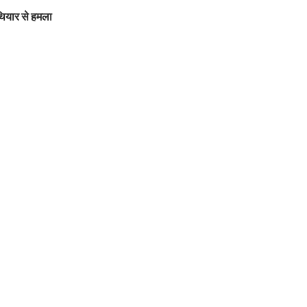
हथियार से हमला