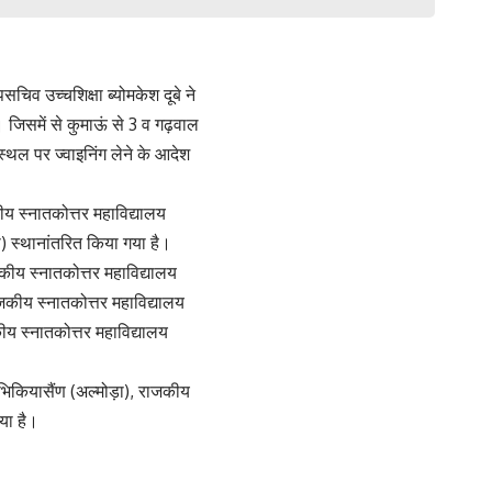
पसचिव उच्चशिक्षा ब्योमकेश दूबे ने
। जिसमें से कुमाऊं से 3 व गढ़वाल
 स्थल पर ज्वाइनिंग लेने के आदेश
ीय स्नातकोत्तर महाविद्यालय
) स्थानांतरित किया गया है।
जकीय स्नातकोत्तर महाविद्यालय
राजकीय स्नातकोत्तर महाविद्यालय
ीय स्नातकोत्तर महाविद्यालय
भिकियासैंण (अल्मोड़ा), राजकीय
या है।