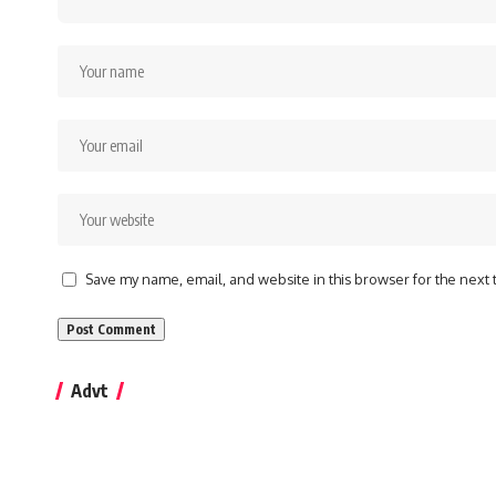
Save my name, email, and website in this browser for the next
Advt