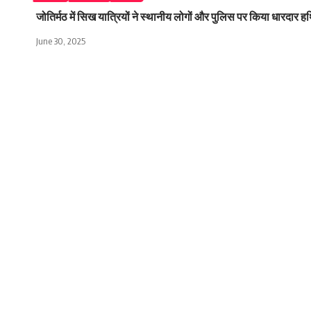
जोतिर्मठ में सिख यात्रियों ने स्थानीय लोगों और पुलिस पर किया धारदार 
June 30, 2025