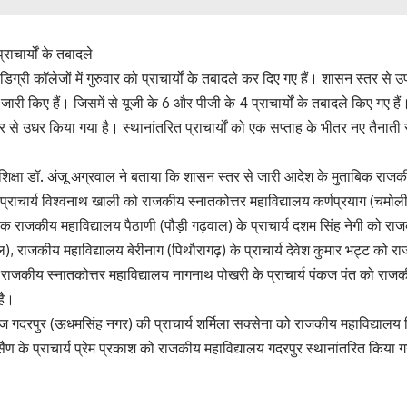
प्राचार्यों के तबादले
डिग्री कॉलेजों में गुरुवार को प्राचार्यों के तबादले कर दिए गए हैं। शासन स्तर से उ
ारी किए हैं। जिसमें से यूजी के 6 और पीजी के 4 प्राचार्यों के तबादले किए गए हैं
उधर से उधर किया गया है। स्थानांतरित प्राचार्यों को एक सप्ताह के भीतर नए तैनाती
शिक्षा डॉ. अंजू अग्रवाल ने बताया कि शासन स्तर से जारी आदेश के मुताबिक राजक
्राचार्य विश्वनाथ खाली को राजकीय स्नातकोत्तर महाविद्यालय कर्णप्रयाग (चमोली
क राजकीय महाविद्यालय पैठाणी (पौड़ी गढ़वाल) के प्राचार्य दशम सिंह नेगी को रा
ाल), राजकीय महाविद्यालय बेरीनाग (पिथौरागढ़) के प्राचार्य देवेश कुमार भट्ट को 
, राजकीय स्नातकोत्तर महाविद्यालय नागनाथ पोखरी के प्राचार्य पंकज पंत को राजक
है।
 गदरपुर (ऊधमसिंह नगर) की प्राचार्य शर्मिला सक्सेना को राजकीय महाविद्यालय 
ैंण के प्राचार्य प्रेम प्रकाश को राजकीय महाविद्यालय गदरपुर स्थानांतरित किया ग