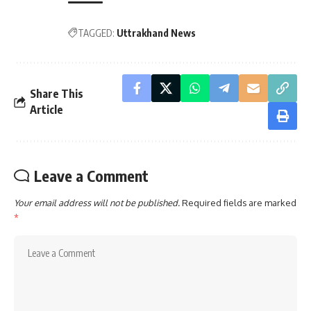
TAGGED:
Uttrakhand News
Share This
Article
Leave a Comment
Your email address will not be published.
Required fields are marked
*