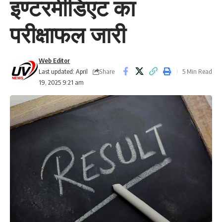
इण्टरमीडिएट का
परीक्षाफल जारी
Web Editor
Share
Last updated: April
5 Min Read
19, 2025 9:21 am