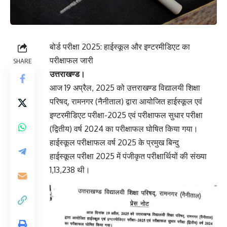
बोर्ड परीक्षा 2025: हाईस्कूल और इण्टरमीडिएट का
परीक्षाफल जारी
SHARE
उत्तराखण्ड।
आज 19 अप्रैल, 2025 को उत्तराखण्ड विद्यालयी शिक्षा
परिषद्, रामनगर (नैनीताल) द्वारा आयोजित हाईस्कूल एवं
इण्टरमीडिएट परीक्षा-2025 एवं परीक्षाफल सुधार परीक्षा
(द्वितीय) वर्ष 2024 का परीक्षाफल घोषित किया गया।
हाईस्कूल परीक्षाफल वर्ष 2025 के प्रमुख बिन्दु
हाईस्कूल परीक्षा 2025 में पंजीकृत परीक्षार्थियों की संख्या
1,13,238 थी।