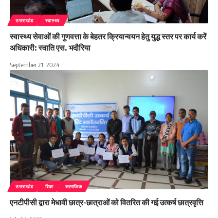
उत्तराखंड
स्वास्थ्य
स्वास्थ्य सेवाओं की गुणवत्ता के बेहतर क्रियान्वयन हेतु युद्ध स्तर पर कार्य करें
अधिकारी: स्वाति एस. भदौरिया
September 21, 2024
उत्तराखंड
शिक्षा
सामाजिक
एनटीपीसी द्वारा मेधावी छात्र-छात्राओं को वितरित की गई उत्कर्ष छात्रवृत्ति