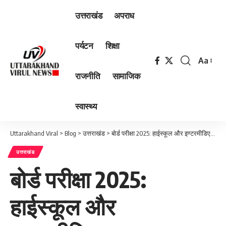
उत्तराखंड
अपराध
पर्यटन
शिक्षा
Aa
Font
राजनीति
सामाजिक
Resizer
स्वास्थ्य
Uttarakhand Viral
>
Blog
>
उत्तराखंड
>
बोर्ड परीक्षा 2025: हाईस्कूल और इण्टरमीडिएट का परीक्षाफल जारी
उत्तराखंड
बोर्ड परीक्षा 2025:
हाईस्कूल और