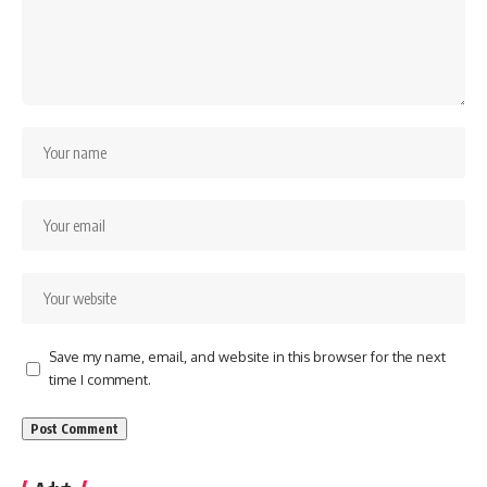
Save my name, email, and website in this browser for the next
time I comment.