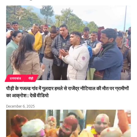
उत्तराखंड
पौड़ी
पौड़ी के गजल्ड गांव में गुलदार हमले से राजेंद्र नौटियाल की मौत पर ग्रामीणों
का आक्रोश : देखें वीडियो
December 6, 2025