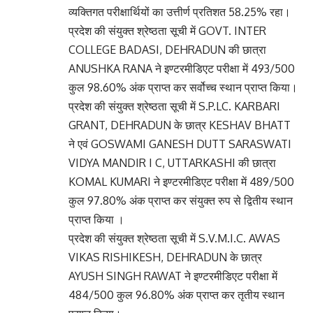
व्यक्तिगत परीक्षार्थियों का उत्तीर्ण प्रतिशत 58.25% रहा।
प्रदेश की संयुक्त श्रेष्ठता सूची में GOVT. INTER
COLLEGE BADASI, DEHRADUN की छात्रा
ANUSHKA RANA ने इण्टरमीडिएट परीक्षा में 493/500
कुल 98.60% अंक प्राप्त कर सर्वोच्च स्थान प्राप्त किया।
प्रदेश की संयुक्त श्रेष्ठता सूची में S.P.LC. KARBARI
GRANT, DEHRADUN के छात्र KESHAV BHATT
ने एवं GOSWAMI GANESH DUTT SARASWATI
VIDYA MANDIR I C, UTTARKASHI की छात्रा
KOMAL KUMARI ने इण्टरमीडिएट परीक्षा में 489/500
कुल 97.80% अंक प्राप्त कर संयुक्त रुप से द्वितीय स्थान
प्राप्त किया ।
प्रदेश की संयुक्त श्रेष्ठता सूची में S.V.M.I.C. AWAS
VIKAS RISHIKESH, DEHRADUN के छात्र
AYUSH SINGH RAWAT ने इण्टरमीडिएट परीक्षा में
484/500 कुल 96.80% अंक प्राप्त कर तृतीय स्थान