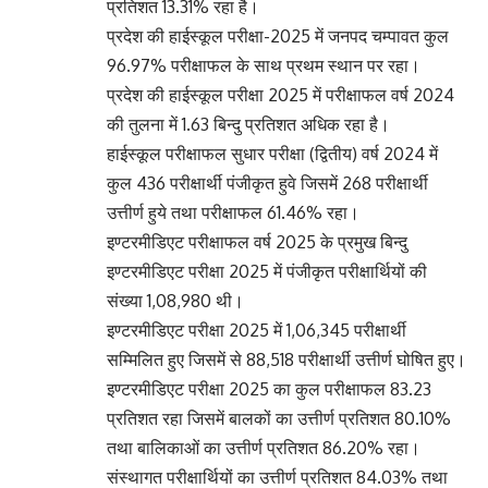
प्रतिशत 13.31% रहा है।
प्रदेश की हाईस्कूल परीक्षा-2025 में जनपद चम्पावत कुल
96.97% परीक्षाफल के साथ प्रथम स्थान पर रहा।
प्रदेश की हाईस्कूल परीक्षा 2025 में परीक्षाफल वर्ष 2024
की तुलना में 1.63 बिन्दु प्रतिशत अधिक रहा है।
हाईस्कूल परीक्षाफल सुधार परीक्षा (द्वितीय) वर्ष 2024 में
कुल 436 परीक्षार्थी पंजीकृत हुवे जिसमें 268 परीक्षार्थी
उत्तीर्ण हुये तथा परीक्षाफल 61.46% रहा।
इण्टरमीडिएट परीक्षाफल वर्ष 2025 के प्रमुख बिन्दु
इण्टरमीडिएट परीक्षा 2025 में पंजीकृत परीक्षार्थियों की
संख्या 1,08,980 थी।
इण्टरमीडिएट परीक्षा 2025 में 1,06,345 परीक्षार्थी
सम्मिलित हुए जिसमें से 88,518 परीक्षार्थी उत्तीर्ण घोषित हुए।
इण्टरमीडिएट परीक्षा 2025 का कुल परीक्षाफल 83.23
प्रतिशत रहा जिसमें बालकों का उत्तीर्ण प्रतिशत 80.10%
तथा बालिकाओं का उत्तीर्ण प्रतिशत 86.20% रहा।
संस्थागत परीक्षार्थियों का उत्तीर्ण प्रतिशत 84.03% तथा