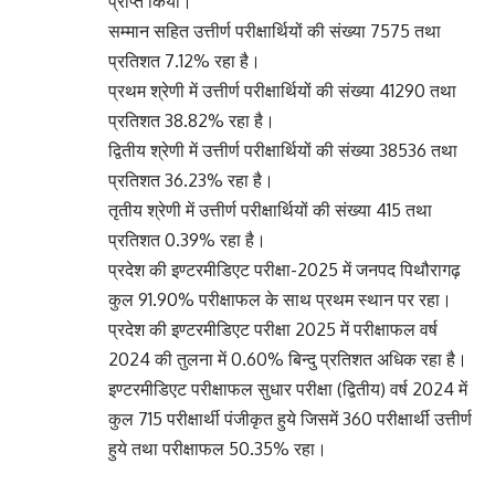
प्राप्त किया।
सम्मान सहित उत्तीर्ण परीक्षार्थियों की संख्या 7575 तथा
प्रतिशत 7.12% रहा है।
प्रथम श्रेणी में उत्तीर्ण परीक्षार्थियों की संख्या 41290 तथा
प्रतिशत 38.82% रहा है।
द्वितीय श्रेणी में उत्तीर्ण परीक्षार्थियों की संख्या 38536 तथा
प्रतिशत 36.23% रहा है।
तृतीय श्रेणी में उत्तीर्ण परीक्षार्थियों की संख्या 415 तथा
प्रतिशत 0.39% रहा है।
प्रदेश की इण्टरमीडिएट परीक्षा-2025 में जनपद पिथौरागढ़
कुल 91.90% परीक्षाफल के साथ प्रथम स्थान पर रहा।
प्रदेश की इण्टरमीडिएट परीक्षा 2025 में परीक्षाफल वर्ष
2024 की तुलना में 0.60% बिन्दु प्रतिशत अधिक रहा है।
इण्टरमीडिएट परीक्षाफल सुधार परीक्षा (द्वितीय) वर्ष 2024 में
कुल 715 परीक्षार्थी पंजीकृत हुये जिसमें 360 परीक्षार्थी उत्तीर्ण
हुये तथा परीक्षाफल 50.35% रहा।