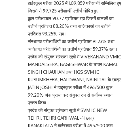
हाईस्कूल परीक्षा 2025 में 1,09,859 परीक्षार्थी सम्मिलित हुए
जिसमें से 99,725 परीक्षार्थी उत्तीर्ण घोषित हुए।
कुल परीक्षाफल 90.77 प्रतिशत रहा जिसमें बालकों का
उत्तीर्ण प्रतिशत 88.20% तथा बालिकाओं का उत्तीर्ण
प्रतिशत 93.25% रहा।
संस्थागत परीक्षार्थियों का उत्तीर्ण प्रतिशत 91.23% तथा
व्यक्तिगत परीक्षार्थियों का उत्तीर्ण प्रतिशत 59.37% रहा।
प्रदेश की संयुक्त श्रेष्ठता सूची में VIVEKANAND VMIC
MANDALSERA, BAGESHWAR के छात्र KAMAL
SINGH CHAUHAN तथा HGS SVM IC
KUSUMKHERA, HALDWANI, NAINITAL के छात्र
JATIN JOSHI ने हाईस्कूल परीक्षा में 496/500 कुल
99.20% अंक प्राप्त कर संयुक्त रुप से सर्वोच्च स्थान
प्राप्त किया।
प्रदेश की संयुक्त श्रेष्ठता सूची में SVM IC NEW
TEHRI, TEHRI GARHWAL की छात्रा
KANAKLATA ने हाईस्कूल परीक्षा में 495/500 कुल