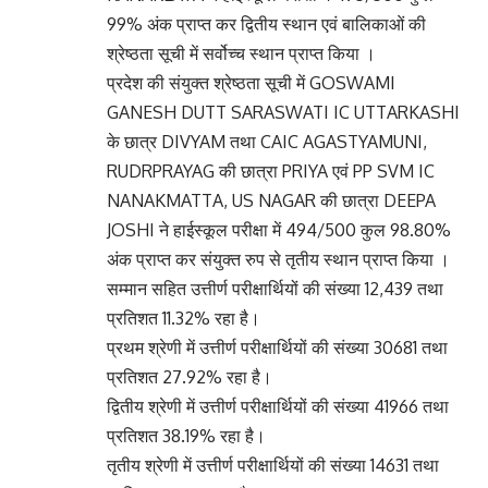
99% अंक प्राप्त कर द्वितीय स्थान एवं बालिकाओं की
श्रेष्ठता सूची में सर्वोच्च स्थान प्राप्त किया ।
प्रदेश की संयुक्त श्रेष्ठता सूची में GOSWAMI
GANESH DUTT SARASWATI IC UTTARKASHI
के छात्र DIVYAM तथा CAIC AGASTYAMUNI,
RUDRPRAYAG की छात्रा PRIYA एवं PP SVM IC
NANAKMATTA, US NAGAR की छात्रा DEEPA
JOSHI ने हाईस्कूल परीक्षा में 494/500 कुल 98.80%
अंक प्राप्त कर संयुक्त रुप से तृतीय स्थान प्राप्त किया ।
सम्मान सहित उत्तीर्ण परीक्षार्थियों की संख्या 12,439 तथा
प्रतिशत 11.32% रहा है।
प्रथम श्रेणी में उत्तीर्ण परीक्षार्थियों की संख्या 30681 तथा
प्रतिशत 27.92% रहा है।
द्वितीय श्रेणी में उत्तीर्ण परीक्षार्थियों की संख्या 41966 तथा
प्रतिशत 38.19% रहा है।
तृतीय श्रेणी में उत्तीर्ण परीक्षार्थियों की संख्या 14631 तथा