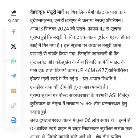
देहरादून- मसूरी मार्ग
पर शिवालिक मैगी पॉइंट के पास कार
दुर्घटनाग्रस्त, एसडीआरएफ ने चलाया रेस्क्यू ऑपरेशन।
SHARE
आज 13 सितंबर 2024 को प्रातः डायल 112 से सूचना
प्राप्त हुई कि मसूरी के निकट एक वाहन दुर्घटनाग्रस्त होकर
खाई में गिर गया है। इस सूचना पर तत्काल मसूरी थाना
प्रभारी से संपर्क किया गया, जिन्होंने जानकारी दी कि
कुठालगेट और कोल्हूखेत के बीच शिवालिक मैगी प्वाइंट के
पास एक टाटा टियागो कार (UP 46M 6977)अनियंत्रित
होकर गहरी खाई में गिर गई है। इस आपात स्थिति में
एसडीआरएफ की टीम की तुरंत आवश्यकता है।
प्राप्त सूचना पर पोस्ट सहस्त्रधारा के प्रभारी ASI विजेंद्र
कुड़ियाल के नेतृत्व में तत्काल SDRF टीम घटनास्थल हेतु
रवाना हुई।
उक्त दुर्घटनाग्रस्त वाहन में कुल 06 लोग सवार थे। इनमें से
03 व्यक्ति स्वयं वाहन से बाहर निकलकर सुरक्षित सड़क तक
आ गए थे, जिनमें मामूली चोटें आई थीं। शेष तीन व्यक्ति