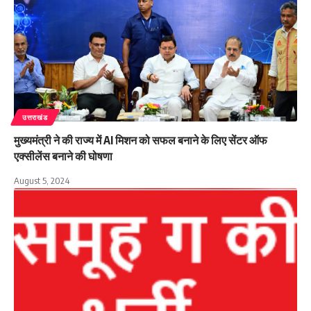
उत्तराखंड
मुख्यमंत्री ने की राज्य में AI मिशन को सफल बनाने के लिए सेंटर ऑफ
एक्सीलेंस बनाने की घोषणा
August 5, 2024