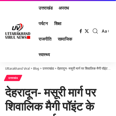
उत्तराखंड
अपराध
पर्यटन
शिक्षा
Aa
Font
राजनीति
सामाजिक
Resizer
स्वास्थ्य
Uttarakhand Viral
>
Blog
>
उत्तराखंड
>
देहरादून- मसूरी मार्ग पर शिवालिक मैगी पॉइंट के पास कार दुर्घटनाग्रस्त, 6 लोग थे सवार, 2 की मौत…
उत्तराखंड
देहरादून- मसूरी मार्ग पर
शिवालिक मैगी पॉइंट के