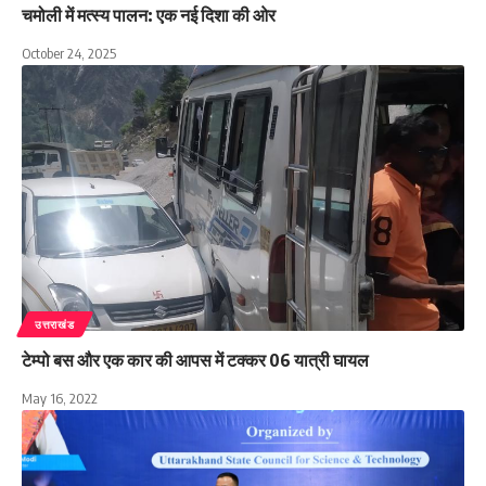
चमोली में मत्स्य पालन: एक नई दिशा की ओर
October 24, 2025
उत्तराखंड
टेम्पो बस और एक कार की आपस में टक्कर 06 यात्री घायल
May 16, 2022