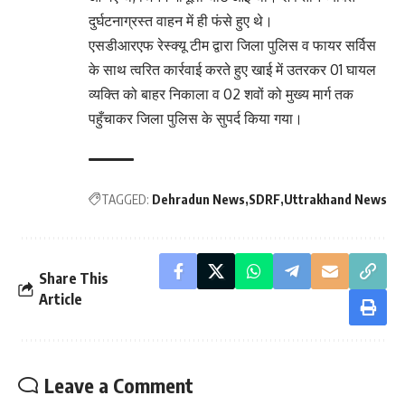
दुर्घटनाग्रस्त वाहन में ही फंसे हुए थे।
एसडीआरएफ रेस्क्यू टीम द्वारा जिला पुलिस व फायर सर्विस
के साथ त्वरित कार्रवाई करते हुए खाई में उतरकर 01 घायल
व्यक्ति को बाहर निकाला व 02 शवों को मुख्य मार्ग तक
पहुँचाकर जिला पुलिस के सुपर्द किया गया।
TAGGED:
Dehradun News
SDRF
Uttrakhand News
Share This
Article
Leave a Comment