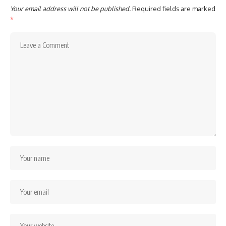
Your email address will not be published.
Required fields are marked
*