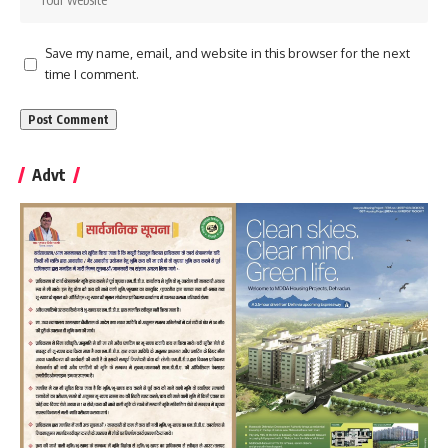
Save my name, email, and website in this browser for the next
time I comment.
Advt