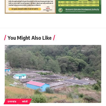
You Might Also Like
उत्तराखंड
चमोली