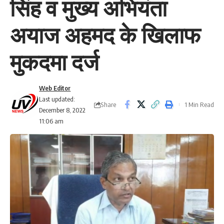
सिंह व मुख्य अभियंता
अयाज अहमद के खिलाफ
मुकदमा दर्ज
Web Editor
Last updated:
Share
1 Min Read
December 8, 2022
11:06 am