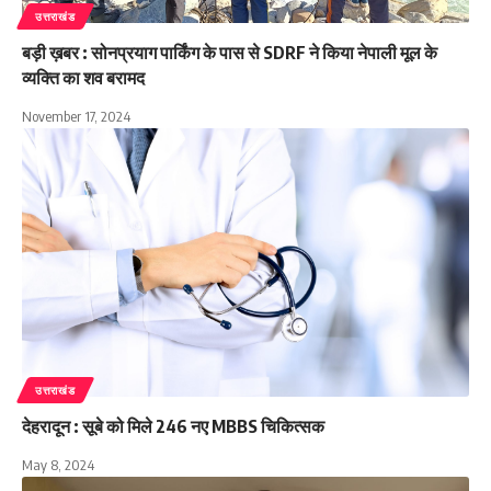
उत्तराखंड
बड़ी ख़बर : सोनप्रयाग पार्किंग के पास से SDRF ने किया नेपाली मूल के
व्यक्ति का शव बरामद
November 17, 2024
उत्तराखंड
देहरादून : सूबे को मिले 246 नए MBBS चिकित्सक
May 8, 2024