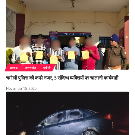
अपराध
उत्तराखंड
चमोली
चमोली पुलिस की कड़ी नजर, 5 संदिग्ध व्यक्तियों पर चालानी कार्यवाही
November 16, 2025