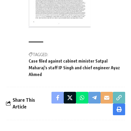
TAGGED:
Case filed against cabinet minister Satpal
Maharaj's staff IP Singh and chief engineer Ayaz
Ahmed
Share This
Article