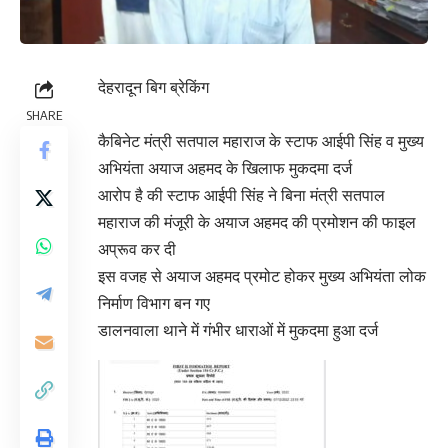
देहरादून बिग ब्रेकिंग
SHARE
कैबिनेट मंत्री सतपाल महाराज के स्टाफ आईपी सिंह व मुख्य
अभियंता अयाज अहमद के खिलाफ मुकदमा दर्ज
आरोप है की स्टाफ आईपी सिंह ने बिना मंत्री सतपाल
महाराज की मंजूरी के अयाज अहमद की प्रमोशन की फाइल
अप्रूव कर दी
इस वजह से अयाज अहमद प्रमोट होकर मुख्य अभियंता लोक
निर्माण विभाग बन गए
डालनवाला थाने में गंभीर धाराओं में मुकदमा हुआ दर्ज