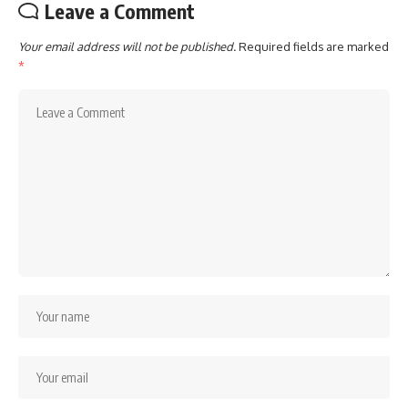
Leave a Comment
Your email address will not be published.
Required fields are marked
*