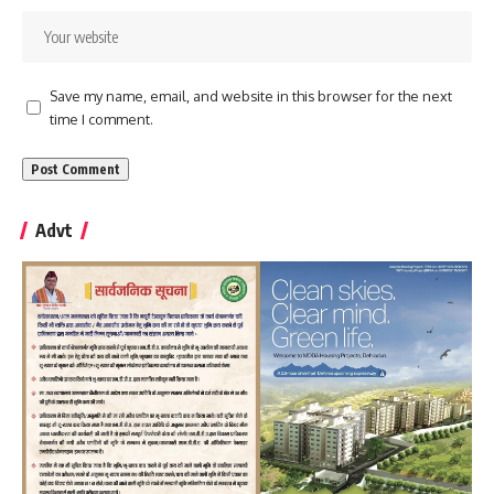
Save my name, email, and website in this browser for the next
time I comment.
Advt