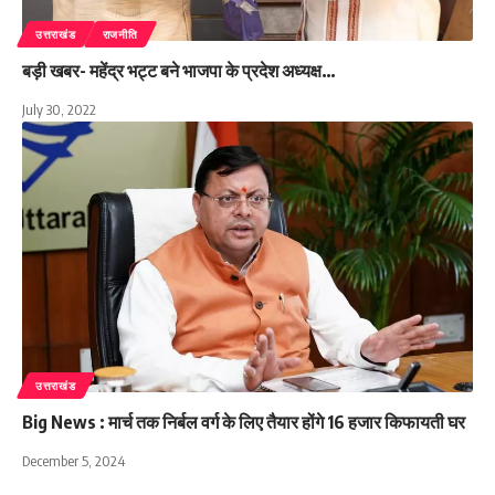
उत्तराखंड
राजनीति
बड़ी खबर- महेंद्र भट्ट बने भाजपा के प्रदेश अध्यक्ष…
July 30, 2022
उत्तराखंड
Big News : मार्च तक निर्बल वर्ग के लिए तैयार होंगे 16 हजार किफायती घर
December 5, 2024