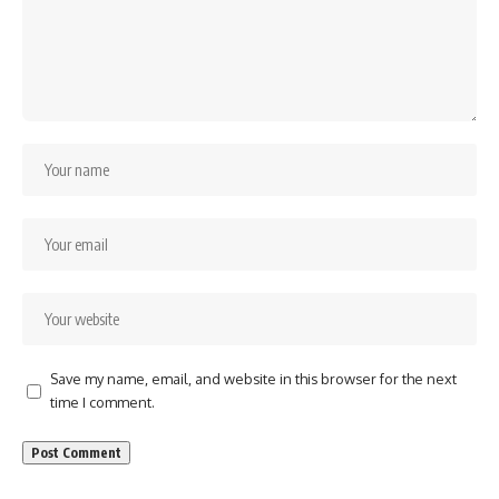
Save my name, email, and website in this browser for the next
time I comment.