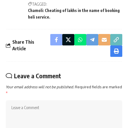
TAGGED:
Chamoli: Cheating of lakhs in the name of booking
heli service.
Share This
Article
Leave a Comment
Your email address will not be published.
Required fields are marked
*