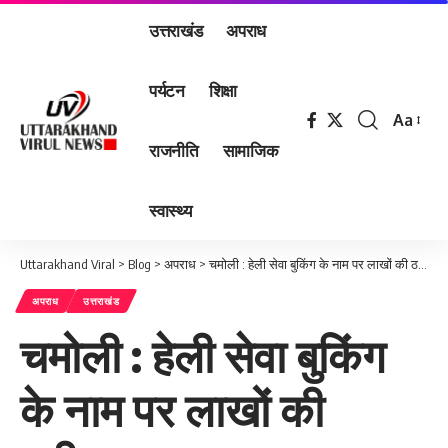
उत्तराखंड
अपराध
पर्यटन
शिक्षा
Aa
Font
राजनीति
सामाजिक
Resizer
स्वास्थ्य
Uttarakhand Viral
>
Blog
>
अपराध
>
चमोली : हेली सेवा बुकिंग के नाम पर लाखों की ठगी….
अपराध
उत्तराखंड
चमोली : हेली सेवा बुकिंग
के नाम पर लाखों की