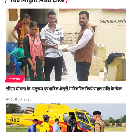
उत्तराखंड
सीएम घोषणा के अनुरूप प्रभावित क्षेत्रों में वितरित किये राहत राशि के चेक
August 30, 2025