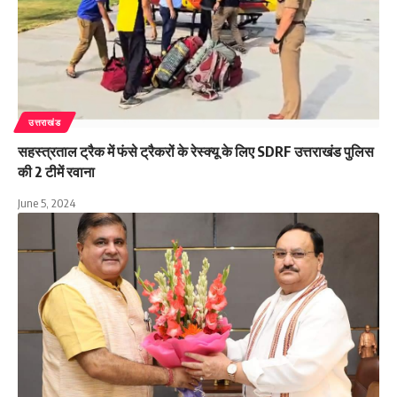
उत्तराखंड
सहस्त्रताल ट्रैक में फंसे ट्रैकरों के रेस्क्यू के लिए SDRF उत्तराखंड पुलिस
की 2 टीमें रवाना
June 5, 2024