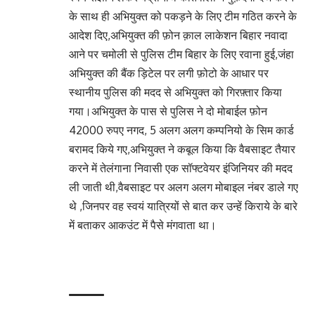
के साथ ही अभियुक्त को पकड़ने के लिए टीम गठित करने के
आदेश दिए,अभियुक्त की फ़ोन क़ाल लाकेशन बिहार नवादा
आने पर चमोली से पुलिस टीम बिहार के लिए रवाना हुई,जंहा
अभियुक्त की बैंक ड़िटेल पर लगी फ़ोटो के आधार पर
स्थानीय पुलिस की मदद से अभियुक्त को गिरफ़्तार किया
गया।अभियुक्त के पास से पुलिस ने दो मोबाईल फ़ोन
42000 रुपए नगद, 5 अलग अलग कम्पनियो के सिम कार्ड
बरामद किये गए,अभियुक्त ने कबूल किया कि वैबसाइट तैयार
करने में तेलंगाना निवासी एक सॉफ्टवेयर इंजिनियर की मदद
ली जाती थी,वैबसाइट पर अलग अलग मोबाइल नंबर डाले गए
थे ,जिनपर वह स्वयं यात्रियों से बात कर उन्हें किराये के बारे
में बताकर आकउंट में पैसे मंगवाता था।