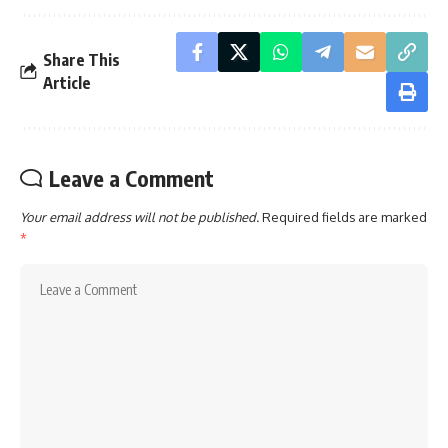
Share This
Article
Leave a Comment
Your email address will not be published.
Required fields are marked
*