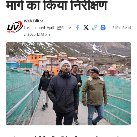
मार्ग का किया निरीक्षण
Web Editor
Share
Last updated: April
2 Min Read
2, 2025 12:13 pm