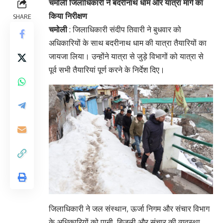
चमोली जिलाधिकारी ने बदरीनाथ धाम और यात्रा मार्ग का
किया निरीक्षण
SHARE
चमोली
: जिलाधिकारी संदीप तिवारी ने बुधवार को
अधिकारियों के साथ बदरीनाथ धाम की यात्रा तैयारियों का
जायजा लिया। उन्होंने यात्रा से जुड़े विभागों को यात्रा से
पूर्व सभी तैयारियां पूर्ण करने के निर्देश दिए।
जिलाधिकारी ने जल संस्थान, ऊर्जा निगम और संचार विभाग
के अधिकारियों को पानी, बिजली और संचार की व्यवस्था