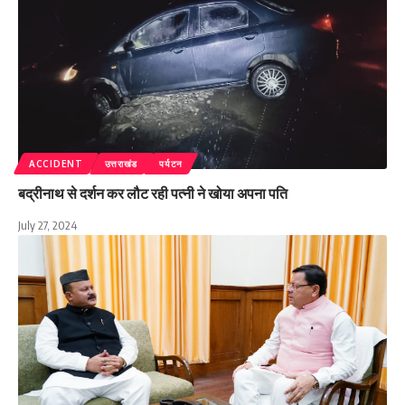
ACCIDENT
उत्तराखंड
पर्यटन
बद्रीनाथ से दर्शन कर लौट रही पत्नी ने खोया अपना पति
July 27, 2024