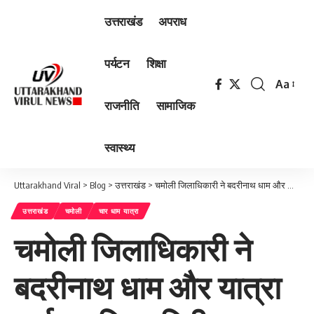
उत्तराखंड
अपराध
पर्यटन
शिक्षा
Aa
Font
राजनीति
सामाजिक
Resizer
स्वास्थ्य
Uttarakhand Viral
>
Blog
>
उत्तराखंड
>
चमोली जिलाधिकारी ने बदरीनाथ धाम और यात्रा मार्ग का किया निरीक्षण
उत्तराखंड
चमोली
चार धाम यात्रा
चमोली जिलाधिकारी ने
बदरीनाथ धाम और यात्रा