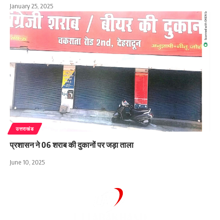
January 25, 2025
उत्तराखंड
प्रशासन ने 06 शराब की दुकानों पर जड़ा ताला
June 10, 2025