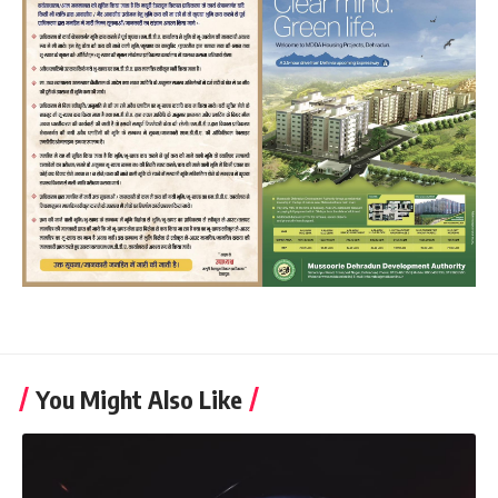
You Might Also Like