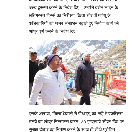
जल्द दुरुस्त करने के निर्देश दिए। उन्होंने दर्शन लाइन के
क्षतिग्रस्त हिस्से का निरीक्षण किया और पीआईयू के
अधिकारियों को मानव संसाधन बढ़ाते हुए निर्माण कार्य को
शीघ्र पूर्ण करने के निर्देश दिए।
इसके अलावा, जिलाधिकारी ने पीआईयू को नदी में एकत्रित
मलबे का शीघ्र निस्तारण करने, 26 एमएलडी सीवर टैंक पर
सुरक्षा दीवार का निर्माण करने के साथ ही तीर्थ पुरोहित