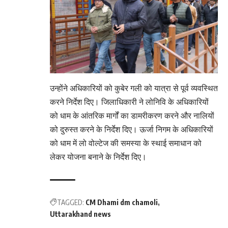
उन्होंने अधिकारियों को कुबेर गली को यात्रा से पूर्व व्यवस्थित
करने निर्देश दिए। जिलाधिकारी ने लोनिवि के अधिकारियों
को धाम के आंतरिक मार्गों का डामरीकरण करने और नालियों
को दुरुस्त करने के निर्देश दिए। ऊर्जा निगम के अधिकारियों
को धाम में लो वोल्टेज की समस्या के स्थाई समाधान को
लेकर योजना बनाने के निर्देश दिए।
TAGGED:
CM Dhami dm chamoli
Uttarakhand news