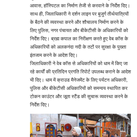
आवास, हॉस्पिटल का निर्माण तेजी से करवाने के निर्देश दिए।
साथ ही, जिलाधिकारी ने दर्शन लाइन पर बुजुर्ग तीर्थयात्रियों
के बैठने की व्यवस्था करने और शौचालय निर्माण करने के
लिए पुलिस, नगर पंचायत और बीकेटीसी के अधिकारियों को
निर्देश दिए। ब्रह्म कपाल का निरीक्षण करते हुए वेब कॉस के
अधिकारियों को अलकनंदा नदी के तटों पर सुरक्षा के पुख्ता
इंतजाम करने के आदेश दिए।
जिलाधिकारी ने वेब कॉस से अधिकारियों को धाम में किए जा
रहे कार्यों की प्रतिदिन प्रगति रिपोर्ट उपलब्ध कराने के आदेश
भी दिए। धाम में क्राउड मैनेजमेंट के लिए पर्यटन अधिकारी,
पुलिस और बीकेटीसी अधिकारियों को समन्वय स्थापित कर
टोकन काउंटर और जूता स्टैंड की सुचारू व्यवस्था करने के
निर्देश दिए।