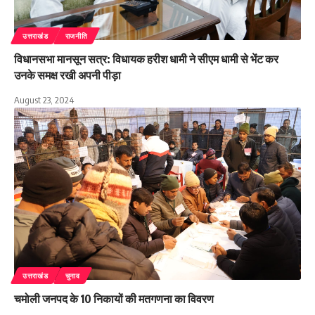
उत्तराखंड
राजनीति
विधानसभा मानसून सत्र: विधायक हरीश धामी ने सीएम धामी से भेंट कर
उनके समक्ष रखी अपनी पीड़ा
August 23, 2024
उत्तराखंड
चुनाव
चमोली जनपद के 10 निकायों की मतगणना का विवरण