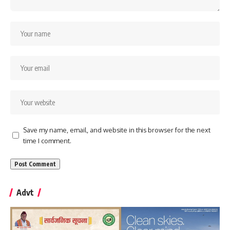
Save my name, email, and website in this browser for the next
time I comment.
Advt