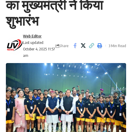
का मुख्यमंत्री ने किया
शुभारंभ
Web Editor
Last updated:
Share
3 Min Read
October 4, 2025 11:57
am