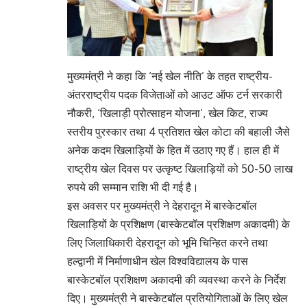
मुख्यमंत्री ने कहा कि ‘नई खेल नीति’ के तहत राष्ट्रीय-
अंतरराष्ट्रीय पदक विजेताओं को आउट ऑफ टर्न सरकारी
नौकरी, ‘खिलाड़ी प्रोत्साहन योजना’, खेल किट, राज्य
स्तरीय पुरस्कार तथा 4 प्रतिशत खेल कोटा की बहाली जैसे
अनेक कदम खिलाड़ियों के हित में उठाए गए हैं। हाल ही में
राष्ट्रीय खेल दिवस पर उत्कृष्ट खिलाड़ियों को 50-50 लाख
रुपये की सम्मान राशि भी दी गई है।
इस अवसर पर मुख्यमंत्री ने देहरादून में बास्केटबॉल
खिलाड़ियों के प्रशिक्षण (बास्केटबॉल प्रशिक्षण अकादमी) के
लिए जिलाधिकारी देहरादून को भूमि चिन्हित करने तथा
हल्द्वानी में निर्माणाधीन खेल विश्वविद्यालय के पास
बास्केटबॉल प्रशिक्षण अकादमी की व्यवस्था करने के निर्देश
दिए। मुख्यमंत्री ने बास्केटबॉल प्रतियोगिताओं के लिए खेल