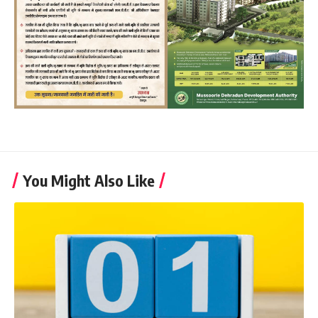
You Might Also Like