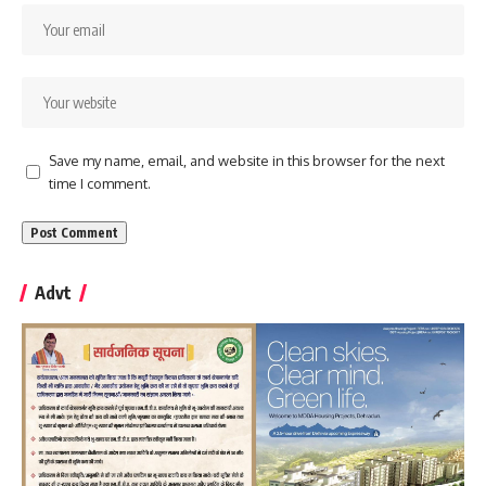
Save my name, email, and website in this browser for the next
time I comment.
Advt