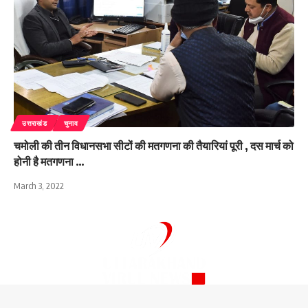
उत्तराखंड
चुनाव
चमोली की तीन विधानसभा सीटों की मतगणना की तैयारियां पूरी , दस मार्च को
होनी है मतगणना …
March 3, 2022