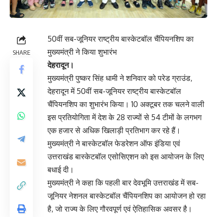
50वीं सब-जूनियर राष्ट्रीय बास्केटबॉल चैंपियनशिप का
मुख्यमंत्री ने किया शुभारंभ
SHARE
देहरादून।
मुख्यमंत्री पुष्कर सिंह धामी ने शनिवार को परेड ग्राउंड,
देहरादून में 50वीं सब-जूनियर राष्ट्रीय बास्केटबॉल
चैंपियनशिप का शुभारंभ किया। 10 अक्टूबर तक चलने वाली
इस प्रतियोगिता में देश के 28 राज्यों से 54 टीमों के लगभग
एक हजार से अधिक खिलाड़ी प्रतिभाग कर रहे हैं।
मुख्यमंत्री ने बास्केटबॉल फेडरेशन ऑफ इंडिया एवं
उत्तराखंड बास्केटबॉल एसोसिएशन को इस आयोजन के लिए
बधाई दी।
मुख्यमंत्री ने कहा कि पहली बार देवभूमि उत्तराखंड में सब-
जूनियर नेशनल बास्केटबॉल चैंपियनशिप का आयोजन हो रहा
है, जो राज्य के लिए गौरवपूर्ण एवं ऐतिहासिक अवसर है।