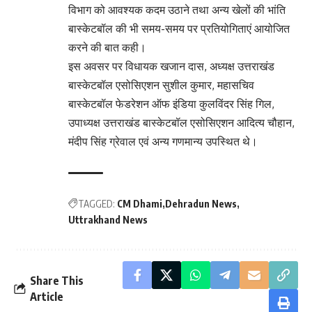
विभाग को आवश्यक कदम उठाने तथा अन्य खेलों की भांति
बास्केटबॉल की भी समय-समय पर प्रतियोगिताएं आयोजित
करने की बात कही।
इस अवसर पर विधायक खजान दास, अध्यक्ष उत्तराखंड
बास्केटबॉल एसोसिएशन सुशील कुमार, महासचिव
बास्केटबॉल फेडरेशन ऑफ इंडिया कुलविंदर सिंह गिल,
उपाध्यक्ष उत्तराखंड बास्केटबॉल एसोसिएशन आदित्य चौहान,
मंदीप सिंह ग्रेवाल एवं अन्य गणमान्य उपस्थित थे।
TAGGED:
CM Dhami
Dehradun News
Uttrakhand News
Share This
Article