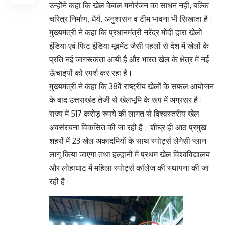
उन्होंने कहा कि खेल केवल मनोरंजन का साधन नहीं, बल्कि
चरित्र निर्माण, धैर्य, अनुशासन व टीम भावना भी सिखाता है।
मुख्यमंत्री ने कहा कि प्रधानमंत्री नरेंद्र मोदी द्वारा खेलो
इंडिया एवं फिट इंडिया मूवमेंट जैसी पहलों से देश में खेलों के
प्रति नई जागरूकता आयी है और भारत खेल के क्षेत्र में नई
ऊँचाइयों को स्पर्श कर रहा है।
मुख्यमंत्री ने कहा कि 38वें राष्ट्रीय खेलों के सफल आयोजन
के बाद उत्तराखंड तेजी से खेलभूमि के रूप में अग्रसर है।
राज्य में 517 करोड़ रुपये की लागत से विश्वस्तरीय खेल
अवसंरचना विकसित की जा रही है। शीघ्र ही आठ प्रमुख
शहरों में 23 खेल अकादमियों के साथ स्पोर्ट्स लेगेसी प्लान
लागू किया जाएगा तथा हल्द्वानी में प्रथम खेल विश्वविद्यालय
और लोहाघाट में महिला स्पोर्ट्स कॉलेज की स्थापना की जा
रही है।