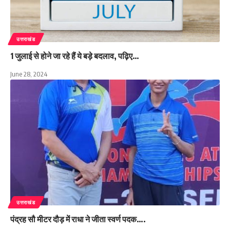
उत्तराखंड
1 जुलाई से होने जा रहे हैं ये बड़े बदलाव, पढ़िए…
June 28, 2024
उत्तराखंड
पंद्रह सौ मीटर दौड़ में राधा ने जीता स्वर्ण पदक….