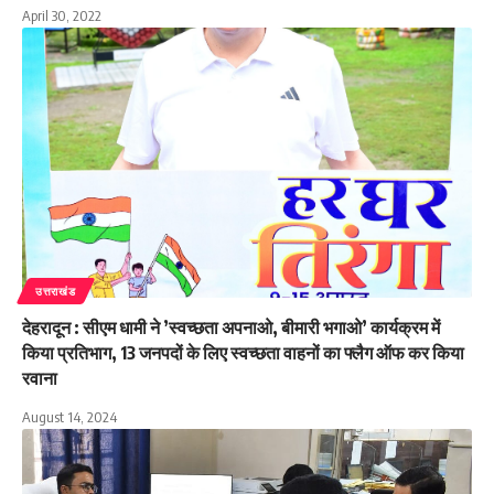
April 30, 2022
उत्तराखंड
देहरादून : सीएम धामी ने ’स्वच्छता अपनाओ, बीमारी भगाओ’ कार्यक्रम में
किया प्रतिभाग, 13 जनपदों के लिए स्वच्छता वाहनों का फ्लैग ऑफ कर किया
रवाना
August 14, 2024