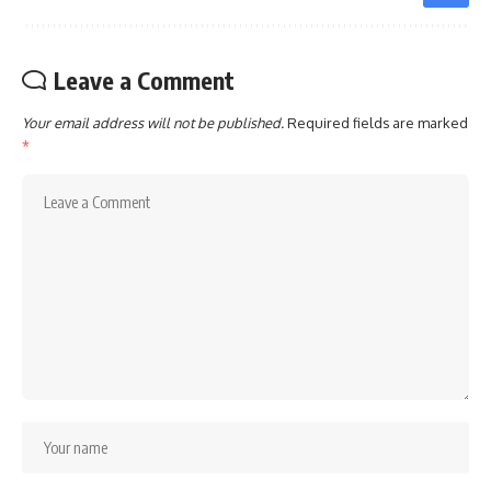
Leave a Comment
Your email address will not be published.
Required fields are marked
*