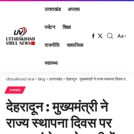
उत्तराखंड
अपराध
पर्यटन
शिक्षा
Aa
Font
राजनीति
सामाजिक
Resizer
स्वास्थ्य
Uttarakhand Viral
>
Blog
>
उत्तराखंड
>
देहरादून : मुख्यमंत्री ने राज्य स्थापना दिवस पर राज्य आंदोलन के शहीदों को दी श्रद्धांजलि
उत्तराखंड
देहरादून : मुख्यमंत्री ने
राज्य स्थापना दिवस पर