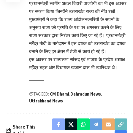
प्रधानमंत्री स्वर्गीय अटल बिहारी वाजपेयी का भी इस अवसर
पर स्मरण किया जिन्होंने उत्तराखंड राज्य की नींव रखी।
मुख्यमंत्री ने कहा कि राज्य आंदोलनकारियों के सपनों के
अनुरूप राज्य को प्रगति के पथ पर अग्रसर करने के लिए
राज्य सरकार द्वारा निरंतर कार्य किए जा रहे हैं। प्रधानमंत्री
नरेंद्र मोदी के मार्गदर्शन में इस दशक को उत्तराखंड का दशक
बनाने के लिए हर क्षेत्र में तेजी से कार्य हो रहे हैं।
इस अवसर पर राज्यसभा सांसद एवं भाजपा के प्रदेश अध्यक्ष
महेंद्र भट्ट और विधायक खजान दास भी उपस्थित थे।
TAGGED:
CM Dhami
Dehradun News
Uttrakhand News
Share This