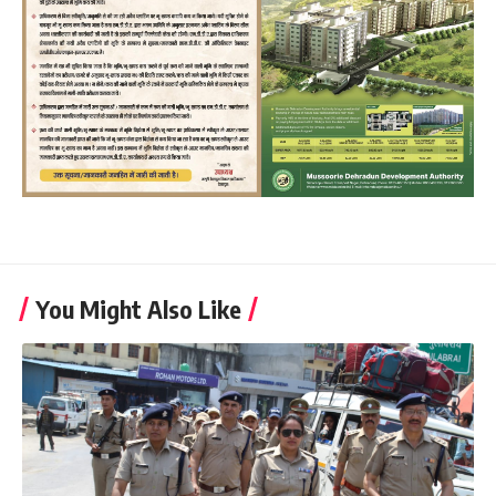
You Might Also Like