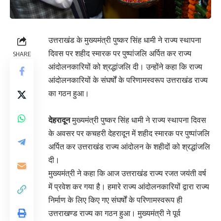
उत्तराखंड के मुख्यमंत्री पुष्कर सिंह धामी ने राज्य स्थापना
दिवस पर शहीद स्मारक पर पुष्पांजलि अर्पित कर राज्य
SHARE
आंदोलनकारियों को श्रद्धांजलि दी। उन्होंने कहा कि राज्य
आंदोलनकारियों के संघर्षों के परिणामस्वरूप उत्तराखंड राज्य
का गठन हुआ।
देहरादून
मुख्यमंत्री पुष्कर सिंह धामी ने राज्य स्थापना दिवस
के अवसर पर कचहरी देहरादून में शहीद स्मारक पर पुष्पांजलि
अर्पित कर उत्तराखंड राज्य आंदोलन के शहीदों को श्रद्धांजलि
दी।
मुख्यमंत्री ने कहा कि आज उत्तराखंड राज्य रजत जयंती वर्ष
में प्रवेश कर गया है। हमारे राज्य आंदोलनकारियों द्वारा राज्य
निर्माण के लिए किए गए संघर्षों के परिणामस्वरूप ही
उत्तराखण्ड राज्य का गठन हुआ। मुख्यमंत्री ने पूर्व