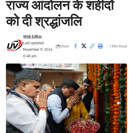
राज्य आंदोलन के शहीदों
को दी श्रद्धांजलि
Web Editor
Last updated:
Share
1 Min Read
November 9, 2024
6:48 am