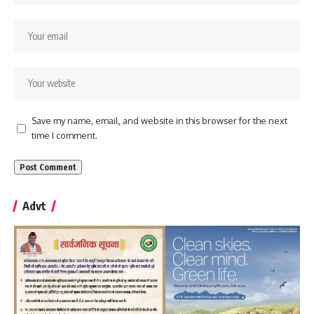
Save my name, email, and website in this browser for the next
time I comment.
Advt