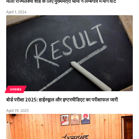
माला राज्यलक्ष्मी शाह के लिए मुख्यमंत्री धामी ने लम्बगाँव में मांगे वोट
April 1, 2024
उत्तराखंड
बोर्ड परीक्षा 2025: हाईस्कूल और इण्टरमीडिएट का परीक्षाफल जारी
April 19, 2025