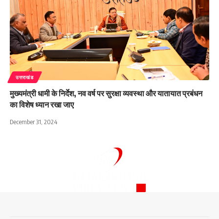
उत्तराखंड
मुख्यमंत्री धामी के निर्देश, नव वर्ष पर सुरक्षा व्यवस्था और यातायात प्रबंधन
का विशेष ध्यान रखा जाए
December 31, 2024