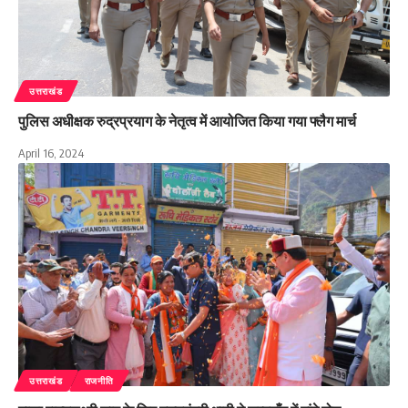
उत्तराखंड
पुलिस अधीक्षक रुद्रप्रयाग के नेतृत्व में आयोजित किया गया फ्लैग मार्च
April 16, 2024
उत्तराखंड
राजनीति