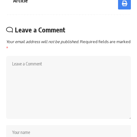
Article
Leave a Comment
Your email address will not be published.
Required fields are marked
*