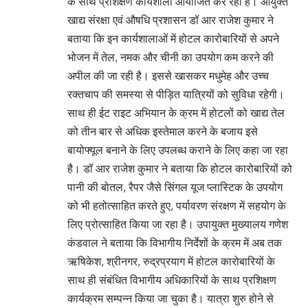
के साथ प्रशिक्षण कार्यशाला आयोजित कर रहा है। आयुक्त
खाद्य संरक्षा एवं औषधि प्रशासन डॉ आर राजेश कुमार ने
बताया कि इन कार्यशालाओं में होटल कारोबारियों से अपने
भोजन में तेल, नमक और चीनी का उपयोग कम करने की
अपील की जा रही है। इससे खासकर मधुमेह और उच्च
रक्तचाप की समस्या से पीड़ित यात्रियों को सुविधा रहेगी।
साथ ही ईट राइट अभियान के क्रम में होटलों को खाद्य तेल
को तीन बार से अधिक इस्तेमाल करने के बजाय इसे
बायोफ्यूल बनाने के लिए उपलब्ध कराने के लिए कहा जा रहा
है। डॉ आर राजेश कुमार ने बताया कि होटल कारोबारियों को
पानी की बोतल, रैपर जैसे सिंगल यूज प्लास्टिक के उपयोग
को भी हतोत्साहित करते हुए, पर्यावरण संरक्षण में सहयोग के
लिए प्रोत्साहित किया जा रहा है। उपायुक्त मुख्यालय गणेश
कंडवाल ने बताया कि विभागीय निर्देशों के क्रम में अब तक
ऋषिकेश, श्रीनगर, रुद्रप्रयाग में होटल कारोबारियों के
साथ ही संबंधित विभागीय अधिकारियों के साथ प्रशिक्षण
कार्यक्रम सम्पन्न किया जा चुका है। यात्रा शुरु होने से