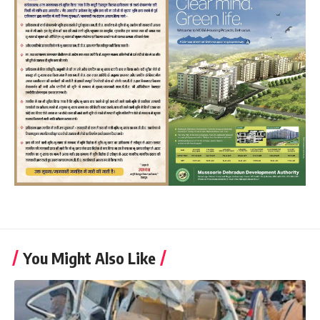
You Might Also Like