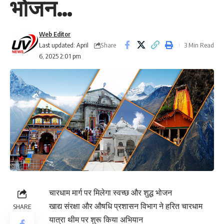
भोजन…
Web Editor
Share
Last updated: April
3 Min Read
6, 2025 2:01 pm
चारधाम मार्ग पर मिलेगा स्वच्छ और शुद्ध भोजन
खाद्य संरक्षा और औषधि प्रशासन विभाग ने हरित चारधाम
SHARE
यात्रा थीम पर शुरू किया अभियान