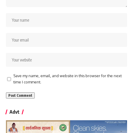
Save my name, email, and website in this browser for the next
time I comment.
Advt