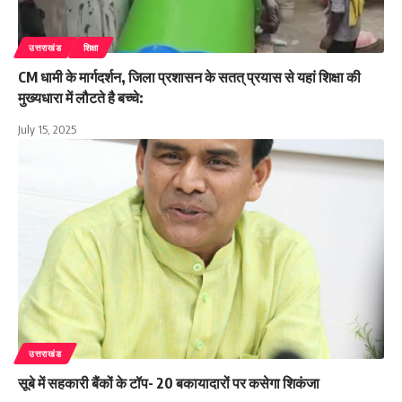
उत्तराखंड
शिक्षा
CM धामी के मार्गदर्शन, जिला प्रशासन के सतत् प्रयास से यहां शिक्षा की
मुख्यधारा में लौटते है बच्चे:
July 15, 2025
उत्तराखंड
सूबे में सहकारी बैंकों के टॉप- 20 बकायादारों पर कसेगा शिकंजा