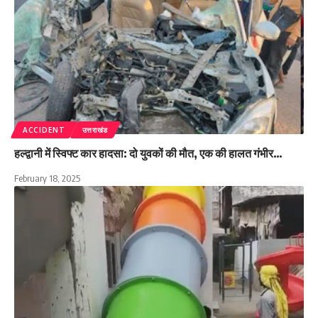
ACCIDENT
उत्तराखंड
हल्द्वानी में स्विफ्ट कार हादसा: दो युवकों की मौत, एक की हालत गंभीर…
February 18, 2025