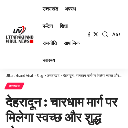
उत्तराखंड
अपराध
पर्यटन
शिक्षा
Aa
Font
राजनीति
सामाजिक
Resizer
स्वास्थ्य
Uttarakhand Viral
>
Blog
>
उत्तराखंड
>
देहरादून : चारधाम मार्ग पर मिलेगा स्वच्छ और शुद्ध भोजन…
उत्तराखंड
देहरादून : चारधाम मार्ग पर
मिलेगा स्वच्छ और शुद्ध