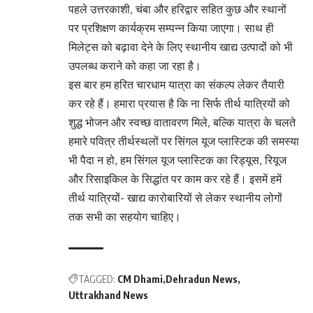
पहले उत्तरकाशी, चंबा और हरिद्वार सहित कुछ और स्थानों
पर प्रशिक्षण कार्यक्रम सम्पन्न किया जाएगा। साथ ही
मिलेट्स को बढ़ावा देने के लिए स्थानीय खाद्य उत्पादों को भी
उपलब्ध कराने को कहा जा रहा है।
इस बार हम हरित चारधाम यात्रा का संकल्प लेकर तैयारी
कर रहे हैं। हमारा प्रयास है कि ना सिर्फ तीर्थ यात्रियों को
शुद्ध भोजन और स्वच्छ वातावरण मिले, बल्कि यात्रा के चलते
हमारे पवित्र तीर्थस्थलों पर सिंगल यूज प्लास्टिक की समस्या
भी पैदा न हो, हम सिंगल यूज प्लास्टिक का रिड्यूस, रियूज
और रिसाइकिल के सिद्धांत पर काम कर रहे हैं। इसमें हमें
तीर्थ यात्रियों- खाद्य कारोबारियों से लेकर स्थानीय लोगों
तक सभी का सहयोग चाहिए।
TAGGED:
CM Dhami
Dehradun News
Uttrakhand News