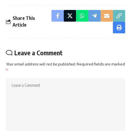
Share This
Article
Leave a Comment
Your email address will not be published.
Required fields are marked
*