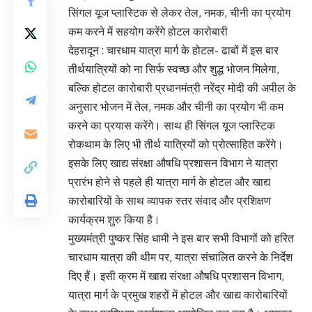
सिंगल यूज प्लास्टिक से लेकर तेल, नमक, चीनी का प्रयोग
कम करने में सहयोग करेंगे होटल कारोबारी
देहरादून : चारधाम यात्रा मार्ग के होटल- ढाबों में इस बार
तीर्थयात्रियों को ना सिर्फ स्वच्छ और शुद्ध भोजन मिलेगा,
बल्कि होटल कारोबारी प्रधानमंत्री नरेंद्र मोदी की अपील के
अनुसार भोजन में तेल, नमक और चीनी का प्रयोग भी कम
करने का प्रयास करेंगे। साथ ही सिंगल यूज प्लास्टिक
रोकथाम के लिए भी तीर्थ यात्रियों को प्रोत्साहित करेंगे।
इसके लिए खाद्य संरक्षा औषधि प्रशासन विभाग ने यात्रा
प्रारंभ होने से पहले ही यात्रा मार्ग के होटल और खाद्य
कारोबारियों के साथ व्यापक स्तर संवाद और प्रशिक्षण
कार्यक्रम शुरु किया है।
मुख्यमंत्री पुष्कर सिंह धामी ने इस बार सभी विभागों को हरित
चारधाम यात्रा की थीम पर, यात्रा संचालित करने के निर्देश
दिए हैं। इसी क्रम में खाद्य संरक्षा औषधि प्रशासन विभाग,
यात्रा मार्ग के प्रमुख शहरों में होटल और खाद्य कारोबारियों