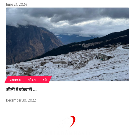
June 21, 2024
उत्तराखंड
पर्यटन
बर्फ
औली में बर्फबारी …
December 30, 2022