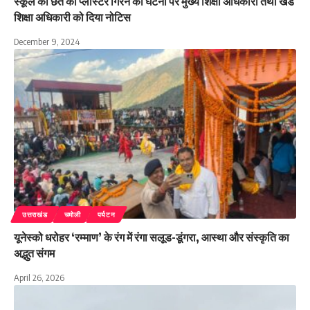
स्कूल की छत का प्लास्टर गिरने की घटना पर मुख्य शिक्षा अधिकारी तथा खंड
शिक्षा अधिकारी को दिया नोटिस
December 9, 2024
उत्तराखंड
चमोली
पर्यटन
यूनेस्को धरोहर ‘रम्माण’ के रंग में रंगा सलूड-डूंगरा, आस्था और संस्कृति का
अद्भुत संगम
April 26, 2026