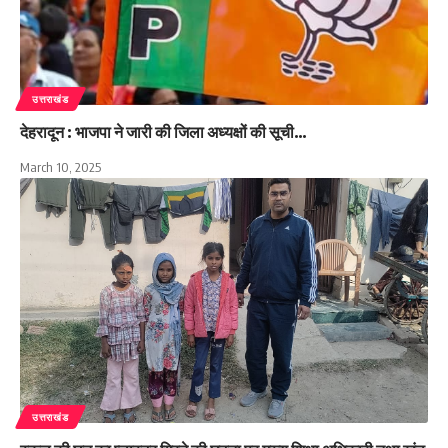
उत्तराखंड
देहरादून : भाजपा ने जारी की जिला अध्यक्षों की सूची…
March 10, 2025
उत्तराखंड