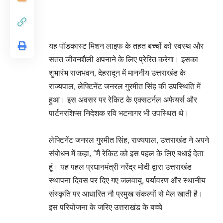
यह पॉडकास्ट मिशन लाइफ के तहत बच्चों को स्वस्थ और
सतत जीवनशैली अपनाने के लिए प्रेरित करेगा। इसका
शुभारंभ राजभवन, देहरादून में माननीय उत्तराखंड के
राज्यपाल, लेफ्टिनेंट जनरल गुरमीत सिंह की उपस्थिति में
हुआ। इस अवसर पर रेकिट के एक्सटर्नल अफेयर्स और
पार्टनरशिप्स निदेशक रवि भटनागर भी उपस्थित थे।
लेफ्टिनेंट जनरल गुरमीत सिंह, राज्यपाल, उत्तराखंड ने अपने
संबोधन में कहा, “मैं रेकिट को इस पहल के लिए बधाई देता
हूं। यह पहल प्रधानमंत्री नरेंद्र मोदी द्वारा उत्तराखंड
स्थापना दिवस पर दिए गए जलवायु, पर्यावरण और स्थानीय
संस्कृति पर आधारित नौ प्रमुख संकल्पों से मेल खाती है।
इस परियोजना के जरिए उत्तराखंड के बच्चे