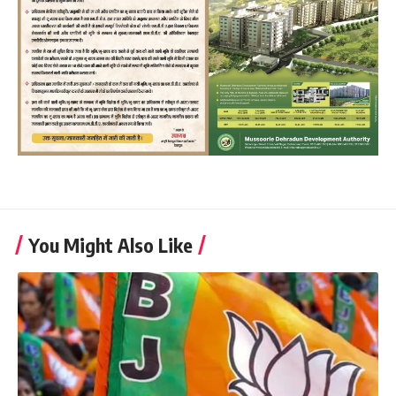
You Might Also Like