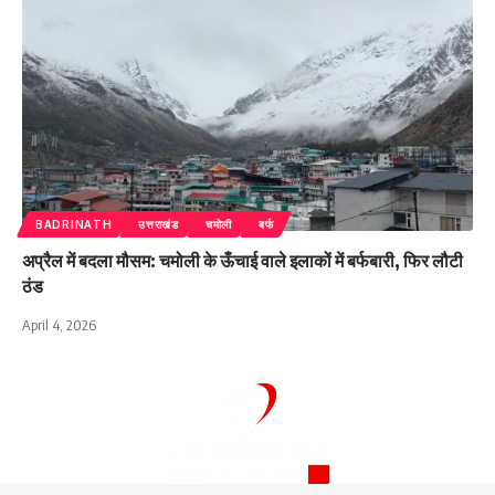
BADRINATH
उत्तराखंड
चमोली
बर्फ
अप्रैल में बदला मौसम: चमोली के ऊँचाई वाले इलाकों में बर्फबारी, फिर लौटी
ठंड
April 4, 2026