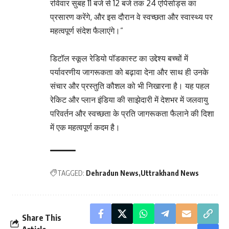
रविवार सुबह 11 बजे से 12 बजे तक 24 एपिसोड्स का
प्रसारण करेंगे, और इस दौरान वे स्वच्छता और स्वास्थ्य पर
महत्वपूर्ण संदेश फैलाएंगे।”
डिटॉल स्कूल रेडियो पॉडकास्ट का उद्देश्य बच्चों में
पर्यावरणीय जागरूकता को बढ़ावा देना और साथ ही उनके
संचार और प्रस्तुति कौशल को भी निखारना है। यह पहल
रेकिट और प्लान इंडिया की साझेदारी में देशभर में जलवायु
परिवर्तन और स्वच्छता के प्रति जागरूकता फैलाने की दिशा
में एक महत्वपूर्ण कदम है।
TAGGED:
Dehradun News
Uttrakhand News
Share This