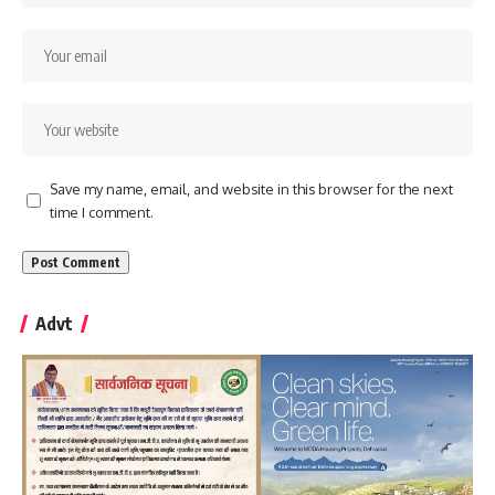
Save my name, email, and website in this browser for the next
time I comment.
Advt