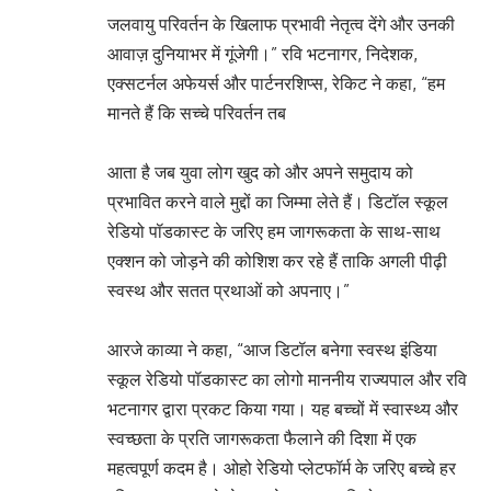
जलवायु परिवर्तन के खिलाफ प्रभावी नेतृत्व देंगे और उनकी
आवाज़ दुनियाभर में गूंजेगी।” रवि भटनागर, निदेशक,
एक्सटर्नल अफेयर्स और पार्टनरशिप्स, रेकिट ने कहा, “हम
मानते हैं कि सच्चे परिवर्तन तब
आता है जब युवा लोग खुद को और अपने समुदाय को
प्रभावित करने वाले मुद्दों का जिम्मा लेते हैं। डिटॉल स्कूल
रेडियो पॉडकास्ट के जरिए हम जागरूकता के साथ-साथ
एक्शन को जोड़ने की कोशिश कर रहे हैं ताकि अगली पीढ़ी
स्वस्थ और सतत प्रथाओं को अपनाए।”
आरजे काव्या ने कहा, “आज डिटॉल बनेगा स्वस्थ इंडिया
स्कूल रेडियो पॉडकास्ट का लोगो माननीय राज्यपाल और रवि
भटनागर द्वारा प्रकट किया गया। यह बच्चों में स्वास्थ्य और
स्वच्छता के प्रति जागरूकता फैलाने की दिशा में एक
महत्वपूर्ण कदम है। ओहो रेडियो प्लेटफॉर्म के जरिए बच्चे हर