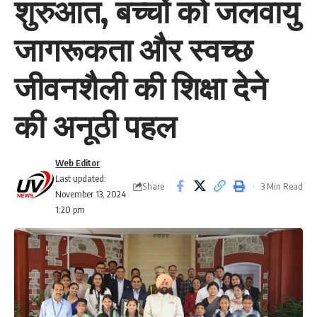
शुरुआत, बच्चों को जलवायु
जागरूकता और स्वच्छ
जीवनशैली की शिक्षा देने
की अनूठी पहल
Web Editor
Last updated:
Share
3 Min Read
November 13, 2024
1:20 pm