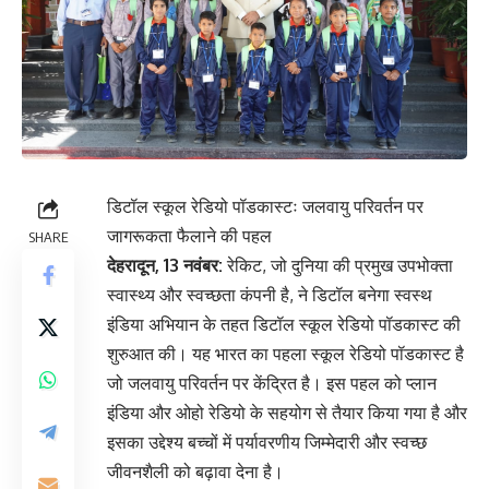
डिटॉल स्कूल रेडियो पॉडकास्टः जलवायु परिवर्तन पर
जागरूकता फैलाने की पहल
SHARE
देहरादून, 13 नवंबर:
रेकिट, जो दुनिया की प्रमुख उपभोक्ता
स्वास्थ्य और स्वच्छता कंपनी है, ने डिटॉल बनेगा स्वस्थ
इंडिया अभियान के तहत डिटॉल स्कूल रेडियो पॉडकास्ट की
शुरुआत की। यह भारत का पहला स्कूल रेडियो पॉडकास्ट है
जो जलवायु परिवर्तन पर केंद्रित है। इस पहल को प्लान
इंडिया और ओहो रेडियो के सहयोग से तैयार किया गया है और
इसका उद्देश्य बच्चों में पर्यावरणीय जिम्मेदारी और स्वच्छ
जीवनशैली को बढ़ावा देना है।