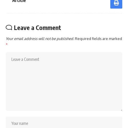
Article
Leave a Comment
Your email address will not be published.
Required fields are marked
*