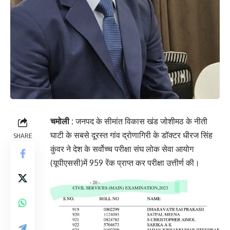
चमोली :
जनपद के सीमांत विकास खंड जोशीमठ के नीती
घाटी के सबसे दूरस्त गांव द्रोणागिरी के डॉक्टर धीरज सिंह
SHARE
कुंवर ने देश के सर्वोच्च परीक्षा संघ लोक सेवा आयोग
(यूपीएससी)में 959 रेंक प्राप्त कर परीक्षा उत्तीर्ण की।