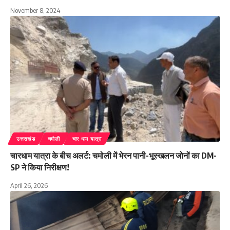
November 8, 2024
उत्तराखंड
चमोली
चार धाम यात्रा
चारधाम यात्रा के बीच अलर्ट: चमोली में भेरन पानी-भूस्खलन जोनों का DM-
SP ने किया निरीक्षण!
April 26, 2026