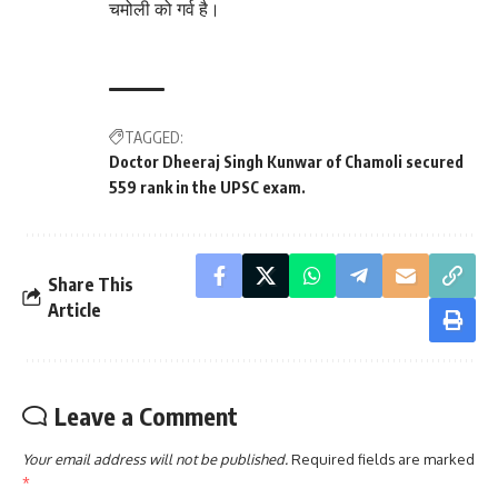
चमोली को गर्व है।
TAGGED:
Doctor Dheeraj Singh Kunwar of Chamoli secured
559 rank in the UPSC exam.
Share This
Article
Leave a Comment
Your email address will not be published.
Required fields are marked
*