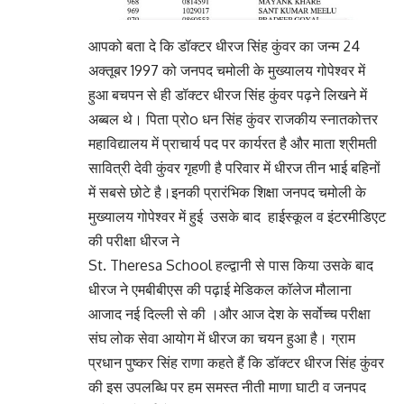
आपको बता दे कि डॉक्टर धीरज सिंह कुंवर का जन्म 24
अक्तूबर 1997 को जनपद चमोली के मुख्यालय गोपेश्वर में
हुआ बचपन से ही डॉक्टर धीरज सिंह कुंवर पढ़ने लिखने में
अब्बल थे। पिता प्रोo धन सिंह कुंवर राजकीय स्नातकोत्तर
महाविद्यालय में प्राचार्य पद पर कार्यरत है और माता श्रीमती
सावित्री देवी कुंवर गृहणी है परिवार में धीरज तीन भाई बहिनों
में सबसे छोटे है।इनकी प्रारंभिक शिक्षा जनपद चमोली के
मुख्यालय गोपेश्वर में हुई उसके बाद हाईस्कूल व इंटरमीडिएट
की परीक्षा धीरज ने
St. Theresa School हल्द्वानी से पास किया उसके बाद
धीरज ने एमबीबीएस की पढ़ाई मेडिकल कॉलेज मौलाना
आजाद नई दिल्ली से की ।और आज देश के सर्वोच्च परीक्षा
संघ लोक सेवा आयोग में धीरज का चयन हुआ है। ग्राम
प्रधान पुष्कर सिंह राणा कहते हैं कि डॉक्टर धीरज सिंह कुंवर
की इस उपलब्धि पर हम समस्त नीती माणा घाटी व जनपद