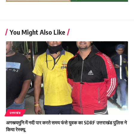
You Might Also Like
उत्तराखंड
अगस्त्यमुनि में नदी पार करते समय फंसे युवक का SDRF उत्तराखंड पुलिस ने
किया रेस्क्यू