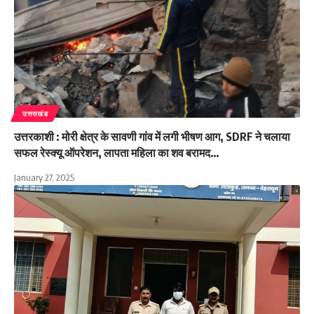
उत्तराखंड
उत्तरकाशी : मोरी क्षेत्र के सावणी गांव में लगी भीषण आग, SDRF ने चलाया
सफल रेस्क्यू ऑपरेशन, लापता महिला का शव बरामद…
January 27, 2025