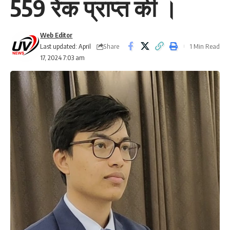
559 रेंक प्राप्त की ।
Web Editor
Share
Last updated: April
1 Min Read
17, 2024 7:03 am