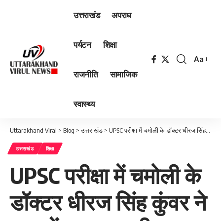
उत्तराखंड
अपराध
पर्यटन
शिक्षा
Aa
Font
राजनीति
सामाजिक
Resizer
स्वास्थ्य
Uttarakhand Viral
>
Blog
>
उत्तराखंड
>
UPSC परीक्षा में चमोली के डॉक्टर धीरज सिंह कुंवर ने 559 रेंक प्राप्त की ।
उत्तराखंड
शिक्षा
UPSC परीक्षा में चमोली के
डॉक्टर धीरज सिंह कुंवर ने