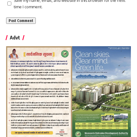
Save my name, email, and website in this browser for the next
time I comment.
Advt