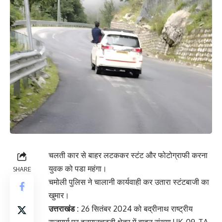
चलती कार से बाहर लटककर स्टंट और फोटोग्राफी करना
युवक को पडा महंगा।
SHARE
चमोली पुलिस ने चालानी कार्यवाही कर उतारा स्टंटबाजी का
खुमार।
उत्तराखंड :
26 सितंबर 2024 को बद्रीनाथ राष्ट्रीय