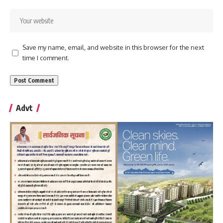
Save my name, email, and website in this browser for the next
time I comment.
Advt