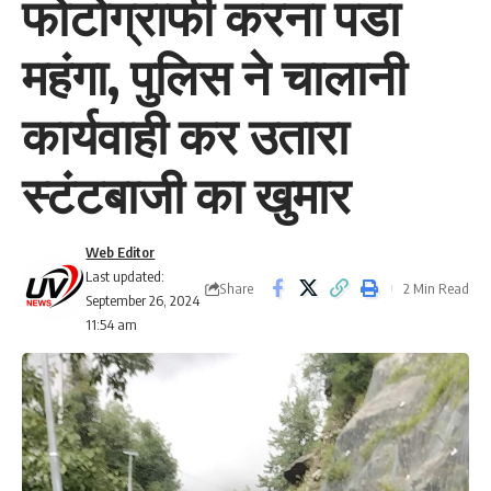
फोटोग्राफी करना पडा
महंगा, पुलिस ने चालानी
कार्यवाही कर उतारा
स्टंटबाजी का खुमार
Web Editor
Last updated:
Share
2 Min Read
September 26, 2024
11:54 am