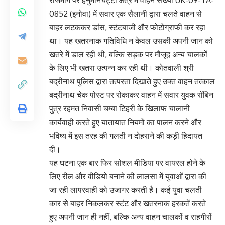
राजमार्ग पर हनुमानचट्टी क्षेत्र में वाहन संख्या UK-09-TA-
0852 (इनोवा) में सवार एक सैलानी द्वारा चलते वाहन से
बाहर लटककर डांस, स्टंटबाजी और फोटोग्राफी कर रहा
था। यह खतरनाक गतिविधि न केवल उसकी अपनी जान को
खतरे में डाल रही थी, बल्कि सड़क पर मौजूद अन्य चालकों
के लिए भी खतरा उत्पन्न कर रही थी। कोतवाली श्री
बद्रीनाथ पुलिस द्वारा तत्परता दिखाते हुए उक्त वाहन तत्काल
बद्रीनाथ चेक पोस्ट पर रोकाकर वाहन में सवार युवक रॉबिन
पुत्र रहमत निवासी चम्बा टिहरी के खिलाफ चालानी
कार्यवाही करते हुए यातायात नियमों का पालन करने और
भविष्य में इस तरह की गलती न दोहराने की कड़ी हिदायत
दी।
यह घटना एक बार फिर सोशल मीडिया पर वायरल होने के
लिए रील और वीडियो बनाने की लालसा में युवाओं द्वारा की
जा रही लापरवाही को उजागर करती है। कई युवा चलती
कार से बाहर निकलकर स्टंट और खतरनाक हरकतें करते
हुए अपनी जान ही नहीं, बल्कि अन्य वाहन चालकों व राहगीरों