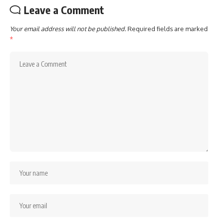
Leave a Comment
Your email address will not be published.
Required fields are marked
*