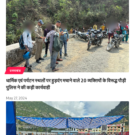
उत्तराखंड
धार्मिक एवं पर्यटन स्थलों पर हुड़दंग मचाने वाले 20 व्यक्तियों के विरूद्ध पौड़ी
पुलिस ने की कड़ी कार्यवाही
May 27, 2024