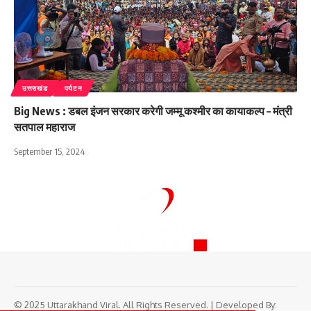
उत्तराखंड
पर्यटन
Big News : डबल इंजन सरकार करेगी जम्मू कश्मीर का कायाकल्प – मंत्री
सतपाल महाराज
September 15, 2024
© 2025 Uttarakhand Viral. All Rights Reserved. | Developed By: