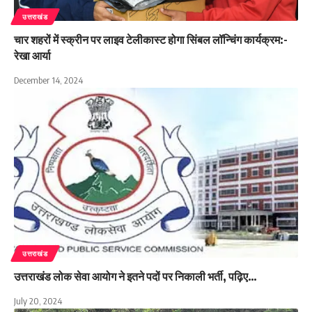
उत्तराखंड
चार शहरों में स्क्रीन पर लाइव टेलीकास्ट होगा सिंबल लॉन्चिंग कार्यक्रम:-
रेखा आर्या
December 14, 2024
उत्तराखंड
उत्तराखंड लोक सेवा आयोग ने इतने पदों पर निकाली भर्ती, पढ़िए…
July 20, 2024