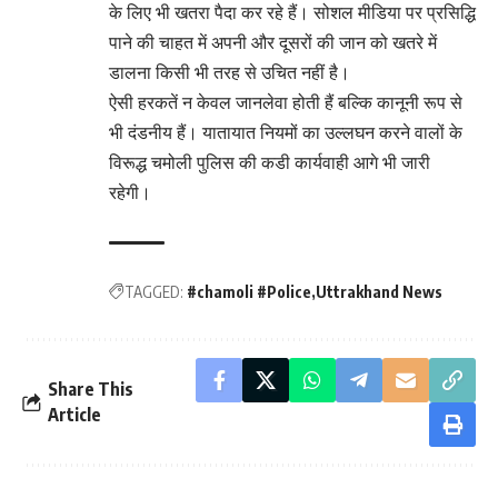
के लिए भी खतरा पैदा कर रहे हैं। सोशल मीडिया पर प्रसिद्धि
पाने की चाहत में अपनी और दूसरों की जान को खतरे में
डालना किसी भी तरह से उचित नहीं है।
ऐसी हरकतें न केवल जानलेवा होती हैं बल्कि कानूनी रूप से
भी दंडनीय हैं। यातायात नियमों का उल्लघन करने वालों के
विरूद्ध चमोली पुलिस की कडी कार्यवाही आगे भी जारी
रहेगी।
TAGGED:
#chamoli #Police
Uttrakhand News
Share This
Article