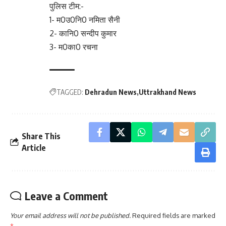
पुलिस टीम:-
1- म0उ0नि0 नमिता सैनी
2- कानि0 सन्दीप कुमार
3- म0का0 रचना
TAGGED:
Dehradun News
Uttrakhand News
Share This
Article
Leave a Comment
Your email address will not be published.
Required fields are marked
*