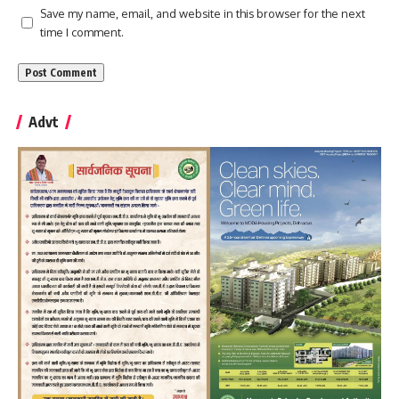
Save my name, email, and website in this browser for the next
time I comment.
Advt