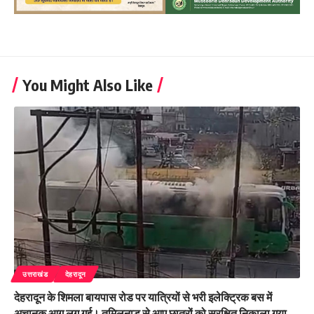
You Might Also Like
उत्तराखंड
देहरादून
देहरादून के शिमला बायपास रोड पर यात्रियों से भरी इलेक्ट्रिक बस में
अचानक आग लग गई। तमिलनाडु से आए छात्रों को सुरक्षित निकाला गया,