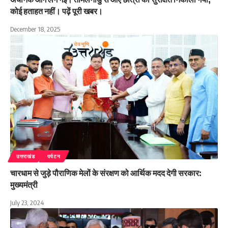
कोई हताहत नहीं। पढ़ें पूरी खबर।
December 18, 2025
उत्तराखंड
पर्यटन
चारधाम से जुड़े पौराणिक मेलों के संरक्षण को आर्थिक मदद देगी सरकार:
मुख्यमंत्री
July 23, 2024