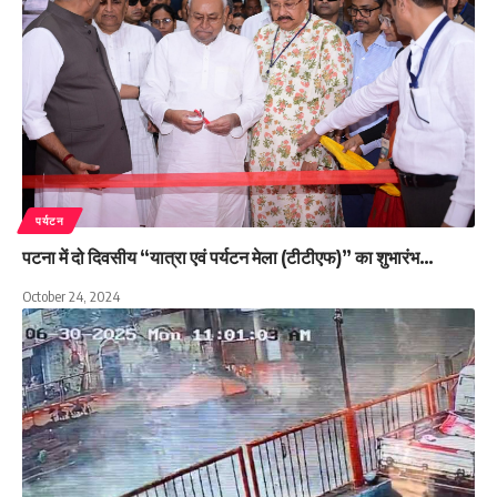
पर्यटन
पटना में दो दिवसीय “यात्रा एवं पर्यटन मेला (टीटीएफ)” का शुभारंभ…
October 24, 2024