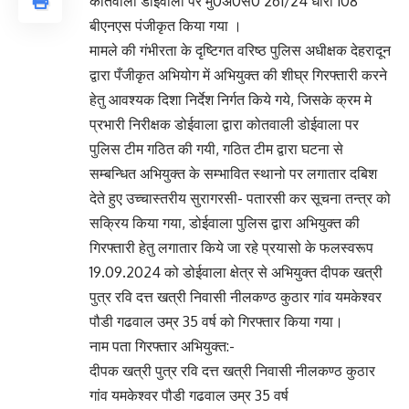
कोतवाली डोईवाला पर मु0अ0स0 261/24 धारा 108
बीएनएस पंजीकृत किया गया ।
मामले की गंभीरता के दृष्टिगत वरिष्ठ पुलिस अधीक्षक देहरादून
द्वारा पँजीकृत अभियोग में अभियुक्त की शीघ्र गिरफ्तारी करने
हेतु आवश्यक दिशा निर्देश निर्गत किये गये, जिसके क्रम मे
प्रभारी निरीक्षक डोईवाला द्वारा कोतवाली डोईवाला पर
पुलिस टीम गठित की गयी, गठित टीम द्वारा घटना से
सम्बन्धित अभियुक्त के सम्भावित स्थानो पर लगातार दबिश
देते हुए उच्चास्तरीय सुरागरसी- पतारसी कर सूचना तन्त्र को
सक्रिय किया गया, डोईवाला पुलिस द्वारा अभियुक्त की
गिरफ्तारी हेतु लगातार किये जा रहे प्रयासो के फलस्वरूप
19.09.2024 को डोईवाला क्षेत्र से अभियुक्त दीपक खत्री
पुत्र रवि दत्त खत्री निवासी नीलकण्ठ कुठार गांव यमकेश्वर
पौडी गढवाल उम्र 35 वर्ष को गिरफ्तार किया गया।
नाम पता गिरफ्तार अभियुक्त:-
दीपक खत्री पुत्र रवि दत्त खत्री निवासी नीलकण्ठ कुठार
गांव यमकेश्वर पौडी गढवाल उम्र 35 वर्ष