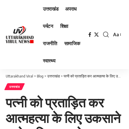
उत्तराखंड
अपराध
पर्यटन
शिक्षा
Aa
Font
राजनीति
सामाजिक
Resizer
स्वास्थ्य
Uttarakhand Viral
>
Blog
>
उत्तराखंड
>
पत्नी को प्रताड़ित कर आत्महत्या के लिए उकसाने वाले अभियुक्त को दून पुलिस ने किया गिरफ्तार
उत्तराखंड
पत्नी को प्रताड़ित कर
आत्महत्या के लिए उकसाने