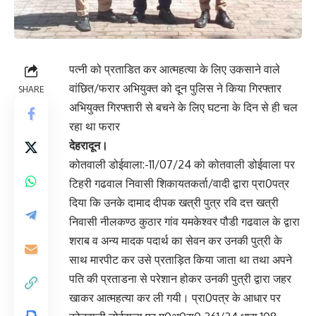
पत्नी को प्रताडित कर आत्महत्या के लिए उकसाने वाले
वांछित/फरार अभियुक्त को दून पुलिस ने किया गिरफ्तार
SHARE
अभियुक्त गिरफ्तारी से बचने के लिए घटना के दिन से ही चल
रहा था फरार
देहरादून।
कोतवाली डोईवाला:-11/07/24 को कोतवाली डोईवाला पर
टिहरी गढवाल निवासी शिकायतकर्ता/वादी द्वारा प्रा0पत्र
दिया कि उनके दामाद दीपक खत्री पुत्र रवि दत्त खत्री
निवासी नीलकण्ठ कुठार गांव यमकेश्वर पौडी गढवाल के द्वारा
शराब व अन्य मादक पदार्थ का सेवन कर उनकी पुत्री के
साथ मारपीट कर उसे प्रताड़ित किया जाता था तथा अपने
पति की प्रताडना से परेशान होकर उनकी पुत्री द्वारा जहर
खाकर आत्महत्या कर ली गयी। प्रा0पत्र के आधार पर