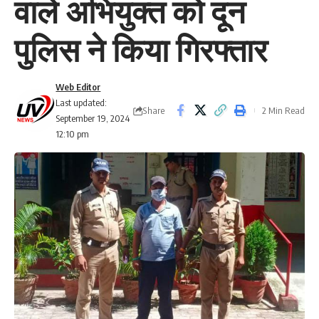
वाले अभियुक्त को दून
पुलिस ने किया गिरफ्तार
Web Editor
Last updated:
Share
2 Min Read
September 19, 2024
12:10 pm