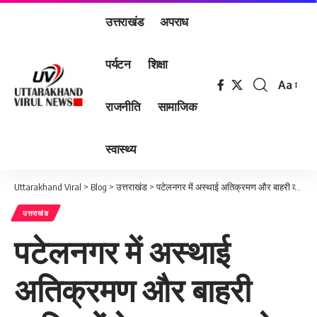
उत्तराखंड
अपराध
पर्यटन
शिक्षा
Aa
Font
राजनीति
सामाजिक
Resizer
स्वास्थ्य
Uttarakhand Viral
>
Blog
>
उत्तराखंड
>
पटेलनगर में अस्थाई अतिक्रमण और बाहरी व्यक्तियों के सत्यापन को लेकर दून पुलिस का विशेष अभियान
उत्तराखंड
पटेलनगर में अस्थाई
अतिक्रमण और बाहरी