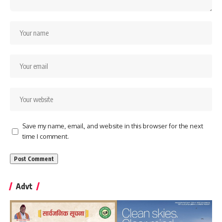
Save my name, email, and website in this browser for the next
time I comment.
Advt