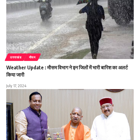
उत्तराखंड
मौसम
Weather Update : मौसम विभाग ने इन जिलों में भारी बारिश का अलर्ट
किया जारी
July 17, 2024