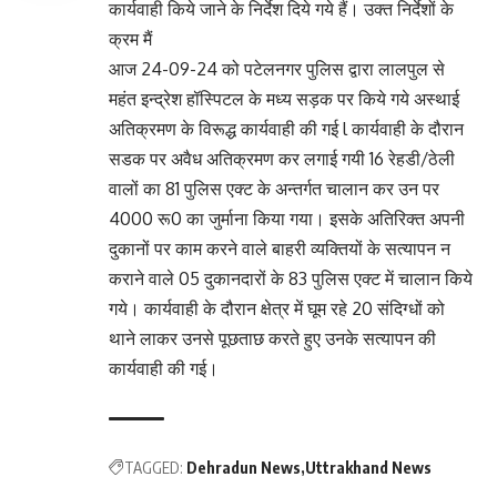
कार्यवाही किये जाने के निर्देश दिये गये हैं। उक्त निर्देशों के
क्रम मैं
आज 24-09-24 को पटेलनगर पुलिस द्वारा लालपुल से
महंत इन्द्रेश हॉस्पिटल के मध्य सड़क पर किये गये अस्थाई
अतिक्रमण के विरूद्ध कार्यवाही की गई l कार्यवाही के दौरान
सडक पर अवैध अतिक्रमण कर लगाई गयी 16 रेहडी/ठेली
वालों का 81 पुलिस एक्ट के अन्तर्गत चालान कर उन पर
4000 रू0 का जुर्माना किया गया। इसके अतिरिक्त अपनी
दुकानों पर काम करने वाले बाहरी व्यक्तियों के सत्यापन न
कराने वाले 05 दुकानदारों के 83 पुलिस एक्ट में चालान किये
गये। कार्यवाही के दौरान क्षेत्र में घूम रहे 20 संदिग्धों को
थाने लाकर उनसे पूछताछ करते हुए उनके सत्यापन की
कार्यवाही की गई।
TAGGED:
Dehradun News
Uttrakhand News