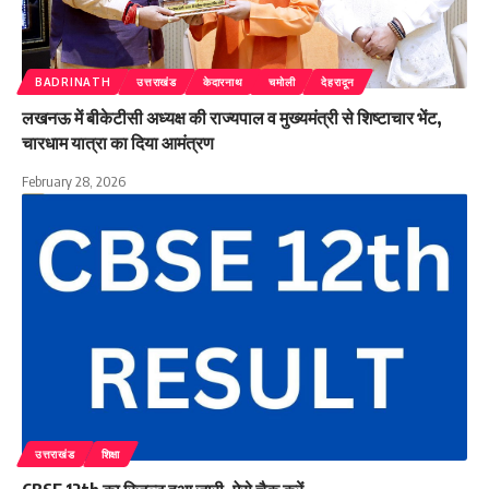
BADRINATH
उत्तराखंड
केदारनाथ
चमोली
देहरादून
लखनऊ में बीकेटीसी अध्यक्ष की राज्यपाल व मुख्यमंत्री से शिष्टाचार भेंट,
चारधाम यात्रा का दिया आमंत्रण
February 28, 2026
उत्तराखंड
शिक्षा