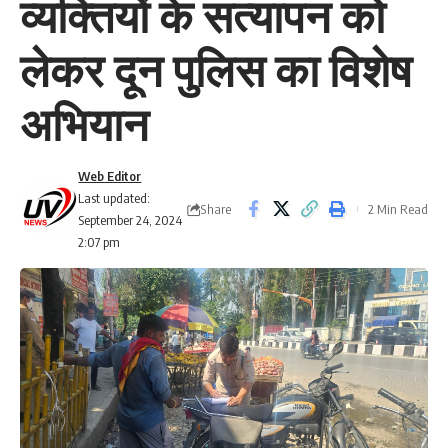
व्यक्तियों के सत्यापन को
लेकर दून पुलिस का विशेष
अभियान
Web Editor
Last updated:
Share
2 Min Read
September 24, 2024
2:07 pm