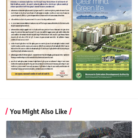
You Might Also Like