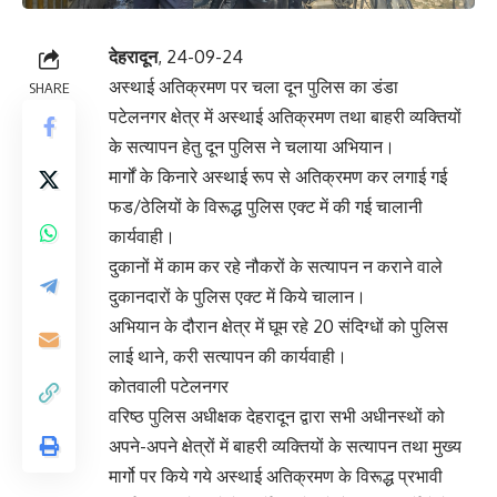
देहरादून
, 24-09-24
अस्थाई अतिक्रमण पर चला दून पुलिस का डंडा
SHARE
पटेलनगर क्षेत्र में अस्थाई अतिक्रमण तथा बाहरी व्यक्तियों
के सत्यापन हेतु दून पुलिस ने चलाया अभियान।
मार्गों के किनारे अस्थाई रूप से अतिक्रमण कर लगाई गई
फड/ठेलियों के विरूद्ध पुलिस एक्ट में की गई चालानी
कार्यवाही।
दुकानों में काम कर रहे नौकरों के सत्यापन न कराने वाले
दुकानदारों के पुलिस एक्ट में किये चालान।
अभियान के दौरान क्षेत्र में घूम रहे 20 संदिग्धों को पुलिस
लाई थाने, करी सत्यापन की कार्यवाही।
कोतवाली पटेलनगर
वरिष्ठ पुलिस अधीक्षक देहरादून द्वारा सभी अधीनस्थों को
अपने-अपने क्षेत्रों में बाहरी व्यक्तियों के सत्यापन तथा मुख्य
मार्गो पर किये गये अस्थाई अतिक्रमण के विरूद्ध प्रभावी