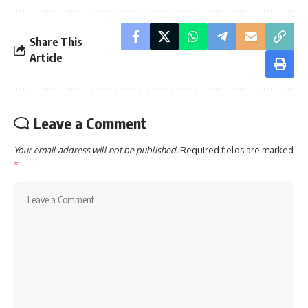
Share This
Article
Leave a Comment
Your email address will not be published.
Required fields are marked
*