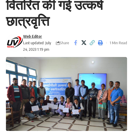
वितरित की गई उत्कर्ष
छात्रवृत्ति
Web Editor
Share
Last updated: July
1 Min Read
24, 2023 1:19 pm