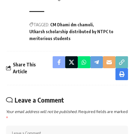
TAGGED:
CM Dhami dm chamoli
Utkarsh scholarship distributed by NTPC to
meritorious students
Share This
Article
Leave a Comment
Your email address will not be published.
Required fields are marked
*