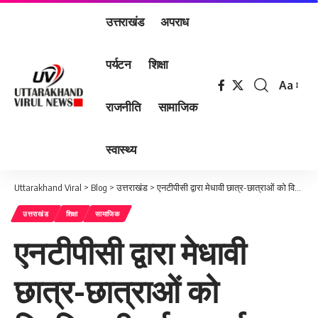
उत्तराखंड
अपराध
पर्यटन
शिक्षा
Aa
Font
राजनीति
सामाजिक
Resizer
स्वास्थ्य
Uttarakhand Viral
>
Blog
>
उत्तराखंड
>
एनटीपीसी द्वारा मेधावी छात्र-छात्राओं को वितरित की गई उत्कर्ष छात्रवृत्ति
उत्तराखंड
शिक्षा
सामाजिक
एनटीपीसी द्वारा मेधावी
छात्र-छात्राओं को