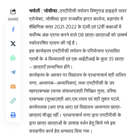
चमोली : जोशीमठ ,
एनटीपीसी तपोवन विष्णुगाड हाइड्रो पावर
प्रोजेक्ट, जोशीमठ द्वारा राजकीय इण्टर कालेज, बड़ागांव में
SHARE
शैक्षिणिक सत्र 2021-2022 के 10वी.एवं 12वीं कक्षाओं में
सर्वोच्च अंक प्राप्त करने वाले 08 छात्र-छात्राओं को उत्कर्ष
स्कोलरशिप प्रदत्त की गई है।
इस कार्यक्रम एनटीपीसी तपोवन के परियोजना प्रभावित
ग्रामों के 4 विध्यालयों एवं एक आईटीआई के कुल 35 छात्र
– छात्राएँ लाभान्वित होंगे।
कार्यक्रम के अवसर पर विद्यालय के प्रधानाचार्य श्री ललित
राणा, अध्यापक–अध्यापिकाएं, तथा एनटीपीसी के उप
महाप्रबन्धक (मानव संसाधन)श्री निखिल गुप्ता, वरिष्ठ
प्रबन्धक (सुरक्षा)श्री आर.एस.रावत एवं श्री तुषार पटले,
कार्यपालक (आर एण्ड आर) एवं विद्यालय अध्यनरत छात्र-
छात्राएं मौजूद रहीं। प्रधानाचार्य राणा द्वारा एनटीपीसी के
द्वारा छात्र-छात्राओं के उत्साह वर्धन हेतु किये गये इस
सराहनीय कार्य हेतु धन्यवाद दिया गया।