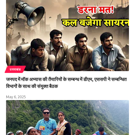
उत्तराखंड
जनपद में मॉक अभ्यास की तैयारियों के सम्बन्ध में डीएम, एससपी ने सम्बन्धित
विभागों के साथ की संयुक्त बैठक
May 6, 2025