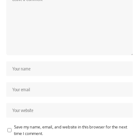
Save my name, email, and website in this browser for the next
time I comment.