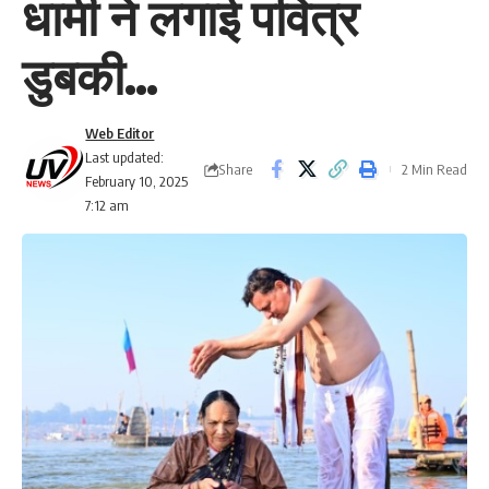
धामी ने लगाई पवित्र
डुबकी…
Web Editor
Last updated:
Share
2 Min Read
February 10, 2025
7:12 am