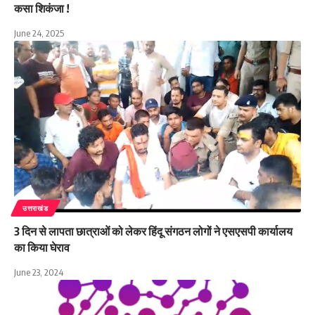
कसा शिकंजा !
June 24, 2025
उत्तराखंड
3 दिन से लापता छात्राओं को लेकर हिंदू संगठन लोगों ने एसएसपी कार्यालय
का किया घेराव
June 23, 2024