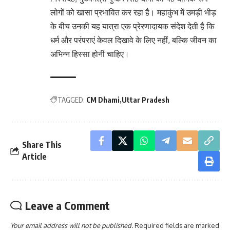
लोगों को खासा प्रभावित कर रहा है। महाकुंभ में उमड़ी भीड़
के बीच उनकी यह यात्रा एक प्रेरणादायक संदेश देती है कि
धर्म और परंपराएं केवल दिखावे के लिए नहीं, बल्कि जीवन का
अभिन्न हिस्सा होनी चाहिए।
TAGGED:
CM Dhami
Uttar Pradesh
Share This
Article
Leave a Comment
Your email address will not be published.
Required fields are marked