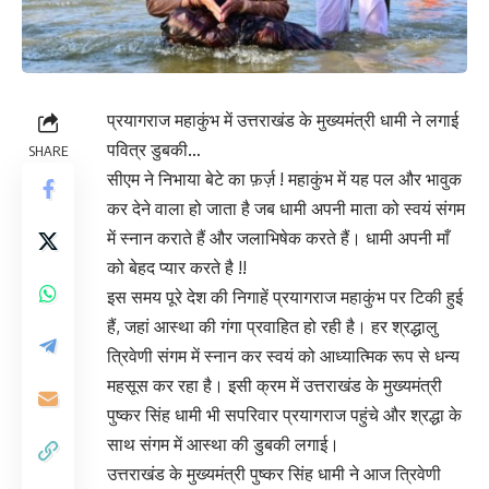
प्रयागराज महाकुंभ में उत्तराखंड के मुख्यमंत्री धामी ने लगाई
पवित्र डुबकी…
SHARE
सीएम ने निभाया बेटे का फ़र्ज़ ! महाकुंभ में यह पल और भावुक
कर देने वाला हो जाता है जब धामी अपनी माता को स्वयं संगम
में स्नान कराते हैं और जलाभिषेक करते हैं। धामी अपनी माँ
को बेहद प्यार करते है !!
इस समय पूरे देश की निगाहें प्रयागराज महाकुंभ पर टिकी हुई
हैं, जहां आस्था की गंगा प्रवाहित हो रही है। हर श्रद्धालु
त्रिवेणी संगम में स्नान कर स्वयं को आध्यात्मिक रूप से धन्य
महसूस कर रहा है। इसी क्रम में उत्तराखंड के मुख्यमंत्री
पुष्कर सिंह धामी भी सपरिवार प्रयागराज पहुंचे और श्रद्धा के
साथ संगम में आस्था की डुबकी लगाई।
उत्तराखंड के मुख्यमंत्री पुष्कर सिंह धामी ने आज त्रिवेणी