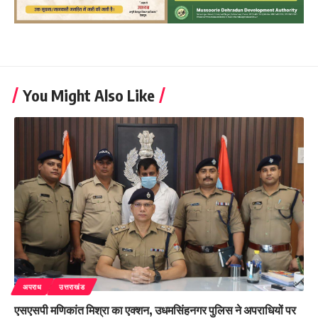
You Might Also Like
अपराध
उत्तराखंड
एसएसपी मणिकांत मिश्रा का एक्शन, उधमसिंहनगर पुलिस ने अपराधियों पर