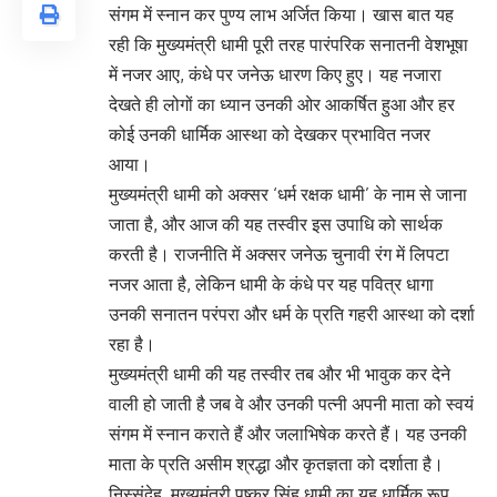
संगम में स्नान कर पुण्य लाभ अर्जित किया। खास बात यह
रही कि मुख्यमंत्री धामी पूरी तरह पारंपरिक सनातनी वेशभूषा
में नजर आए, कंधे पर जनेऊ धारण किए हुए। यह नजारा
देखते ही लोगों का ध्यान उनकी ओर आकर्षित हुआ और हर
कोई उनकी धार्मिक आस्था को देखकर प्रभावित नजर
आया।
मुख्यमंत्री धामी को अक्सर ‘धर्म रक्षक धामी’ के नाम से जाना
जाता है, और आज की यह तस्वीर इस उपाधि को सार्थक
करती है। राजनीति में अक्सर जनेऊ चुनावी रंग में लिपटा
नजर आता है, लेकिन धामी के कंधे पर यह पवित्र धागा
उनकी सनातन परंपरा और धर्म के प्रति गहरी आस्था को दर्शा
रहा है।
मुख्यमंत्री धामी की यह तस्वीर तब और भी भावुक कर देने
वाली हो जाती है जब वे और उनकी पत्नी अपनी माता को स्वयं
संगम में स्नान कराते हैं और जलाभिषेक करते हैं। यह उनकी
माता के प्रति असीम श्रद्धा और कृतज्ञता को दर्शाता है।
निस्संदेह, मुख्यमंत्री पुष्कर सिंह धामी का यह धार्मिक रूप