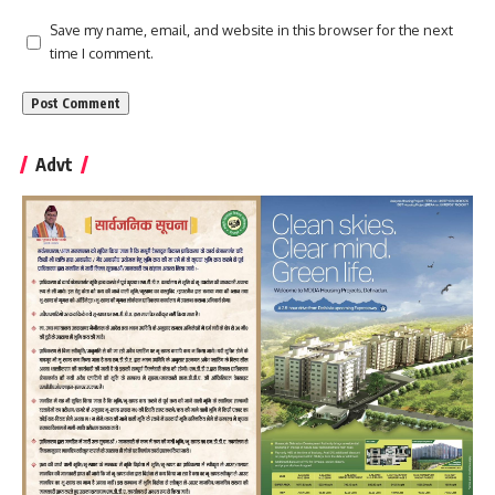
Save my name, email, and website in this browser for the next
time I comment.
Advt