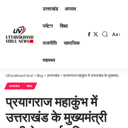
उत्तराखंड
अपराध
पर्यटन
शिक्षा
Aa
Font
राजनीति
सामाजिक
Resizer
स्वास्थ्य
Uttarakhand Viral
>
Blog
>
उत्तराखंड
>
प्रयागराज महाकुंभ में उत्तराखंड के मुख्यमंत्री धामी ने लगाई पवित्र डुबकी…
उत्तराखंड
सीएम
प्रयागराज महाकुंभ में
उत्तराखंड के मुख्यमंत्री