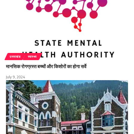
उत्तराखंड
स्वास्थ्य
मानसिक रोगग्रस्त बच्चों और किशोरों का होगा सर्वे
July 9, 2024