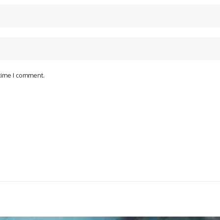
 time I comment.