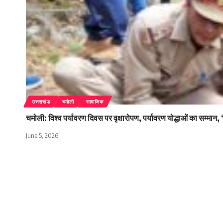
उत्तराखंड
चमोली
सामाजिक
चमोली: विश्व पर्यावरण दिवस पर वृक्षारोपण, पर्यावरण योद्धाओं का सम्मान,
June 5, 2026