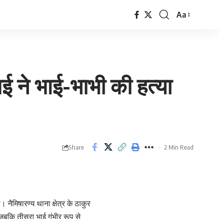
Aa
Font
Resizer
ाई ने भाई-भाभी की हत्या
Share
2 Min Read
 नैमिषारण्य थाना क्षेत्र के ठाकुर
 जबकि तीसरा भाई गंभीर रूप से