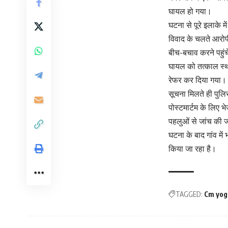
घायल हो गया।
घटना से पूरे इलाके 
विवाद के चलते आरोप
बीच-बचाव करने पहुंच
घायल को तत्काल स्था
रेफर कर दिया गया।
सूचना मिलते ही पुलि
पोस्टमार्टम के लिए भ
पहलुओं से जांच की ज
घटना के बाद गांव में
किया जा रहा है।
TAGGED:
Cm yog