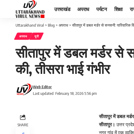
उत्तराखंड
अपराध
पर्यटन
शिक्षा
र
Uttarakhand Viral
>
Blog
>
अपराध
>
सीतापुर में डबल मर्डर से सनसनी: पारिवारिक वि
अपराध
यूपी
सीतापुर में डबल मर्डर से 
की, तीसरा भाई गंभीर
Web Editor
Last updated: February 18, 2026 5:56 pm
सीतापुर में डबल मर्ड
सीतापुर।
उत्तर प्रदे
SHARE
नगर गांव में एक व्य