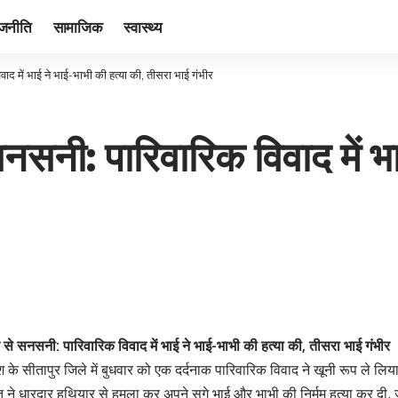
ाजनीति
सामाजिक
स्वास्थ्य
वाद में भाई ने भाई-भाभी की हत्या की, तीसरा भाई गंभीर
सनसनी: पारिवारिक विवाद में भ
र से सनसनी: पारिवारिक विवाद में भाई ने भाई-भाभी की हत्या की, तीसरा भाई गंभीर
श के सीतापुर जिले में बुधवार को एक दर्दनाक पारिवारिक विवाद ने खूनी रूप ले लिया।
क्ति ने धारदार हथियार से हमला कर अपने सगे भाई और भाभी की निर्मम हत्या कर दी,