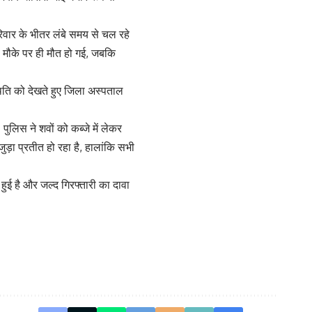
िवार के भीतर लंबे समय से चल रहे
 मौके पर ही मौत हो गई, जबकि
थिति को देखते हुए जिला अस्पताल
ुलिस ने शवों को कब्जे में लेकर
ुड़ा प्रतीत हो रहा है, हालांकि सभी
हुई है और जल्द गिरफ्तारी का दावा