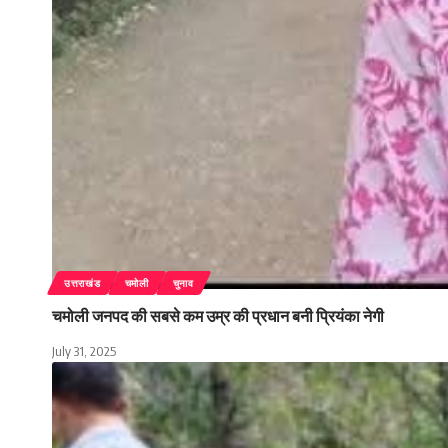
उत्तराखंड
चमोली
चुनाव
चमोली जनपद की सबसे कम उम्र की प्रधान बनी प्रियंका नेगी
July 31, 2025