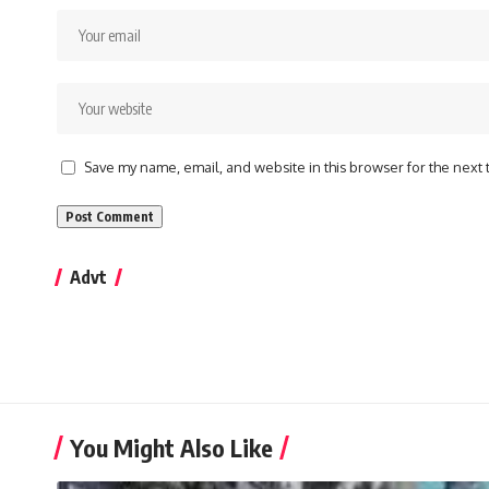
Save my name, email, and website in this browser for the next
Advt
You Might Also Like