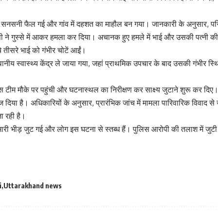
में सनसनी फैल गई और गांव में दहशत का माहौल बन गया। जानकारी के अनुसार, पर
ी ने गुस्से में आकर हमला कर दिया। अचानक हुए हमले में भाई और उसकी पत्नी की
े तीसरे भाई को गंभीर चोटें आईं।
नीय स्वास्थ्य केंद्र ले जाया गया, जहां प्राथमिक उपचार के बाद उसकी गंभीर स्
स टीम मौके पर पहुंची और घटनास्थल का निरीक्षण कर साक्ष्य जुटाने शुरू कर दिए। प
ेज दिया है। अधिकारियों के अनुसार, प्रारंभिक जांच में मामला पारिवारिक विवाद से ज
ा रही है।
 भारी भीड़ जुट गई और लोग इस घटना से स्तब्ध हैं। पुलिस आरोपी की तलाश में जुटी 
i
Uttarakhand news