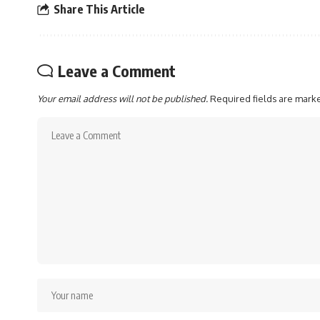
Share This Article
Leave a Comment
Your email address will not be published.
Required fields are mar