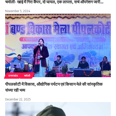
चमोली- खाई में गिरा कैंपर, दो घायल, एक लापता, सर्च ऑपरेशन जारी…
November 5, 2024
उत्तराखंड
चमोली
पीपलकोटी में विकास, औद्योगिक पर्यटन एवं किसान मेले की सांस्कृतिक
संध्या रही भव्य
December 22, 2025