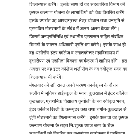
शिलान्यास करेंगे। इसके साथ ही वह सहकारिता विभाग की
कृषक कल्याण योजना के लाभार्थियों को चैक वितरित करेंगे।
इसके उपरांत वह आपदाग्रस्त क्षेत्र चौथान तथा वनभूमि से
प्रभावित मोटरमार्गों के संबंध में अलग-अलग बैठक लेंगे।
जिसमें जनप्रतिनिधि एवं स्थानीय प्रशासन सहित संबंधित
विभागों के समस्त अधिकारी प्रतिभाग करेंगे। इसके साथ ही
वह थलीसैंण इंटर कॉलेज व स्नातकोत्तर महाविद्यालय में
वृक्षारोपण एवं उद्यमिता विकास कार्यक्रम में शामिल होंगे। इस
अवसर पर वह इंटर कॉलेज थलीसैण के नव स्वीकृत भवन का
शिलान्यास भी करेंगे।
मंगलवार को डॉ. रावत अपने भ्रमण कार्यक्रम के दौरान
सलौन में जूनियर हाईस्कूल के भवन, कुठखाल में इंटर कॉलेज
कुठखाल, प्राथमिक विद्यालय कुचोली के नव स्वीकृत भवन,
इंटर कॉलेज रिस्ती के कम्प्यूटर कक्ष तथा चंगीन-कुठखाल से
दूंणी मोटरमार्ग का शिलान्यास करेंगे। इसके अलावा वह कृषक
कल्याण योजना के तहत निःशुल्क ब्याज ऋण के चैक
लाभार्थियों को वितरित कर वृक्षारोपण कार्यक्रम में प्रतिभाग