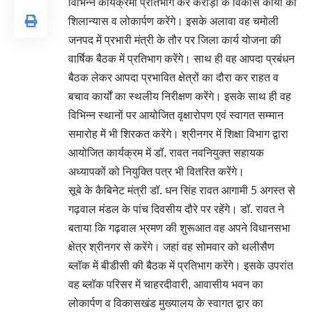
विभिन्न कार्यक्रमों प्रतिभाग कर करोड़ों के विकास कार्यों का
शिलान्यास व लोकार्पण करेंगे। इसके अलावा वह चमोली
जनपद में प्रभारी मंत्री के तौर पर जिला कार्य योजना की
वार्षिक बैठक में प्रतिभाग करेंगे। साथ ही वह आपदा प्रबंधन
बैठक लेकर आपदा प्रभावित क्षेत्रों का दौरा कर राहत व
बचाव कार्यों का स्थलीय निरीक्षण करेंगे। इसके साथ ही वह
विभिन्न स्थानों पर आयोजित वृक्षारोपण एवं स्वागत सम्मान
समारोह में भी शिरकत करेंगे। श्रीनगर में शिक्षा विभाग द्वारा
आयोजित कार्यक्रम में डॉ. रावत नवनियुक्त सहायक
अध्यापकों को नियुक्ति पत्र भी वितरित करेंगे।
सूबे के कैबिनेट मंत्री डॉ. धन सिंह रावत आगामी 5 अगस्त से
गढ़वाल मंडल के पांच दिवसीय दौरे पर रहेंगे। डॉ. रावत ने
बताया कि गढ़वाल भ्रमण की शुरूआत वह अपने विधानसभा
क्षेत्र श्रीनगर से करेंगे। जहां वह सोमवार को थलीसैण
ब्लॉक में बीडीसी की बैठक में प्रतिभाग करेंगे। इसके उपरांत
वह ब्लॉक परिसर में चाहरदीवारी, आवासीय भवन का
लोकार्पण व विकासखंड मुख्यालय के स्वागत द्वार का