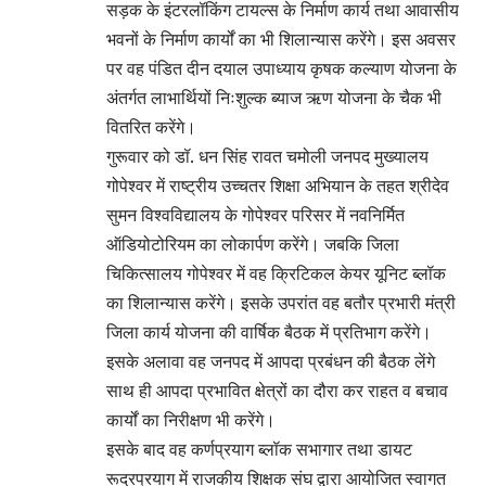
सड़क के इंटरलॉकिंग टायल्स के निर्माण कार्य तथा आवासीय
भवनों के निर्माण कार्यों का भी शिलान्यास करेंगे। इस अवसर
पर वह पंडित दीन दयाल उपाध्याय कृषक कल्याण योजना के
अंतर्गत लाभार्थियों निःशुल्क ब्याज ऋण योजना के चैक भी
वितरित करेंगे।
गुरूवार को डॉ. धन सिंह रावत चमोली जनपद मुख्यालय
गोपेश्वर में राष्ट्रीय उच्चतर शिक्षा अभियान के तहत श्रीदेव
सुमन विश्वविद्यालय के गोपेश्वर परिसर में नवनिर्मित
ऑडियोटोरियम का लोकार्पण करेंगे। जबकि जिला
चिकित्सालय गोपेश्वर में वह क्रिटिकल केयर यूनिट ब्लॉक
का शिलान्यास करेंगे। इसके उपरांत वह बतौर प्रभारी मंत्री
जिला कार्य योजना की वार्षिक बैठक में प्रतिभाग करेंगे।
इसके अलावा वह जनपद में आपदा प्रबंधन की बैठक लेंगे
साथ ही आपदा प्रभावित क्षेत्रों का दौरा कर राहत व बचाव
कार्यों का निरीक्षण भी करेंगे।
इसके बाद वह कर्णप्रयाग ब्लॉक सभागार तथा डायट
रूद्रप्रयाग में राजकीय शिक्षक संघ द्वारा आयोजित स्वागत