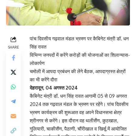
पांच दिवसीय गढ़वाल मंडल भ्रमण पर कैबिनेट मंत्री डॉ. धन
सिंह रावत
SHARE
विभिन्न जनपदों में करेंगे करोड़ों की योजनाओं का शिलान्यास-
लोकार्पण
चमोली में आपदा प्रबंधन की लेंगे बैठक, आपदाग्रस्त क्षेत्रों
का भी करेंगे दौरा
देहरादून, 04 अगस्त 2024
कैबिनेट मंत्री डॉ. धन सिंह रावत आगामी 05 से 09 अगस्त
2024 तक गढ़वाल मंडल के भ्रमण पर रहेंगे। पांच दिवसीय
भ्रमण कार्यक्रम की शुरूआत वह अपने विधानसभा क्षेत्र
श्रीनगर से करेंगे। इस दौरान वह थलीसैंण, कुठखाल,
गुलियारी, चाकीसैंण, पैठाणी, चौंरीखाल व खिर्सू में आयोजित