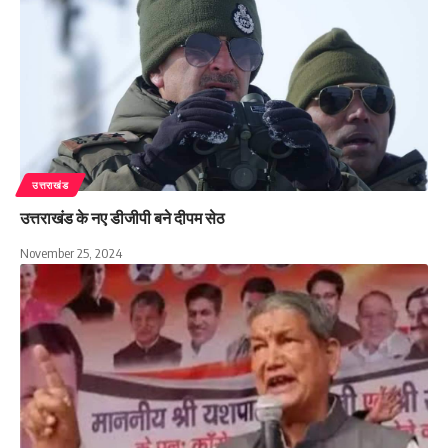
उत्तराखंड
उत्तराखंड के नए डीजीपी बने दीपम सेठ
November 25, 2024