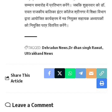
सम्मान समारोह में प्रतिभाग करेंगे। जबकि शुक्रवार को डॉ.
रावत राजकीय बालिका इंटर कॉलेज श्रीनगर में शिक्षा विभाग
द्वारा आयोजित कार्यक्रम में नव नियुक्त सहायक अध्यापकों
को नियुक्ति पत्र वितरित करेंगे।
TAGGED:
Dehradun News
Dr dhan singh Rawat
Uttrakhand News
Share This
Article
Leave a Comment