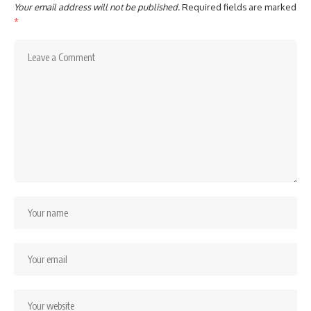
Your email address will not be published.
Required fields are marked
*