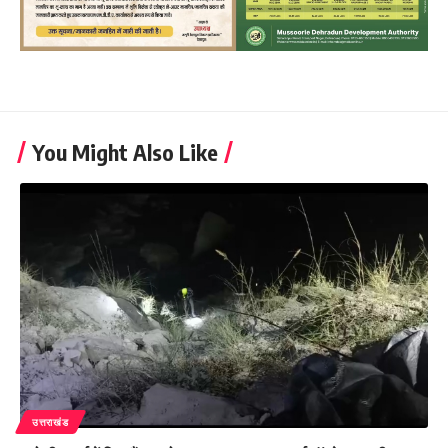
You Might Also Like
उत्तराखंड