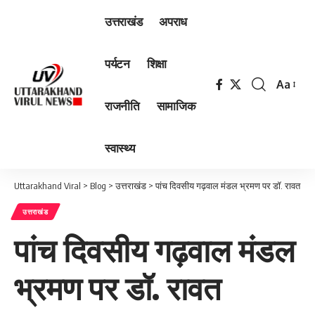
उत्तराखंड
अपराध
पर्यटन
शिक्षा
Aa
Font
राजनीति
सामाजिक
Resizer
स्वास्थ्य
Uttarakhand Viral
>
Blog
>
उत्तराखंड
>
पांच दिवसीय गढ़वाल मंडल भ्रमण पर डॉ. रावत
उत्तराखंड
पांच दिवसीय गढ़वाल मंडल
भ्रमण पर डॉ. रावत