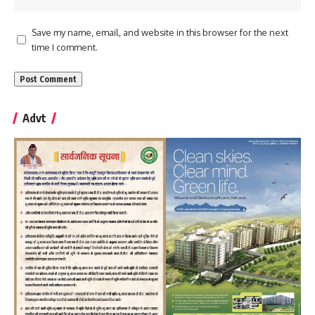
Save my name, email, and website in this browser for the next
time I comment.
Advt