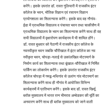
करेंगे। इसके उपरांत डॉ. रावत गुलियारी में राजकीय इंटर
कॉलेज के भवन, भौतिक विज्ञान एवं रसायन विज्ञान
प्रयोगशाला का शिलान्यास करेंगे। इसके बाद वह नौगांव-
ईडा में प्राथमिक विद्यालय व पंचायत भवन तथा चाकीसैण में
प्राथमिक विद्यालय के भवन का शिलान्यास करेंगे साथ ही वह
सभी विद्यालयों में वृक्षारोपण कार्यक्रम में भी शामिल होंगे।
डॉ. रावत बुधवार को पैठाणी में राजकीय इंटर कॉलेज के
नवस्वीकृत भवन जबकि चौंरीखाल में इंटर कॉलेज का नव
स्वीकृत भवन, चोपड़ा-नलाई से उकांलखिल मोटरमार्ग के
निर्माण कार्य का शिलान्यास तथा बूंखाल-चौंरीखाल में निर्मित
पार्किंग का लोकार्पण करेंगे। इसके उपरांत राजकीय इंटर
कॉलेज चोपड़ा में गमडू-मथिगांव से उलांण गांव मोटरमार्ग का
शिलान्यास करेंगे साथ ही नौगांव में आयोजित विभिन्न
कार्यक्रमों में प्रतिभाग करेंगे। इसके बाद डॉ. रावत खिर्सू
ब्लॉक मुख्यालय में भारत रत्न भीमराव अम्बेडकर की मूर्ति का
अनवारण करेंगे साथ ही ब्लॉक मुख्यालय को जाने वाली