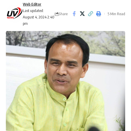
Web Editor
Last updated:
Share
5 Min Read
August 4, 2024 2:40
pm