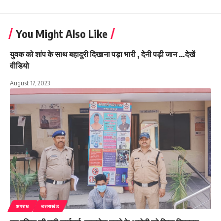
You Might Also Like
युवक को शांप के साथ बहादुरी दिखाना पड़ा भारी , देनी पड़ी जान …देखें
वीडियो
August 17, 2023
अपराध
उत्तराखंड