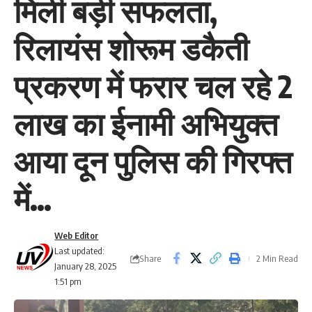
मिली बड़ी सफलता,
रिलायंस शोरूम डकैती
प्रकरण में फरार चल रहे 2
लाख का ईनामी अभियुक्त
आया दून पुलिस की गिरफ्त
में…
Web Editor
Last updated:
Share
2 Min Read
January 28, 2025
1:51 pm