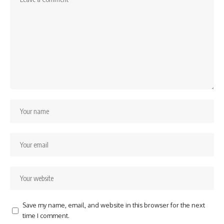
Save my name, email, and website in this browser for the next
time I comment.