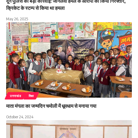
दून पुलिस की बड़ी कार्रवाई: जानलेवा हमले के आरोपी को किया गिरफ्तार,
क्रिकेट के स्टम्प से किया था हमला
May 26, 2025
उत्तराखंड
शिक्षा
माता मंगला का जन्मदिन चमोली में धूमधाम से मनाया गया
October 24, 2024