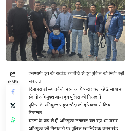
एसएसपी दून की सटीक रणनीति से दून पुलिस को मिली बड़ी
सफलता
SHARE
रिलायंस शोरूम डकैती प्रकरण में फरार चल रहे 2 लाख का
ईनामी अभियुक्त आया दून पुलिस की गिरफ्त में
पुलिस ने अभियुक्त राहुल चौंदा को हरियाणा से किया
गिरफ्तार
घटना के बाद से ही अभियुक्त लगातार चल रहा था फरार,
अभियुक्त की गिरफ्तारी पर पुलिस महानिदेशक उत्तराखंड