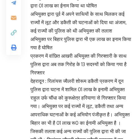
द्वारा 01 लाख का ईनाम किया था घोषित
अभियुक्त द्वारा पूर्व में अपने साथियों के साथ मिलकर कई
राज्यों में लूट और डकैती की घटनाओं को दिया था अंजाम,
कई राज्यों की पुलिस को थी अभियुक्त की तलाश
अभियुक्त पर बिहार पुलिस द्वारा भी एक लाख का इनाम किया
गया है घोषित
प्रकरण में वांछित आखरी अभियुक्त की गिरफ्तारी के साथ
पुलिस द्वारा अब तक गिरोह के 13 सदस्यों को किया गया है
गिरफ्तार
देहरादून : रिलांयस ज्वैलरी शोरूम डकैती प्रकरण में दून
पुलिस द्वारा घटना में शामिल 01 लाख के इनामी अभियुक्त
राहुल उर्फ चौंधा को कुरूक्षेत्र हरियाणा से गिरफ्तार किया
गया। अभियुक्त पर कई राज्यों में लूट, डकैती तथा अन्य
आपराधिक घटनाओं के कई अभियोग पंजीकृत है। अभियुक्त
बिहार का भी है 01 लाख रू0 का ईनामी अभियुक्त है ।
जिसकी तलाश कई अन्य राज्यों की पुलिस द्वारा भी की जा