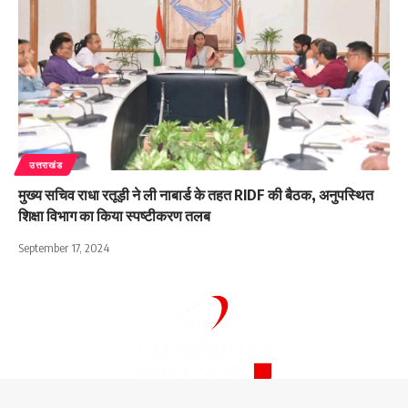
उत्तराखंड
मुख्य सचिव राधा रतूड़ी ने ली नाबार्ड के तहत RIDF की बैठक, अनुपस्थित
शिक्षा विभाग का किया स्पष्टीकरण तलब
September 17, 2024