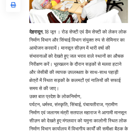
देहरादून
, 18 जून । रोड सेफ्टी एवं डैम सेफ्टी को लेकर लोक
निर्माण विभाग और सिंचाई विभाग संयुक्त रुप से सेमिनार का
आयोजन करवायें। मानसून सीज़न में भारी वर्षा की
संभावनाओं को देखते हुए जल भराव वाले स्थानों का औचक
निरीक्षण करें। भूस्खलन के दौरान सड़कों से मलवा हटाने
और जेसीबी की व्यापक उपलब्धता के साथ-साथ पहाड़ी
क्षेत्रों में स्थित सड़कों के कलमटों एवं नालियों की सफाई
समय से की जाए।
उक्त बात प्रदेश के लोकनिर्माण,
पर्यटन, धर्मस्व, संस्कृति, सिंचाई, पंचायतीराज, ग्रामीण
निर्माण एवं जलागम मंत्री सतपाल महाराज ने आगामी मानसून
सीज़न को देखते हुए मंगलवार को यमुना कालोनी स्थित लोक
निर्माण विभाग कार्यालय में विभागीय कार्यों की समीक्षा बैठक के