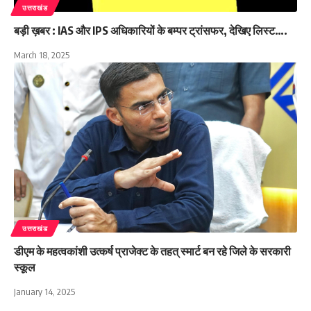
उत्तराखंड
बड़ी ख़बर : IAS और IPS अधिकारियों के बम्पर ट्रांसफर, देखिए लिस्ट….
March 18, 2025
उत्तराखंड
डीएम के महत्वकांशी उत्कर्ष प्राजेक्ट के तहत् स्मार्ट बन रहे जिले के सरकारी
स्कूल
January 14, 2025