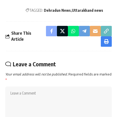
TAGGED:
Dehradun News
Uttarakhand news
Share This
Article
Leave a Comment
Your email address will not be published.
Required fields are marked
*