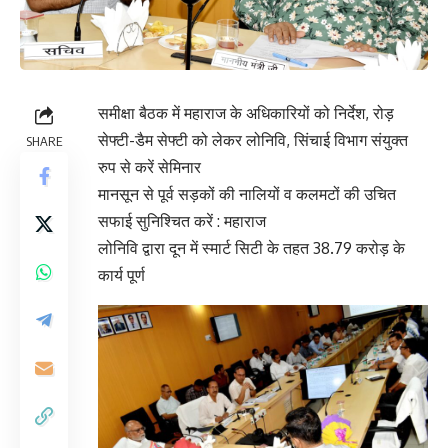
समीक्षा बैठक में महाराज के अधिकारियों को निर्देश, रोड़
सेफ्टी-डैम सेफ्टी को लेकर लोनिवि, सिंचाई विभाग संयुक्त
SHARE
रुप से करें सेमिनार
मानसून से पूर्व सड़कों की नालियों व कलमटों की उचित
सफाई सुनिश्चित करें : महाराज
लोनिवि द्वारा दून में स्मार्ट सिटी के तहत 38.79 करोड़ के
कार्य पूर्ण