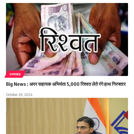
उत्तराखंड
Big News : अपर सहायक अभियंता 5,000 रिश्वत लेते रंगे हाथ गिरफ्तार
October 26, 2024