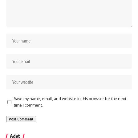
Save my name, email, and website in this browser for the next
time I comment.
Advt