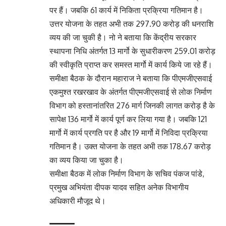
पर हैं। जबकि 61 कार्य में निकिता प्रक्रिया गतिमान है।
उत्तर योजना के तहत अभी तक 297.90 करोड़ की धनराशि
व्यय की जा चुकी है। नो ने बताया कि केंद्रीय सरकार
स्थापना निधि अंतर्गत 13 मार्गो के सुधारीकरण 259.01 करोड़
की स्वीकृति प्राप्त कर समस्त मार्गो में कार्य किये जा रहे हैं।
समीक्षा बैठक के दौरान महाराज ने बताया कि पीएमजीएसवाई
एकमुश्त रखरखाव के अंतर्गत पीएमजीएसवाई से लोक निर्माण
विभाग को हस्तानांतरित 276 मार्ग जिनकी लागत करोड़ है के
सापेक्ष 136 मार्गो में कार्य पूर्ण कर लिया गया है। जबकि 121
मार्गो में कार्य प्रगति पर है और 19 मार्गो में निविदा प्रक्रिया
गतिमान है। उक्त योजना के तहत अभी तक 178.67 करोड़
का व्यय किया जा चुका है।
समीक्षा बैठक में लोक निर्माण विभाग के सचिव पंकज पांडे,
प्रमुख अभियंता दीपक यादव सहित अनेक विभागीय
अधिकारी मौजूद थे।