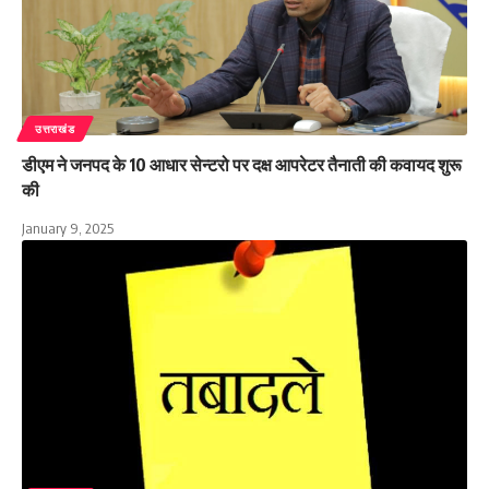
उत्तराखंड
डीएम ने जनपद के 10 आधार सेन्टरो पर दक्ष आपरेटर तैनाती की कवायद शुरू
की
January 9, 2025