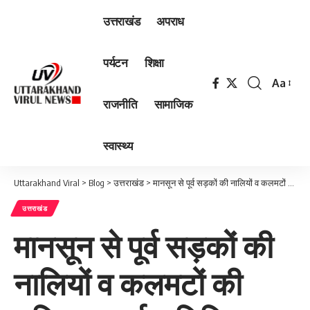
उत्तराखंड
अपराध
पर्यटन
शिक्षा
Aa
Font
राजनीति
सामाजिक
Resizer
स्वास्थ्य
Uttarakhand Viral
>
Blog
>
उत्तराखंड
>
मानसून से पूर्व सड़कों की नालियों व कलमटों की उचित सफाई सुनिश्चित करें : मंत्री सतपाल महाराज
उत्तराखंड
मानसून से पूर्व सड़कों की
नालियों व कलमटों की