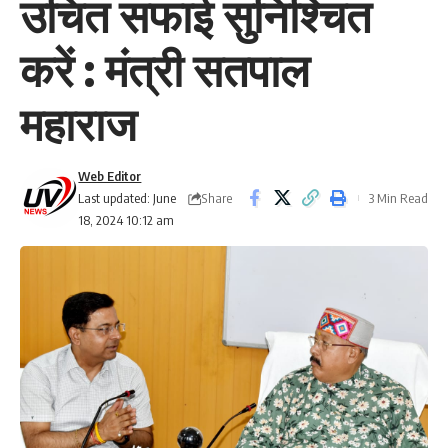
उचित सफाई सुनिश्चित
करें : मंत्री सतपाल
महाराज
Web Editor
Share
Last updated: June
3 Min Read
18, 2024 10:12 am