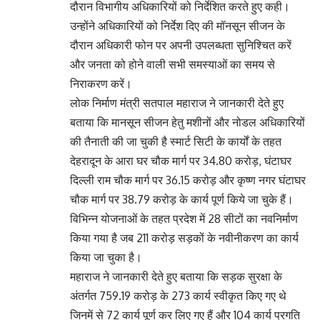
दौरान विभागीय अधिकारियों को निर्देशित करते हुए कही।
उन्होंने अधिकारियों को निर्देश दिए की मॉनसून सीजन के
दौरान अधिकारी फोन पर अपनी उपलब्धता सुनिश्चित करें
और जनता को होने वाली सभी समस्याओं का समय से
निराकरण करें।
लोक निर्माण मंत्री सतपाल महाराज ने जानकारी देते हुए
बताया कि मानसून सीजन हेतु मशीनों और नोडल अधिकारियों
की तैनाती की जा चुकी है स्मार्ट सिटी के कार्यों के तहत
देहरादून के आरा घर चौक मार्ग पर 34.80 करोड़, घंटाघर
दिल्ली राम चौक मार्ग पर 36.15 करोड़ और कृष्ण नगर घंटाघर
चौक मार्ग पर 38.79 करोड़ के कार्य पूर्ण किये जा चुके हैं।
विभिन्न योजनाओं के तहत प्रदेश में 28 सीटों का नवनिर्माण
किया गया है जब 211 करोड़ सड़कों के नवीनीकरण का कार्य
किया जा चुका है।
महाराज ने जानकारी देते हुए बताया कि सड़क सुरक्षा के
अंतर्गत 759.19 करोड़ के 273 कार्य स्वीकृत किए गए थे
जिनमें से 72 कार्य पूर्ण कर लिए गए हैं और 104 कार्य प्रगति