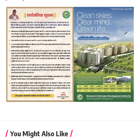
You Might Also Like